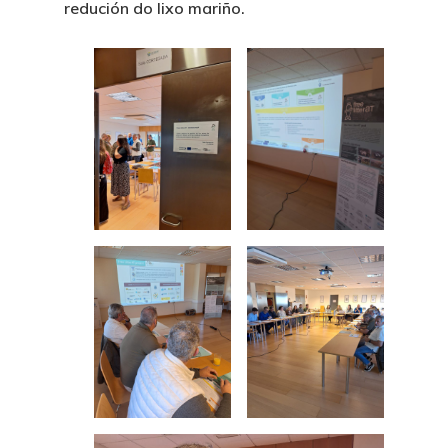
redución do lixo mariño.