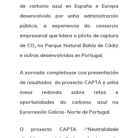
de carbono azul en España e Europa
desenvolvido por unha administración
pública, a experiencia do consorcio
empresarial que lidera o piloto de captura
de CO₂ no Parque Natural Bahía de Cádiz
e outras desenvolvidas en Portugal.
A xornada completouse coa presentación
de resultados do proxecto CAPTA e unha
mesa redonda sobre retos e
oportunidades do carbono azul na
Eurorrexión Galicia- Norte de Portugal.
O proxecto CAPTA -“Neutralidade