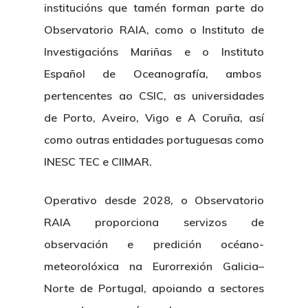
institucións que tamén forman parte do
Observatorio RAIA, como o Instituto de
Investigacións Mariñas e o Instituto
Español de Oceanografía, ambos
pertencentes ao CSIC, as universidades
de Porto, Aveiro, Vigo e A Coruña, así
como outras entidades portuguesas como
INESC TEC e CIIMAR.
Operativo desde 2028, o Observatorio
RAIA proporciona servizos de
observación e predición océano-
meteorolóxica na Eurorrexión Galicia–
Norte de Portugal, apoiando a sectores