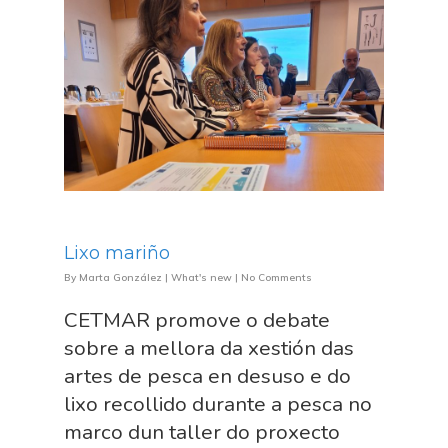
Lixo mariño
By
Marta González
|
What's new
|
No Comments
CETMAR promove o debate
sobre a mellora da xestión das
artes de pesca en desuso e do
lixo recollido durante a pesca no
marco dun taller do proxecto