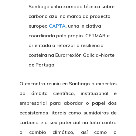
Santiago unha xornada técnica sobre
carbono azul no marco do proxecto
europeo
CAPTA
, unha iniciativa
coordinada polo propio CETMAR e
orientada a reforzar a resiliencia
costeira na Eurorrexión Galicia–Norte
de Portugal
O encontro reuniu en Santiago a expertos
do ámbito científico, institucional e
empresarial para abordar o papel dos
ecosistemas litorais como sumidoiros de
carbono e o seu potencial na loita contra
o cambio climático, así como o