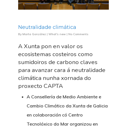
Neutralidade climática
By
Marta González
|
What's new
|
No Comments
A Xunta pon en valor os
ecosistemas costeiros como
sumidoiros de carbono claves
para avanzar cara á neutralidade
climática nunha xornada do
proxecto CAPTA
A Consellería de Medio Ambiente e
Cambio Climático da Xunta de Galicia
en colaboración có Centro
Tecnolóxico do Mar organizou en