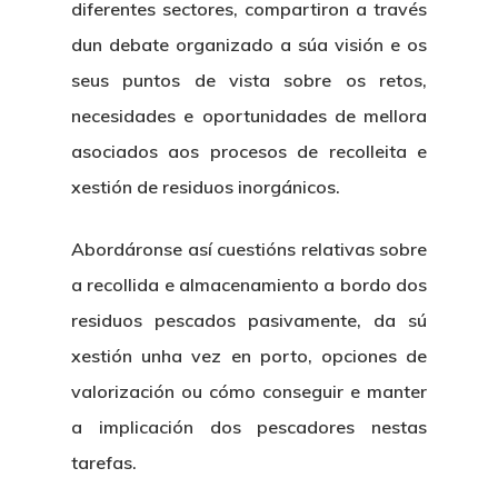
diferentes sectores, compartiron a través
dun debate organizado a súa visión e os
seus puntos de vista sobre os retos,
necesidades e oportunidades de mellora
asociados aos procesos de recolleita e
xestión de residuos inorgánicos.
Abordáronse así cuestións relativas sobre
a recollida e almacenamiento a bordo dos
residuos pescados pasivamente, da sú
xestión unha vez en porto, opciones de
valorización ou cómo conseguir e manter
a implicación dos pescadores nestas
tarefas.