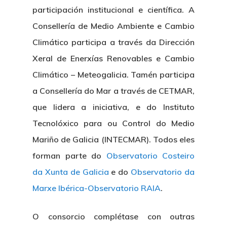
participación institucional e científica. A
Consellería de Medio Ambiente e Cambio
Climático participa a través da Dirección
Xeral de Enerxías Renovables e Cambio
Climático – Meteogalicia. Tamén participa
a Consellería do Mar a través de CETMAR,
que lidera a iniciativa, e do Instituto
Tecnolóxico para ou Control do Medio
Mariño de Galicia (INTECMAR). Todos eles
forman parte do
Observatorio Costeiro
da Xunta de Galicia
e do
Observatorio da
Marxe Ibérica-Observatorio RAIA
.
O consorcio complétase con outras