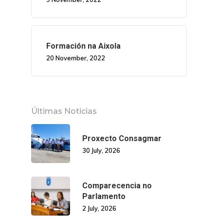
Formación na Aixola
20 November, 2022
Últimas Noticias
Proxecto Consagmar
30 July, 2026
Comparecencia no
Parlamento
2 July, 2026