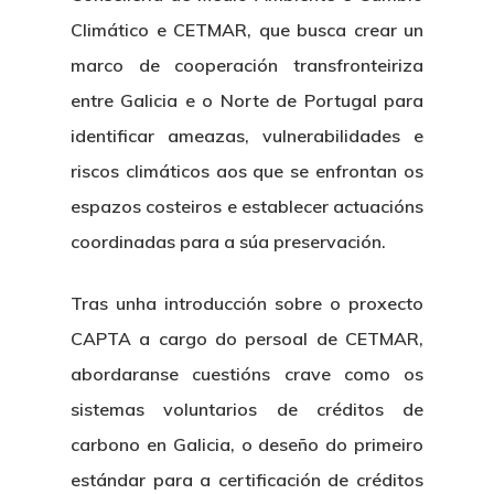
Climático e CETMAR, que busca crear un
marco de cooperación transfronteiriza
entre Galicia e o Norte de Portugal para
identificar ameazas, vulnerabilidades e
riscos climáticos aos que se enfrontan os
espazos costeiros e establecer actuacións
coordinadas para a súa preservación.
Tras unha introducción sobre o proxecto
CAPTA a cargo do persoal de CETMAR,
abordaranse cuestións crave como os
sistemas voluntarios de créditos de
carbono en Galicia, o deseño do primeiro
estándar para a certificación de créditos