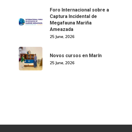
Foro Internacional sobre a
Captura Incidental de
Megafauna Mariña
Ameazada
25 June, 2026
Novos cursos en Marín
25 June, 2026