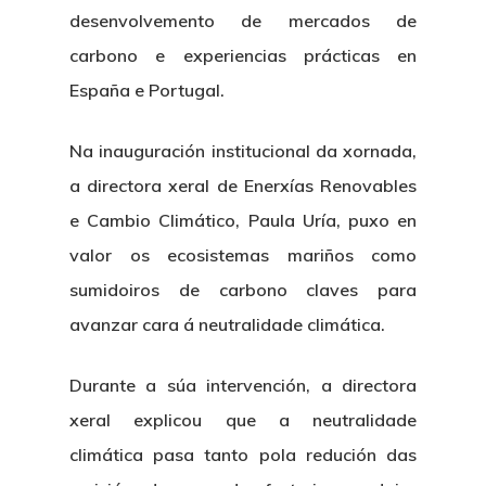
desenvolvemento de mercados de
carbono e experiencias prácticas en
España e Portugal.
Na inauguración institucional da xornada,
a directora xeral de Enerxías Renovables
e Cambio Climático, Paula Uría, puxo en
valor os ecosistemas mariños como
sumidoiros de carbono claves para
avanzar cara á neutralidade climática.
Durante a súa intervención, a directora
xeral explicou que a neutralidade
climática pasa tanto pola redución das