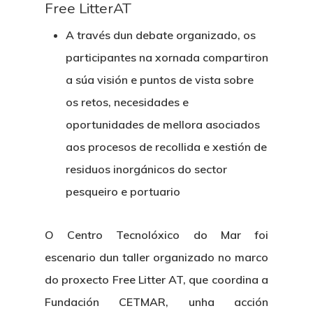
Free LitterAT
A través dun debate organizado, os
participantes na xornada compartiron
a súa visión e puntos de vista sobre
os retos, necesidades e
oportunidades de mellora asociados
aos procesos de recollida e xestión de
residuos inorgánicos do sector
pesqueiro e portuario
O Centro Tecnolóxico do Mar foi
escenario dun taller organizado no marco
do proxecto Free Litter AT, que coordina a
Fundación CETMAR, unha acción