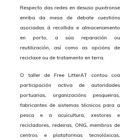
Respecto das redes en desuso puxéronse
enriba da mesa de debate cuestións
asociadas á recollida e almacenamento
en porto, a súa reparación ou
reutilización, así como as opcións de
reciclaxe ou de tratamento en terra.
O taller de Free LitterAT contou coa
participación activa de autoridades
portuarias, organizacións pesqueiras,
fabricantes de sistemas técnicos para a
pesca e a acuicultura, xestores e
recicladores, redeiras, ONG, membros de
centros e plataformas tecnolóxicas,