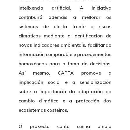
intelixencia artificial. A iniciativa
contribuirá ademais a mellorar os
sistemas de alerta fronte a riscos
climáticos mediante a identificación de
novos indicadores ambientais, facilitando
información comparable e procedementos
homoxéneos para a toma de decisións.
Así mesmo, CAPTA promove a
implicación social e a sensibilización
sobre a importancia da adaptación ao
cambio climático e a protección dos
ecosistemas costeiros.
O proxecto conta cunha ampla