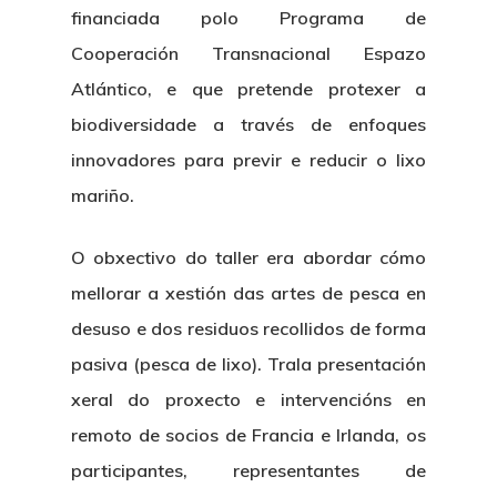
financiada polo Programa de
Cooperación Transnacional Espazo
Atlántico, e que pretende protexer a
biodiversidade a través de enfoques
innovadores para previr e reducir o lixo
mariño.
O obxectivo do taller era abordar cómo
mellorar a xestión das artes de pesca en
desuso e dos residuos recollidos de forma
pasiva (pesca de lixo). Trala presentación
xeral do proxecto e intervencións en
remoto de socios de Francia e Irlanda, os
participantes, representantes de