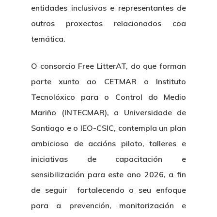
entidades inclusivas e representantes de
outros proxectos relacionados coa
temática.
O consorcio Free LitterAT, do que forman
parte xunto ao CETMAR o Instituto
Tecnolóxico para o Control do Medio
Mariño (INTECMAR), a Universidade de
Santiago e o IEO-CSIC, contempla un plan
ambicioso de accións piloto, talleres e
iniciativas de capacitación e
sensibilización para este ano 2026, a fin
de seguir fortalecendo o seu enfoque
para a prevención, monitorización e