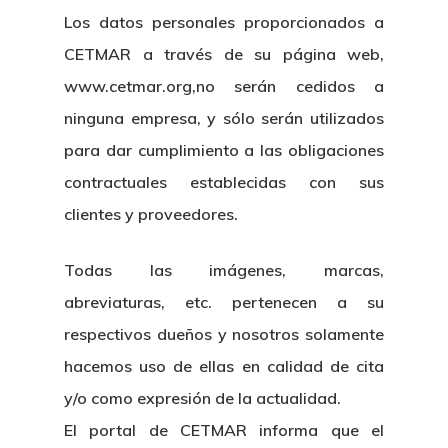
Los datos personales proporcionados a
Plan De Igualdad
CETMAR a través de su página web,
www.cetmar.org,no serán cedidos a
ninguna empresa, y sólo serán utilizados
para dar cumplimiento a las obligaciones
contractuales establecidas con sus
clientes y proveedores.
Todas las imágenes, marcas,
abreviaturas, etc. pertenecen a su
respectivos dueños y nosotros solamente
hacemos uso de ellas en calidad de cita
y/o como expresión de la actualidad.
El portal de CETMAR informa que el