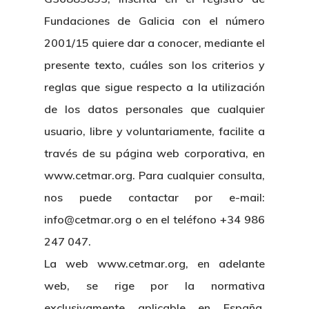
Fundaciones de Galicia con el número
2001/15 quiere dar a conocer, mediante el
presente texto, cuáles son los criterios y
reglas que sigue respecto a la utilización
de los datos personales que cualquier
usuario, libre y voluntariamente, facilite a
través de su página web corporativa, en
www.cetmar.org. Para cualquier consulta,
nos puede contactar por e-mail:
info@cetmar.org o en el teléfono +34 986
247 047.
La web www.cetmar.org, en adelante
web, se rige por la normativa
exclusivamente aplicable en España,