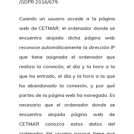
/GDPR 2016/679.
Cuando un usuario accede a la página
web de CETMAR, el ordenador donde se
encuentra alojada dicha página web
reconoce automáticamente la dirección IP
que tiene asignada el ordenador que
realiza la conexión, el día y la hora a la
que ha entrado, el día y la hora a la que
ha abandonado la conexión, y por qué
partes de la página web ha navegado. Es
necesario que el ordenador donde se
encuentra alojada página web de
CETMAR conozca estos datos del
ordenador del usuario porque tiene que