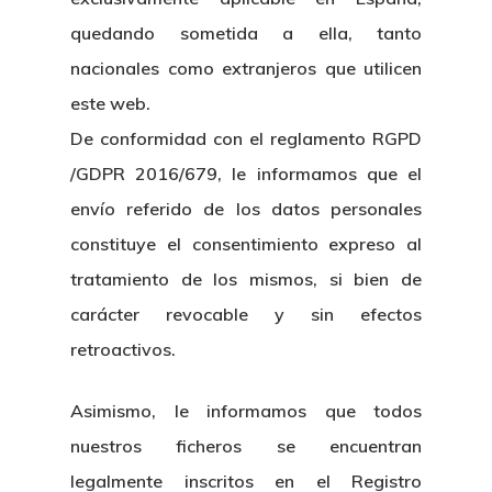
quedando sometida a ella, tanto
nacionales como extranjeros que utilicen
este web.
De conformidad con el reglamento RGPD
/GDPR 2016/679, le informamos que el
envío referido de los datos personales
constituye el consentimiento expreso al
tratamiento de los mismos, si bien de
carácter revocable y sin efectos
retroactivos.
Asimismo, le informamos que todos
nuestros ficheros se encuentran
legalmente inscritos en el Registro