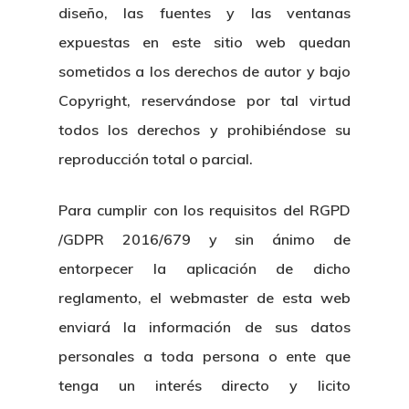
diseño, las fuentes y las ventanas
expuestas en este sitio web quedan
sometidos a los derechos de autor y bajo
Copyright, reservándose por tal virtud
todos los derechos y prohibiéndose su
reproducción total o parcial.
Para cumplir con los requisitos del RGPD
/GDPR 2016/679 y sin ánimo de
entorpecer la aplicación de dicho
reglamento, el webmaster de esta web
enviará la información de sus datos
personales a toda persona o ente que
tenga un interés directo y licito