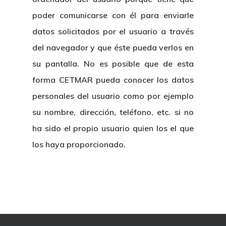
poder comunicarse con él para enviarle
datos solicitados por el usuario a través
del navegador y que éste pueda verlos en
su pantalla. No es posible que de esta
forma CETMAR pueda conocer los datos
personales del usuario como por ejemplo
su nombre, dirección, teléfono, etc. si no
ha sido el propio usuario quien los el que
los haya proporcionado.