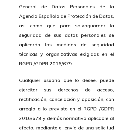
General de Datos Personales de la
Agencia Española de Protección de Datos,
así como que para salvaguardar la
seguridad de sus datos personales se
aplicarán las medidas de seguridad
técnicas y organizativas exigidas en el
RGPD /GDPR 2016/679.
Cualquier usuario que lo desee, puede
ejercitar sus derechos de acceso,
rectificación, cancelación y oposición, con
arreglo a lo previsto en el RGPD /GDPR
2016/679 y demás normativa aplicable al
efecto, mediante el envío de una solicitud