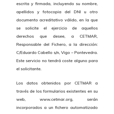
escrita y firmada, incluyendo su nombre,
apellidos y fotocopia del DNI u otro
documento acreditativo válido, en la que
se solicite el ejercicio de aquellos
derechos que desee, a CETMAR,
Responsable del Fichero, a la dirección:
C/Eduardo Cabello s/n, Vigo – Pontevedra.
Este servicio no tendrá coste alguno para
el solicitante.
Los datos obtenidos por CETMAR a
través de los formularios existentes en su
web, www.cetmar.org, serán
incorporados a un fichero automatizado