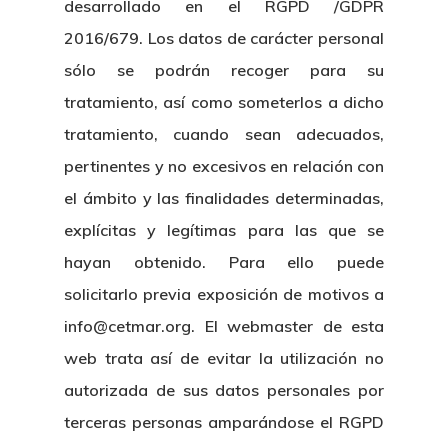
desarrollado en el RGPD /GDPR
2016/679. Los datos de carácter personal
sólo se podrán recoger para su
tratamiento, así como someterlos a dicho
tratamiento, cuando sean adecuados,
pertinentes y no excesivos en relación con
el ámbito y las finalidades determinadas,
explícitas y legítimas para las que se
hayan obtenido. Para ello puede
solicitarlo previa exposición de motivos a
info@cetmar.org. El webmaster de esta
web trata así de evitar la utilización no
autorizada de sus datos personales por
terceras personas amparándose el RGPD