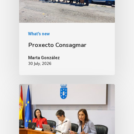
What's new
Proxecto Consagmar
Marta González
30 July, 2026