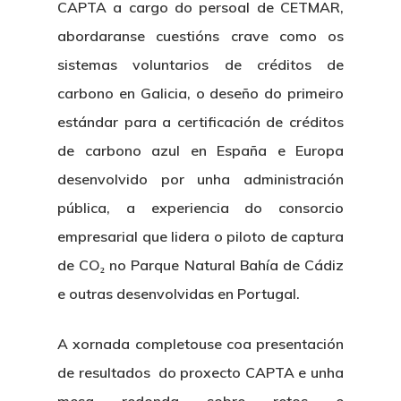
CAPTA a cargo do persoal de CETMAR,
abordaranse cuestións crave como os
sistemas voluntarios de créditos de
carbono en Galicia, o deseño do primeiro
estándar para a certificación de créditos
de carbono azul en España e Europa
desenvolvido por unha administración
pública, a experiencia do consorcio
empresarial que lidera o piloto de captura
de CO₂ no Parque Natural Bahía de Cádiz
e outras desenvolvidas en Portugal.
A xornada completouse coa presentación
de resultados do proxecto CAPTA e unha