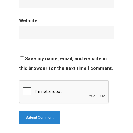
Website
Save my name, email, and website in
this browser for the next time I comment.