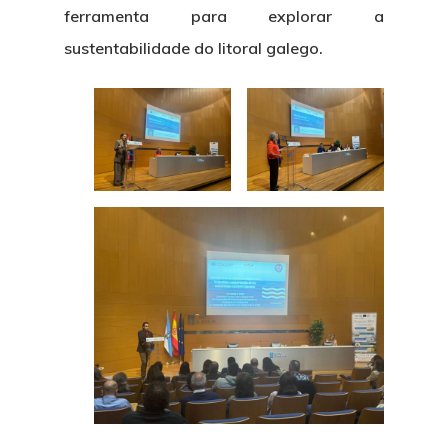
ferramenta para explorar a
sustentabilidade do litoral galego.