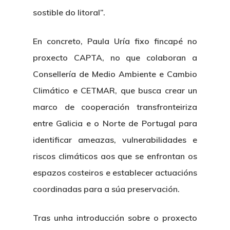
sostible do litoral”.
En concreto, Paula Uría fixo fincapé no
proxecto CAPTA, no que colaboran a
Consellería de Medio Ambiente e Cambio
Climático e CETMAR, que busca crear un
marco de cooperación transfronteiriza
entre Galicia e o Norte de Portugal para
identificar ameazas, vulnerabilidades e
riscos climáticos aos que se enfrontan os
espazos costeiros e establecer actuacións
coordinadas para a súa preservación.
Tras unha introducción sobre o proxecto