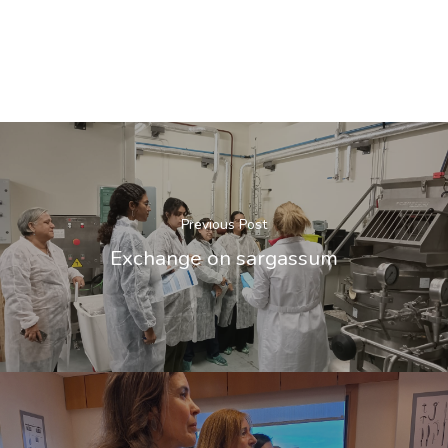
Previous Post
Exchange on sargassum