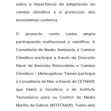
sobre a importancia da adaptación ao
cambio climático e a protección dos
ecosistemas costeiros.
O proxecto conta cunha ampla
participación institucional e científica. A
Consellería de Medio Ambiente e Cambio
Climático participa a través da Dirección
Xeral de Enerxías Renovables e Cambio
Climático – Meteogalicia. Tamén participa
a Consellería do Mar a través de CETMAR,
que lidera a iniciativa, e do Instituto
Tecnolóxico para ou Control do Medio
Mariño de Galicia (INTECMAR). Todos eles