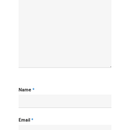
Name
*
Email
*