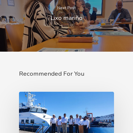
Next Post
Lixo mariño
Recommended For You