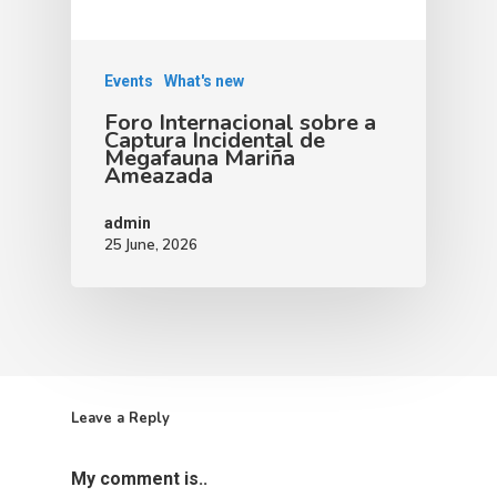
Events
What's new
Foro Internacional sobre a
Captura Incidental de
Megafauna Mariña
Ameazada
admin
25 June, 2026
Leave a Reply
My comment is..