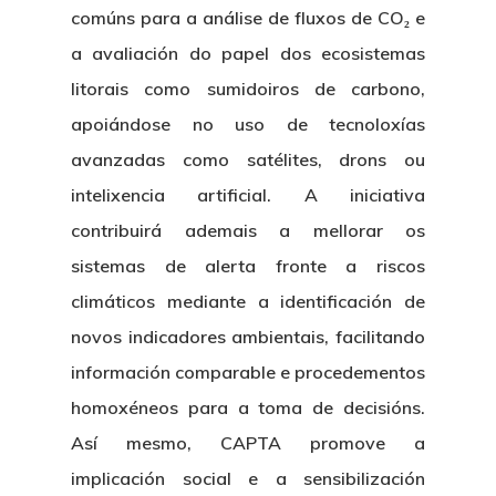
comúns para a análise de fluxos de CO₂ e
a avaliación do papel dos ecosistemas
litorais como sumidoiros de carbono,
apoiándose no uso de tecnoloxías
avanzadas como satélites, drons ou
intelixencia artificial. A iniciativa
contribuirá ademais a mellorar os
sistemas de alerta fronte a riscos
climáticos mediante a identificación de
novos indicadores ambientais, facilitando
información comparable e procedementos
homoxéneos para a toma de decisións.
Así mesmo, CAPTA promove a
implicación social e a sensibilización