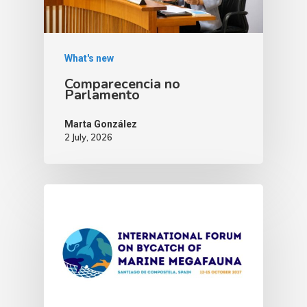
What's new
Comparecencia no
Parlamento
Marta González
2 July, 2026