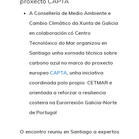
proxecto CAPTA
A Consellería de Medio Ambiente e
Cambio Climático da Xunta de Galicia
en colaboración có Centro
Tecnolóxico do Mar organizou en
Santiago unha xornada técnica sobre
carbono azul no marco do proxecto
europeo
CAPTA
, unha iniciativa
coordinada polo propio CETMAR e
orientada a reforzar a resiliencia
costeira na Eurorrexión Galicia–Norte
de Portugal
O encontro reuniu en Santiago a expertos