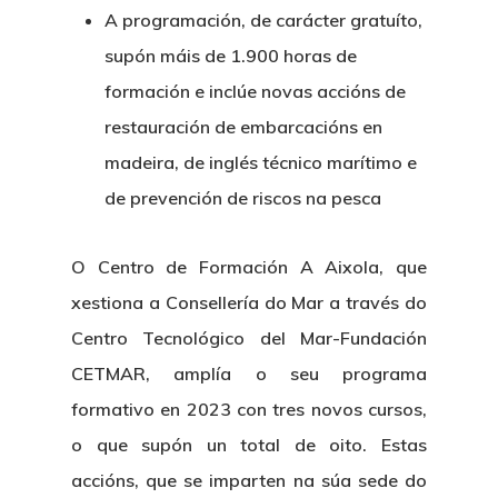
A programación, de carácter gratuíto,
supón máis de 1.900 horas de
formación e inclúe novas accións de
restauración de embarcacións en
madeira, de inglés técnico marítimo e
de prevención de riscos na pesca
O Centro de Formación A Aixola, que
xestiona a Consellería do Mar a través do
Centro Tecnológico del Mar-Fundación
CETMAR, amplía o seu programa
formativo en 2023 con tres novos cursos,
o que supón un total de oito. Estas
accións, que se imparten na súa sede do