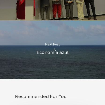
Next Post
Economía azul
Recommended For You