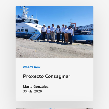
What's new
Proxecto Consagmar
Marta González
30 July, 2026