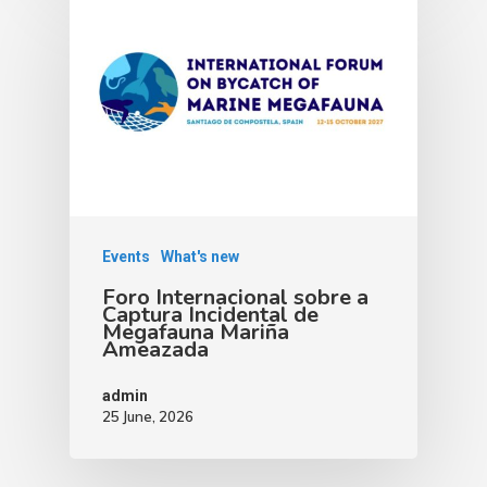
Events
What's new
Foro Internacional sobre a
Captura Incidental de
Megafauna Mariña
Ameazada
admin
25 June, 2026