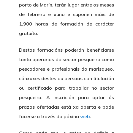
porto de Marín, terán lugar entre os meses
de febreiro e xuño e supoñen máis de
1.900 horas de formación de carácter
gratuíto.
Destas formacións poderán beneficiarse
tanto operarios do sector pesqueiro como
pescadores e profesionais do marisqueo,
cónxuxes destes ou persoas con titulación
ou certificado para traballar no sector
pesqueiro. A inscrición para optar ás
prazas ofertadas está xa aberta e pode
facerse a través da páxina
web
.