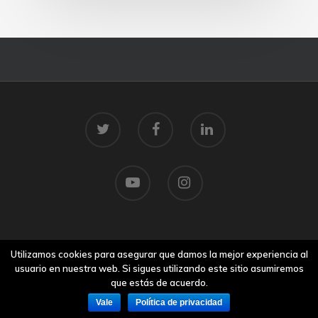
© 2026 Centro Tecnolóxico do Mar.
Utilizamos cookies para asegurar que damos la mejor experiencia al
Aviso legal
usuario en nuestra web. Si sigues utilizando este sitio asumiremos
que estás de acuerdo.
Vale
Política de privacidad