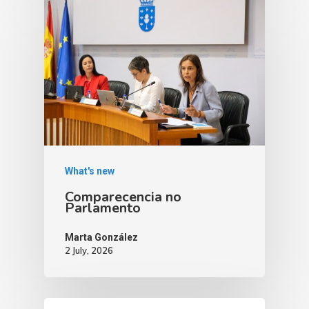
What's new
Comparecencia no
Parlamento
Marta González
2 July, 2026