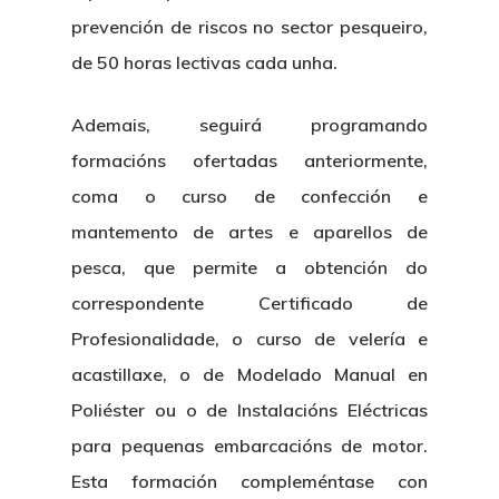
prevención de riscos no sector pesqueiro,
de 50 horas lectivas cada unha.
Ademais, seguirá programando
formacións ofertadas anteriormente,
coma o curso de confección e
mantemento de artes e aparellos de
pesca, que permite a obtención do
correspondente Certificado de
Profesionalidade, o curso de velería e
acastillaxe, o de Modelado Manual en
Poliéster ou o de Instalacións Eléctricas
para pequenas embarcacións de motor.
Esta formación compleméntase con