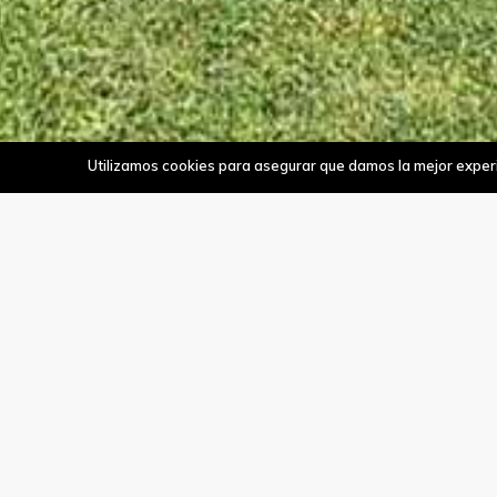
Utilizamos cookies para asegurar que damos la mejor experie