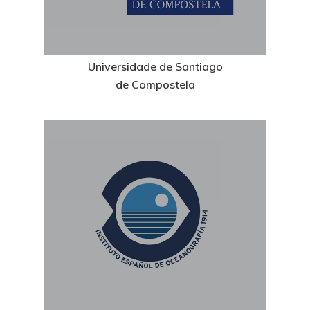
Universidade de Santiago
de Compostela