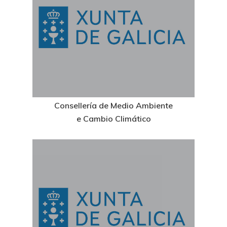
Consellería de Medio Ambiente
e Cambio Climático