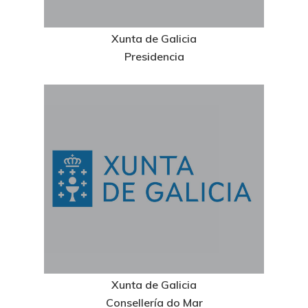
Xunta de Galicia
Presidencia
Xunta de Galicia
Consellería do Mar