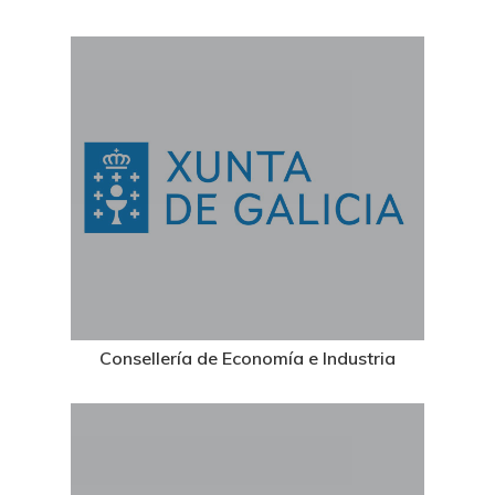
Consellería de Economía e Industria