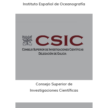
Instituto Español de Oceanografía
Consejo Superior de
Investigaciones Científicas