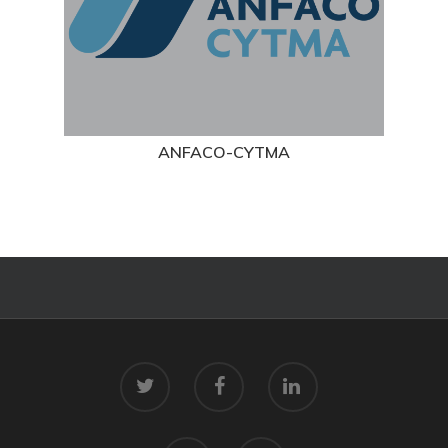
ANFACO-CYTMA