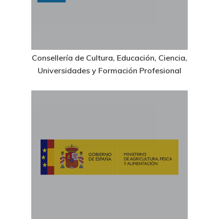
Consellería de Cultura, Educación, Ciencia,
Universidades y Formación Profesional