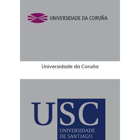
Universidade da Coruña