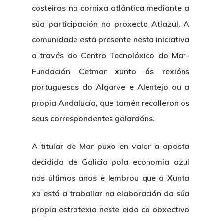
costeiras na cornixa atlántica mediante a
súa participación no proxecto Atlazul. A
comunidade está presente nesta iniciativa
a través do Centro Tecnolóxico do Mar-
Fundación Cetmar xunto ás rexións
portuguesas do Algarve e Alentejo ou a
propia Andalucía, que tamén recolleron os
seus correspondentes galardóns.
A titular de Mar puxo en valor a aposta
decidida de Galicia pola economía azul
nos últimos anos e lembrou que a Xunta
xa está a traballar na elaboración da súa
propia estratexia neste eido co obxectivo