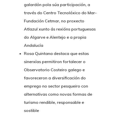
galardón pola súa participación, a
través do Centro Tecnolóxico do Mar-
Fundación Cetmar, no proxecto
Atlazul xunto ás rexións portuguesas
do Algarve e Alentejo e a propia
Andalucía
Rosa Quintana destaca que estas
sinerxías permitiron fortalecer o
Observatorio Costeiro galego e
favoreceron a diversificación do
emprego no sector pesqueiro con
alternativas como novas formas de
turismo rendible, responsable e
sostible