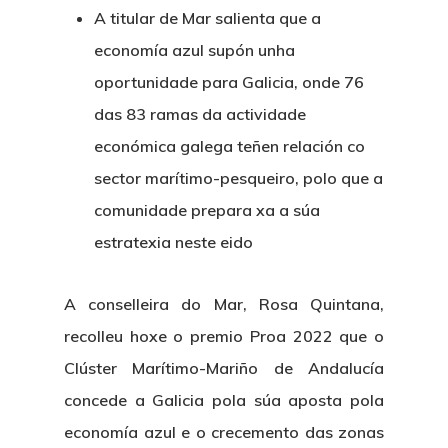
A titular de Mar salienta que a
economía azul supón unha
oportunidade para Galicia, onde 76
das 83 ramas da actividade
económica galega teñen relación co
sector marítimo-pesqueiro, polo que a
comunidade prepara xa a súa
estratexia neste eido
A conselleira do Mar, Rosa Quintana,
recolleu hoxe o premio Proa 2022 que o
Clúster Marítimo-Mariño de Andalucía
concede a Galicia pola súa aposta pola
economía azul e o crecemento das zonas