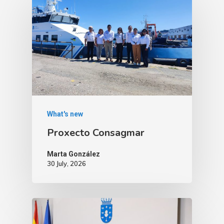
What's new
Proxecto Consagmar
Marta González
30 July, 2026