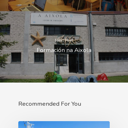
Next Post
Formación na Aixola
Recommended For You