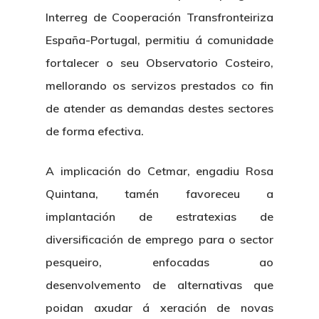
Interreg de Cooperación Transfronteiriza
España-Portugal, permitiu á comunidade
fortalecer o seu Observatorio Costeiro,
mellorando os servizos prestados co fin
de atender as demandas destes sectores
de forma efectiva.
A implicación do Cetmar, engadiu Rosa
Quintana, tamén favoreceu a
implantación de estratexias de
diversificación de emprego para o sector
pesqueiro, enfocadas ao
desenvolvemento de alternativas que
poidan axudar á xeración de novas