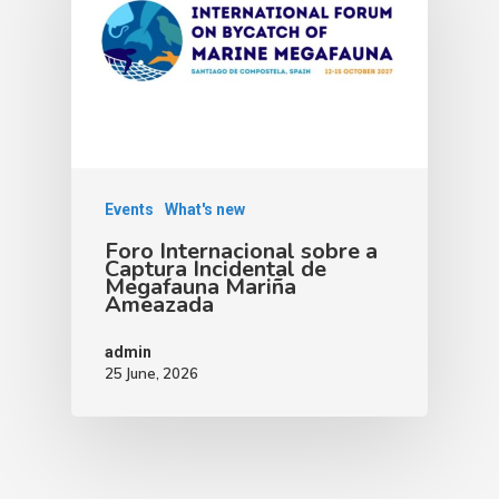
Events
What's new
Foro Internacional sobre a
Captura Incidental de
Megafauna Mariña
Ameazada
admin
25 June, 2026