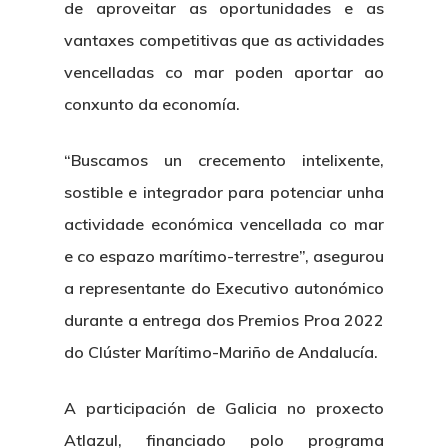
de aproveitar as oportunidades e as
vantaxes competitivas que as actividades
vencelladas co mar poden aportar ao
conxunto da economía.
“Buscamos un crecemento intelixente,
sostible e integrador para potenciar unha
actividade económica vencellada co mar
e co espazo marítimo-terrestre”, asegurou
a representante do Executivo autonómico
durante a entrega dos Premios Proa 2022
do Clúster Marítimo-Mariño de Andalucía.
A participación de Galicia no proxecto
Atlazul, financiado polo programa