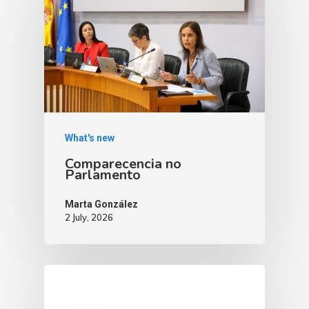
What's new
Comparecencia no
Parlamento
Marta González
2 July, 2026