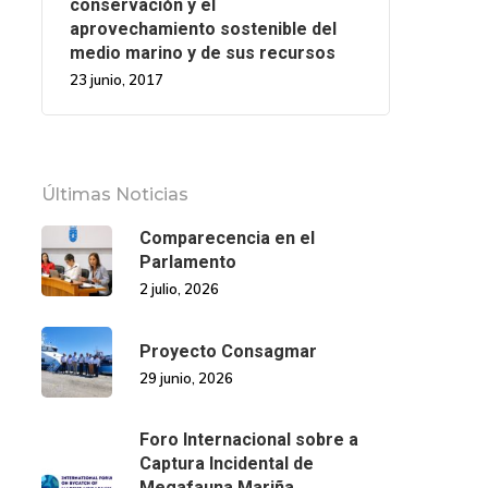
conservación y el
aprovechamiento sostenible del
medio marino y de sus recursos
23 junio, 2017
Últimas Noticias
Comparecencia en el
Parlamento
2 julio, 2026
Proyecto Consagmar
29 junio, 2026
Foro Internacional sobre a
Captura Incidental de
Megafauna Mariña