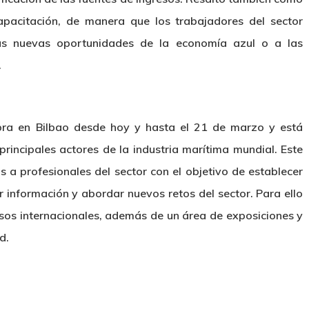
pacitación, de manera que los trabajadores del sector
as nuevas oportunidades de la economía azul o a las
.
ra en Bilbao desde hoy y hasta el 21 de marzo y está
rincipales actores de la industria marítima mundial. Este
 a profesionales del sector con el objetivo de establecer
r información y abordar nuevos retos del sector. Para ello
os internacionales, además de un área de exposiciones y
d.