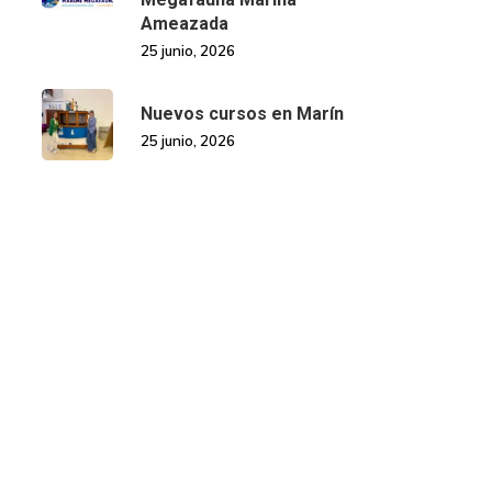
Ameazada
25 junio, 2026
Nuevos cursos en Marín
25 junio, 2026