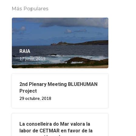
Más Populares
RAIA
17 junio, 2019
2nd Plenary Meeting BLUEHUMAN
Project
29 octubre, 2018
La conselleira do Mar valora la
labor de CETMAR en favor de la