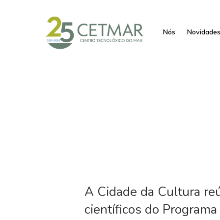
Nós
Novidade
A Cidade da Cultura re
científicos do Programa