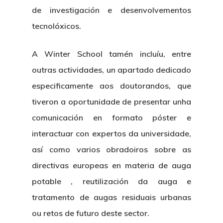
de investigación e desenvolvementos
tecnolóxicos.
A Winter School tamén incluíu, entre
outras actividades, un apartado dedicado
especificamente aos doutorandos, que
tiveron a oportunidade de presentar unha
comunicación en formato póster e
interactuar con expertos da universidade,
así como varios obradoiros sobre as
directivas europeas en materia de auga
potable , reutilización da auga e
tratamento de augas residuais urbanas
ou retos de futuro deste sector.