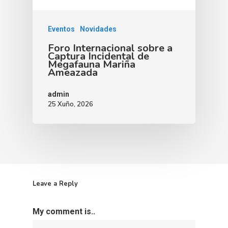
Eventos
Novidades
Foro Internacional sobre a
Captura Incidental de
Megafauna Mariña
Ameazada
admin
25 Xuño, 2026
Leave a Reply
My comment is..