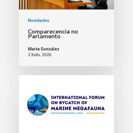
Novidades
Comparecencia no
Parlamento
Marta González
2 Xullo, 2026