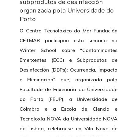
subprodutos de desinfección
organizada pola Universidade do
Porto
O Centro Tecnolóxico do Mar-Fundación
CETMAR participou esta semana na
Winter School sobre “Contaminantes
Emerxentes (ECC) e Subprodutos de
Desinfección (DBPs): Ocurrencia, Impacto
e Eliminación” que, organizada pola
Facultade de Enxeñaría da Universidade
do Porto (FEUP), a Universidade de
Coimbra e a Escola de Ciencia e
Tecnoloxía NOVA da Universidade NOVA
de Lisboa, celebrouse en Vila Nova de