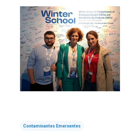
Contaminantes Emerxentes
Nós