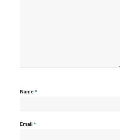
Name
*
Email
*