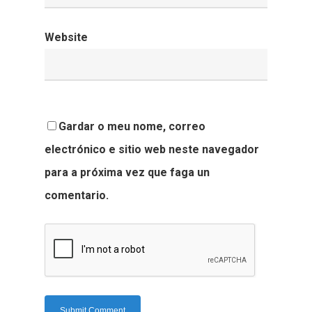
Website
Gardar o meu nome, correo
electrónico e sitio web neste navegador
para a próxima vez que faga un
comentario.