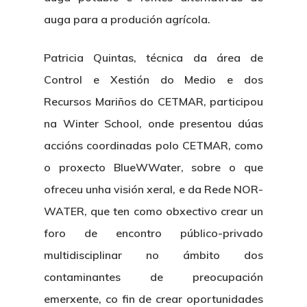
auga para a produción agrícola.
Patricia Quintas, técnica da área de
Control e Xestión do Medio e dos
Recursos Mariños do CETMAR, participou
na Winter School, onde presentou dúas
accións coordinadas polo CETMAR, como
o proxecto BlueWWater, sobre o que
ofreceu unha visión xeral, e da Rede NOR-
WATER, que ten como obxectivo crear un
foro de encontro público-privado
multidisciplinar no ámbito dos
contaminantes de preocupación
emerxente, co fin de crear oportunidades