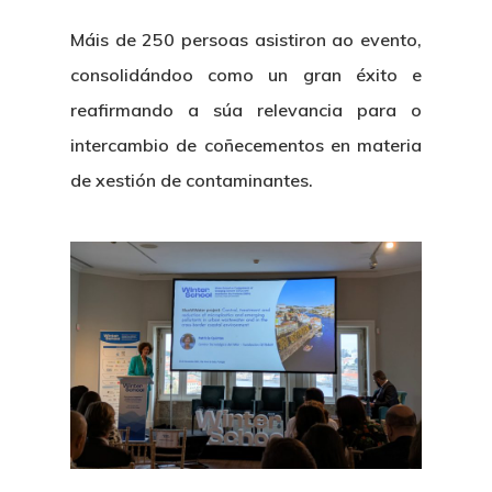
Máis de 250 persoas asistiron ao evento,
consolidándoo como un gran éxito e
reafirmando a súa relevancia para o
intercambio de coñecementos en materia
de xestión de contaminantes.