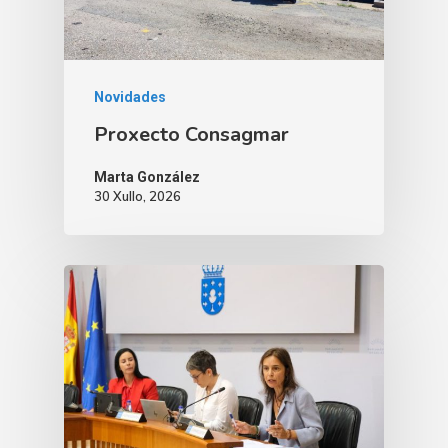
Novidades
Proxecto Consagmar
Marta González
30 Xullo, 2026