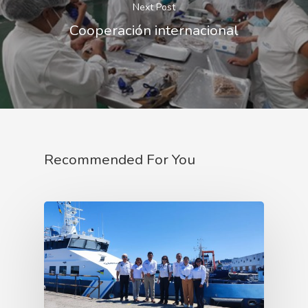
Next Post
Cooperación internacional
Recommended For You