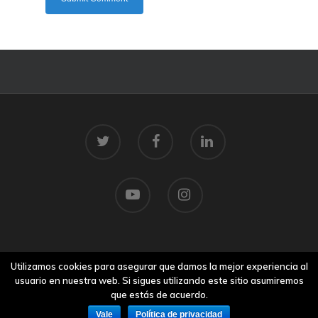
© 2026 Centro Tecnolóxico do Mar.
Utilizamos cookies para asegurar que damos la mejor experiencia al
Aviso legal
usuario en nuestra web. Si sigues utilizando este sitio asumiremos
que estás de acuerdo.
Vale
Política de privacidad