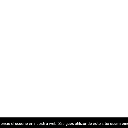
ncia al usuario en nuestra web. Si sigues utilizando este sitio asumire