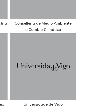
tria
Consellería de Medio Ambiente
e Cambio Climático
es,
Universidade de Vigo