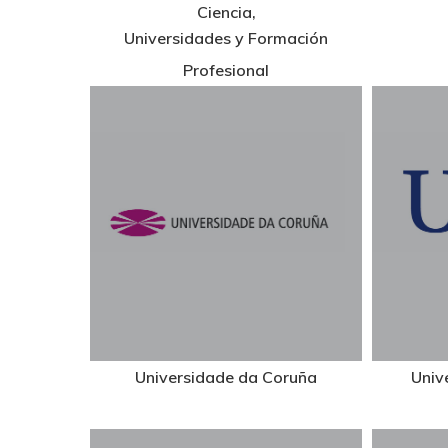
Ciencia,
Universidades y Formación
Profesional
Universidade da Coruña
Univ