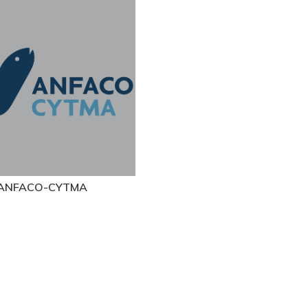
ANFACO-CYTMA