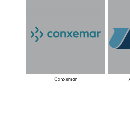
Conxemar