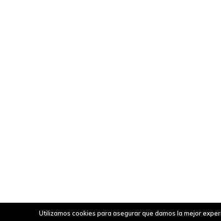
Utilizamos cookies para asegurar que damos la mejor experie