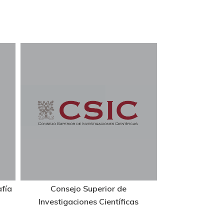
afía
Consejo Superior de
Investigaciones Científicas