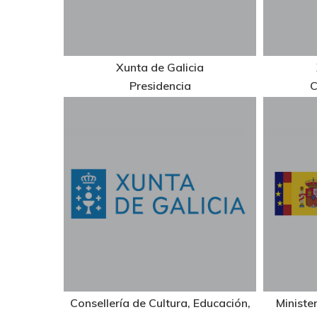
Xunta de Galicia
Presidencia
C
Consellería de Cultura, Educación,
Ministe