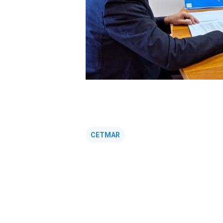
CETMAR