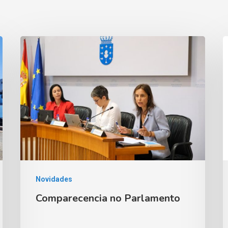
Novidades
Comparecencia no Parlamento