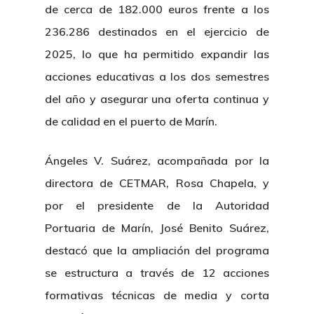
de cerca de 182.000 euros frente a los
236.286 destinados en el ejercicio de
2025, lo que ha permitido expandir las
acciones educativas a los dos semestres
del año y asegurar una oferta continua y
de calidad en el puerto de Marín.
Ángeles V. Suárez, acompañada por la
directora de CETMAR, Rosa Chapela, y
por el presidente de la Autoridad
Portuaria de Marín, José Benito Suárez,
destacó que la ampliación del programa
se estructura a través de 12 acciones
formativas técnicas de media y corta