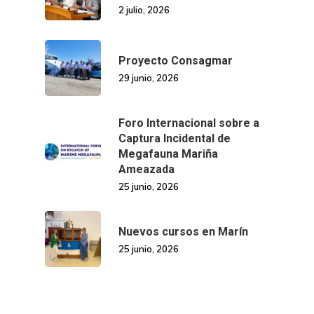
2 julio, 2026
Proyecto Consagmar
29 junio, 2026
Foro Internacional sobre a
Captura Incidental de
Megafauna Mariña
Ameazada
25 junio, 2026
Nuevos cursos en Marín
25 junio, 2026