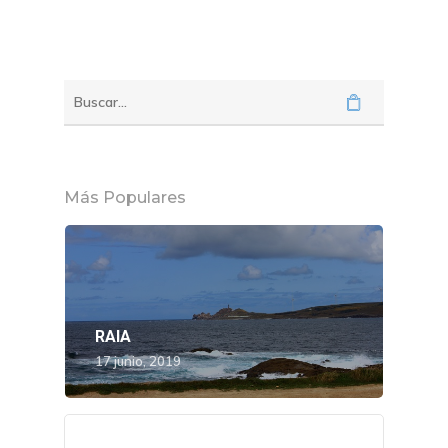
Más Populares
RAIA
17 junio, 2019