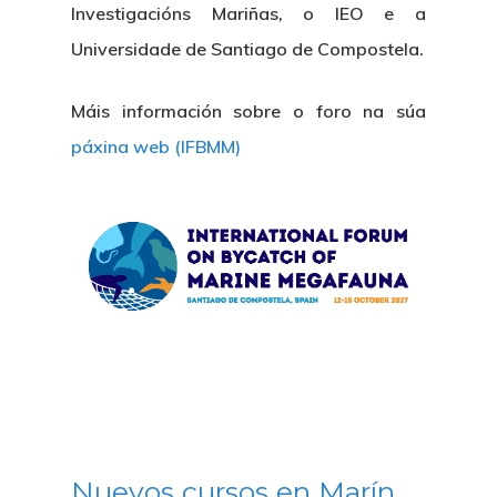
Investigacións Mariñas, o IEO e a
Universidade de Santiago de Compostela.
Máis información sobre o foro na súa
páxina web (IFBMM)
Nuevos cursos en Marín