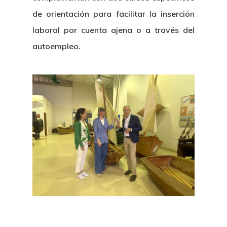
de orientación para facilitar la inserción
laboral por cuenta ajena o a través del
autoempleo.