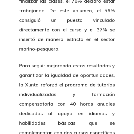
finalizar las clases, el 78% declaró estar
trabajando. De este volumen, el 56%
consiguió un puesto vinculado
directamente con el curso y el 37% se
insertó de manera estricta en el sector
marino-pesquero.
Para seguir mejorando estos resultados y
garantizar la igualdad de oportunidades,
la Xunta reforzó el programa de tutorías
individualizadas y formación
compensatoria con 40 horas anuales
dedicadas al apoyo en idiomas y
habilidades básicas, que se
complementan con dos cursos específicos