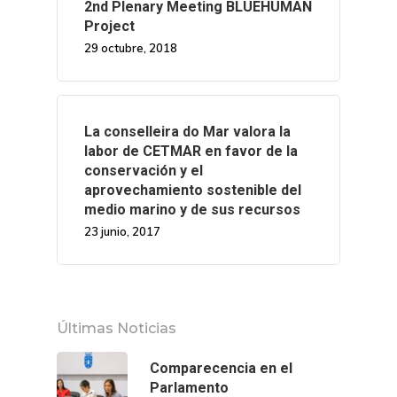
2nd Plenary Meeting BLUEHUMAN
Project
29 octubre, 2018
La conselleira do Mar valora la
labor de CETMAR en favor de la
conservación y el
aprovechamiento sostenible del
medio marino y de sus recursos
23 junio, 2017
Últimas Noticias
Comparecencia en el
Parlamento