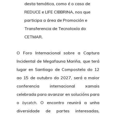
desta temática, como é o caso de
REDUCE e LIFE CIBBRINA, nos que
participa a área de Promoción e
Transferencia de Tecnoloxía do
CETMAR.
O Foro Internacional sobre a Captura
Incidental de Megafauna Mariña, que terá
lugar en Santiago de Compostela do 12
ao 15 de outubro do 2027, será a maior
conferencia internacional xamais
celebrada para avanzar en solucións para
o
bycatch
. O encontro reunirá a unha
diversidade de partes interesadas,