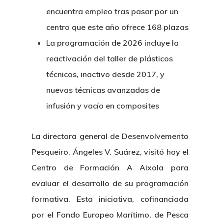
encuentra empleo tras pasar por un
centro que este año ofrece 168 plazas
La programación de 2026 incluye la
reactivación del taller de plásticos
técnicos, inactivo desde 2017, y
nuevas técnicas avanzadas de
infusión y vacío en composites
La directora general de Desenvolvemento
Pesqueiro, Ángeles V. Suárez, visitó hoy el
Centro de Formación A Aixola para
evaluar el desarrollo de su programación
formativa. Esta iniciativa, cofinanciada
Nosotros
por el Fondo Europeo Marítimo, de Pesca