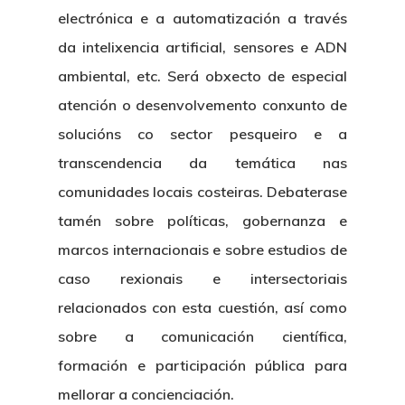
electrónica e a automatización a través
da intelixencia artificial, sensores e ADN
ambiental, etc. Será obxecto de especial
atención o desenvolvemento conxunto de
solucións co sector pesqueiro e a
transcendencia da temática nas
comunidades locais costeiras. Debaterase
tamén sobre políticas, gobernanza e
marcos internacionais e sobre estudios de
caso rexionais e intersectoriais
relacionados con esta cuestión, así como
sobre a comunicación científica,
formación e participación pública para
mellorar a concienciación.