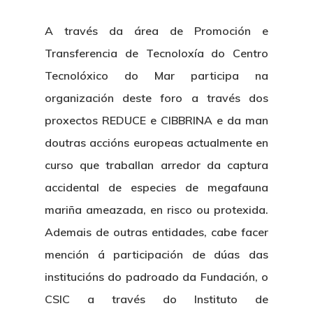
A través da área de Promoción e
Transferencia de Tecnoloxía do Centro
Tecnolóxico do Mar participa na
organización deste foro a través dos
proxectos REDUCE e CIBBRINA e da man
doutras accións europeas actualmente en
curso que traballan arredor da captura
accidental de especies de megafauna
mariña ameazada, en risco ou protexida.
Ademais de outras entidades, cabe facer
mención á participación de dúas das
institucións do padroado da Fundación, o
CSIC a través do Instituto de