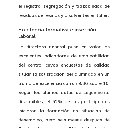
el registro, segregación y trazabilidad de
residuos de resinas y disolventes en taller.
Excelencia formativa e inserción
laboral
La directora general puso en valor los
excelentes indicadores de empleabilidad
del centro, cuyas encuestas de calidad
sitúan la satisfacción del alumnado en un
tramo de excelencia con un 9,86 sobre 10.
Según los últimos datos de seguimiento
disponibles, el 52% de los participantes
iniciaron la formación en situación de
desempleo, pero seis meses después de