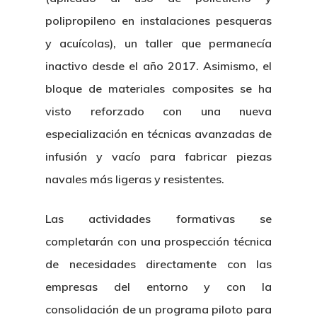
polipropileno en instalaciones pesqueras
y acuícolas), un taller que permanecía
inactivo desde el año 2017. Asimismo, el
bloque de materiales composites se ha
visto reforzado con una nueva
especialización en técnicas avanzadas de
infusión y vacío para fabricar piezas
navales más ligeras y resistentes.
Las actividades formativas se
completarán con una prospección técnica
de necesidades directamente con las
empresas del entorno y con la
consolidación de un programa piloto para