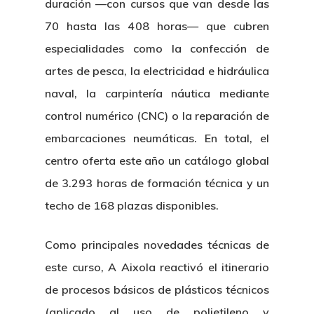
duración —con cursos que van desde las
70 hasta las 408 horas— que cubren
especialidades como la confección de
artes de pesca, la electricidad e hidráulica
naval, la carpintería náutica mediante
control numérico (CNC) o la reparación de
embarcaciones neumáticas. En total, el
centro oferta este año un catálogo global
de 3.293 horas de formación técnica y un
techo de 168 plazas disponibles.
Como principales novedades técnicas de
este curso, A Aixola reactivó el itinerario
de procesos básicos de plásticos técnicos
(aplicado al uso de polietileno y