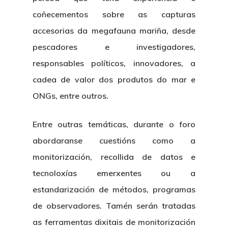
coñecementos sobre as capturas
accesorias da megafauna mariña, desde
pescadores e investigadores,
responsables políticos, innovadores, a
cadea de valor dos produtos do mar e
ONGs, entre outros.
Entre outras temáticas, durante o foro
abordaranse cuestións como a
monitorización, recollida de datos e
tecnoloxías emerxentes ou a
estandarización de métodos, programas
de observadores. Tamén serán tratadas
as ferramentas dixitais de monitorización