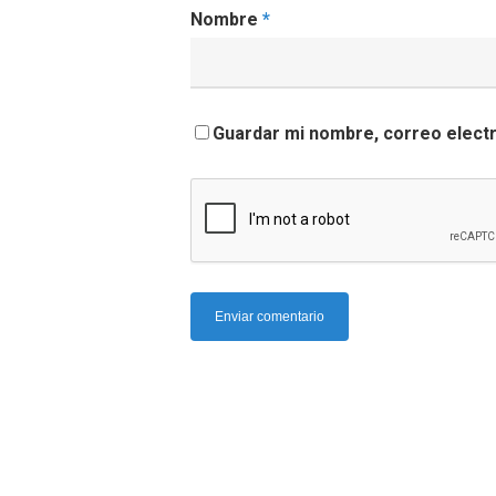
Nombre
*
Guardar mi nombre, correo electr