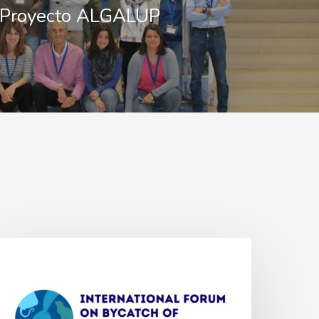
Proyecto ALGALUP