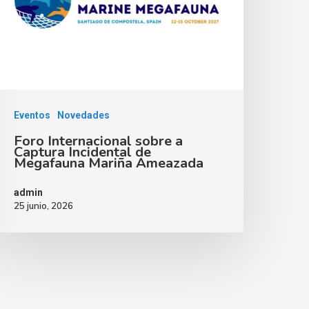
Eventos
Novedades
Foro Internacional sobre a
Captura Incidental de
Megafauna Mariña Ameazada
admin
25 junio, 2026