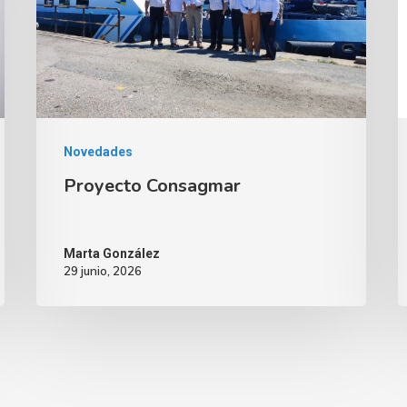
Novedades
Proyecto Consagmar
Marta González
29 junio, 2026