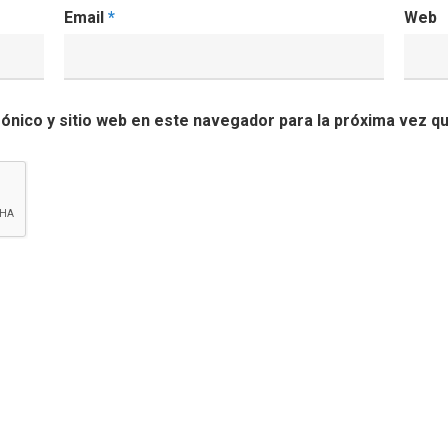
Email
*
Web
ónico y sitio web en este navegador para la próxima vez q