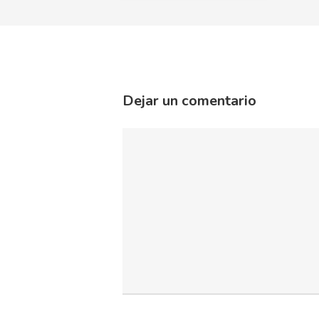
Dejar un comentario