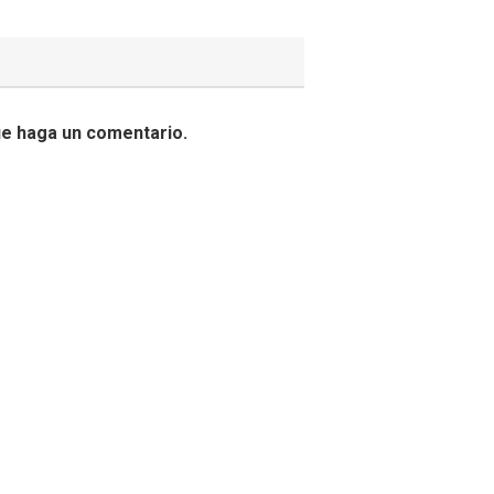
ue haga un comentario.