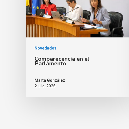
Novedades
Comparecencia en el
Parlamento
Marta González
2 julio, 2026