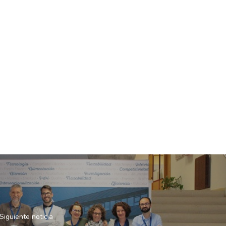
Siguiente noticia