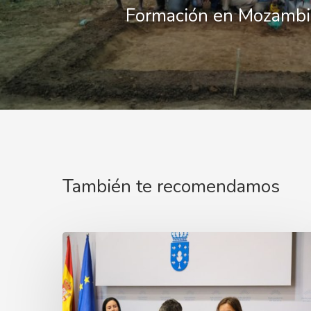
Formación en Mozamb
También te recomendamos