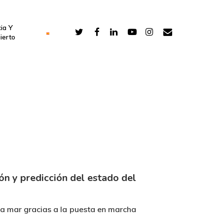
ia Y
ierto
ón y predicción del estado del
la mar gracias a la puesta en marcha