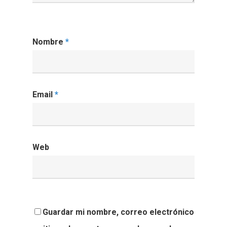
Nombre
*
Email
*
Web
Guardar mi nombre, correo electrónico