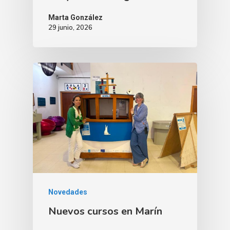
Marta González
29 junio, 2026
Novedades
Nuevos cursos en Marín