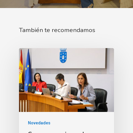
También te recomendamos
Novedades