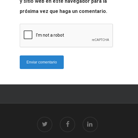
y sitio web en este navegador para la
próxima vez que haga un comentario.