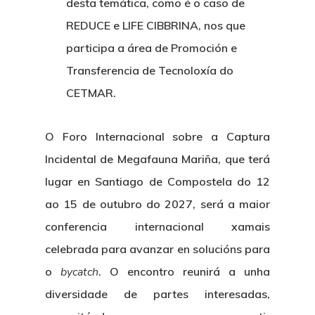
desta temática, como é o caso de
REDUCE e LIFE CIBBRINA, nos que
participa a área de Promoción e
Transferencia de Tecnoloxía do
CETMAR.
O Foro Internacional sobre a Captura
Incidental de Megafauna Mariña, que terá
lugar en Santiago de Compostela do 12
ao 15 de outubro do 2027, será a maior
conferencia internacional xamais
celebrada para avanzar en solucións para
o
bycatch
. O encontro reunirá a unha
diversidade de partes interesadas,