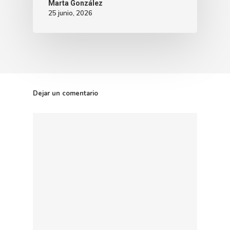
Marta González
25 junio, 2026
Dejar un comentario