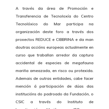
A través da área de Promoción e
Transferencia de Tecnoloxía do Centro
Tecnolóxico do Mar participa na
organización deste foro a través dos
proxectos REDUCE e CIBBRINA e da man
doutras accións europeas actualmente en
curso que traballan arredor da captura
accidental de especies de megafauna
mariña ameazada, en risco ou protexida.
Ademais de outras entidades, cabe facer
mención á participación de dúas das
institucións do padroado da Fundación, o
CSIC a través do Instituto de