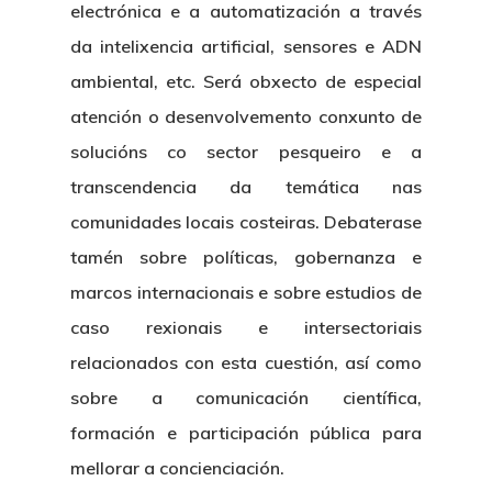
electrónica e a automatización a través
da intelixencia artificial, sensores e ADN
ambiental, etc. Será obxecto de especial
atención o desenvolvemento conxunto de
solucións co sector pesqueiro e a
transcendencia da temática nas
comunidades locais costeiras. Debaterase
tamén sobre políticas, gobernanza e
marcos internacionais e sobre estudios de
caso rexionais e intersectoriais
relacionados con esta cuestión, así como
sobre a comunicación científica,
formación e participación pública para
mellorar a concienciación.