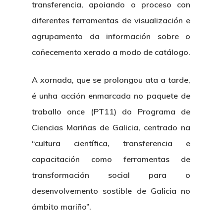
transferencia, apoiando o proceso con
diferentes ferramentas de visualización e
agrupamento da información sobre o
coñecemento xerado a modo de catálogo.
A xornada, que se prolongou ata a tarde,
é unha acción enmarcada no paquete de
traballo once (PT11) do Programa de
Ciencias Mariñas de Galicia, centrado na
“cultura científica, transferencia e
capacitación como ferramentas de
transformación social para o
desenvolvemento sostible de Galicia no
ámbito mariño”.