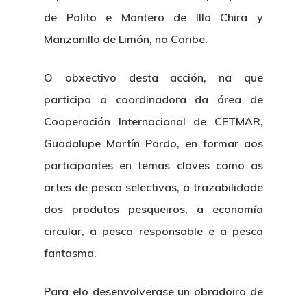
de Palito e Montero de Illa Chira y
Manzanillo de Limón, no Caribe.
O obxectivo desta acción, na que
participa a coordinadora da área de
Cooperación Internacional de CETMAR,
Guadalupe Martín Pardo, en formar aos
participantes en temas claves como as
artes de pesca selectivas, a trazabilidade
dos produtos pesqueiros, a economía
circular, a pesca responsable e a pesca
fantasma.
Para elo desenvolverase un obradoiro de