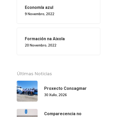
Economía azul
9 Novembro, 2022
Formación na Aixola
20 Novembro, 2022
Últimas Noticias
Proxecto Consagmar
30 Xullo, 2026
Comparecencia no