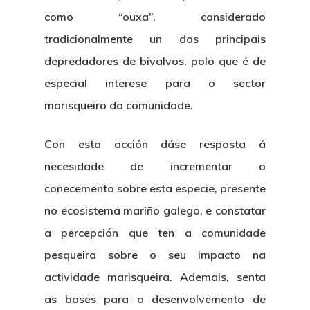
como “ouxa”, considerado
tradicionalmente un dos principais
depredadores de bivalvos, polo que é de
especial interese para o sector
marisqueiro da comunidade.
Con esta acción dáse resposta á
necesidade de incrementar o
coñecemento sobre esta especie, presente
no ecosistema mariño galego, e constatar
a percepción que ten a comunidade
pesqueira sobre o seu impacto na
actividade marisqueira. Ademais, senta
as bases para o desenvolvemento de