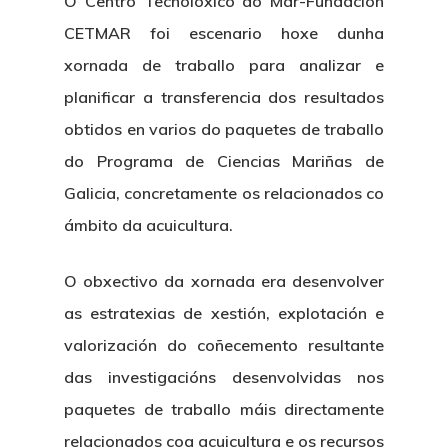
O Centro Tecnolóxico do Mar-Fundación
CETMAR foi escenario hoxe dunha
xornada de traballo para analizar e
planificar a transferencia dos resultados
obtidos en varios do paquetes de traballo
do Programa de Ciencias Mariñas de
Galicia, concretamente os relacionados co
ámbito da acuicultura.
O obxectivo da xornada era desenvolver
as estratexias de xestión, explotación e
valorización do coñecemento resultante
das investigacións desenvolvidas nos
paquetes de traballo máis directamente
relacionados coa acuicultura e os recursos