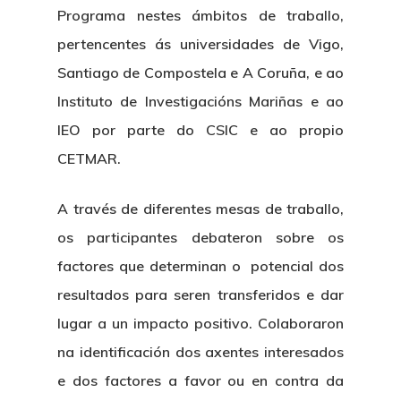
Programa nestes ámbitos de traballo,
pertencentes ás universidades de Vigo,
Santiago de Compostela e A Coruña, e ao
Instituto de Investigacións Mariñas e ao
IEO por parte do CSIC e ao propio
CETMAR.
A través de diferentes mesas de traballo,
os participantes debateron sobre os
factores que determinan o potencial dos
resultados para seren transferidos e dar
lugar a un impacto positivo. Colaboraron
na identificación dos axentes interesados
e dos factores a favor ou en contra da