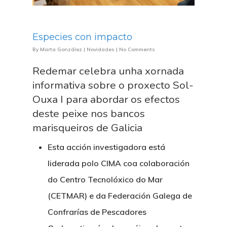
Especies con impacto
By
Marta González
|
Novidades
|
No Comments
Redemar celebra unha xornada
informativa sobre o proxecto Sol-
Ouxa I para abordar os efectos
deste peixe nos bancos
marisqueiros de Galicia
Esta acción investigadora está
liderada polo CIMA coa colaboración
do Centro Tecnolóxico do Mar
(CETMAR) e da Federación Galega de
Confrarías de Pescadores