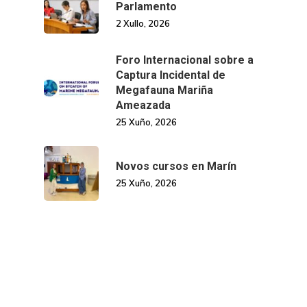
Parlamento
2 Xullo, 2026
Foro Internacional sobre a
Captura Incidental de
Megafauna Mariña
Ameazada
25 Xuño, 2026
Novos cursos en Marín
25 Xuño, 2026