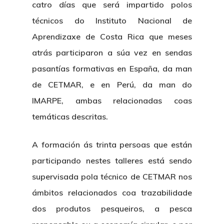
catro días que será impartido polos
técnicos do Instituto Nacional de
Aprendizaxe de Costa Rica que meses
atrás participaron a súa vez en sendas
pasantías formativas en España, da man
de CETMAR, e en Perú, da man do
IMARPE, ambas relacionadas coas
temáticas descritas.
A formación ás trinta persoas que están
participando nestes talleres está sendo
supervisada pola técnico de CETMAR nos
ámbitos relacionados coa trazabilidade
dos produtos pesqueiros, a pesca