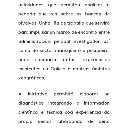
actividades que permitan analizar a
pegada que ten sobre os bancos de
bivalvos. Unha liña de traballo que servirá
para impulsar un marco de encontro entre
administración, persoal investigador, así
como do sector marisqueiro e pesqueiro,
onde compartir datos, experiencias
existentes en Galicia e noutros ámbitos
xeográficos.
A iniciativa permitirá elaborar un
diagnóstico integrando a información
científica e técnica coa experiencia do
propio sector, abordando de xeito