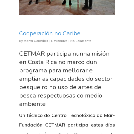
Cooperación no Caribe
By
Marta González
|
Novidades
|
No Comments
CETMAR participa nunha misión
en Costa Rica no marco dun
programa para mellorar e
ampliar as capacidades do sector
pesqueiro no uso de artes de
pesca respectuosas co medio
ambiente
Un técnico do Centro Tecnolóxico do Mar-
Fundación CETMAR participa estes días