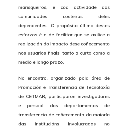
marisqueiros, e coa actividade das
comunidades costeiras deles
dependentes., O propósito último destes
esforzos é o de facilitar que se axilice a
realización do impacto dese coñecemento
nos usuarios finais, tanto a curto como a
medio e longo prazo.
No encontro, organizado pola área de
Promoción e Transferencia de Tecnoloxía
de CETMAR, participaron investigadores
e persoal dos departamentos de
transferencia de coñecemento da maioría
das institucións involucradas no