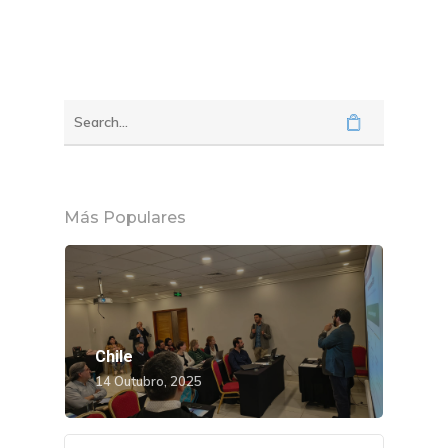
Más Populares
Chile
14 Outubro, 2025