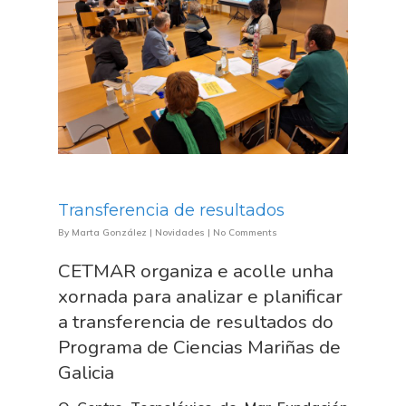
Transferencia de resultados
By
Marta González
|
Novidades
|
No Comments
CETMAR organiza e acolle unha
xornada para analizar e planificar
a transferencia de resultados do
Programa de Ciencias Mariñas de
Galicia