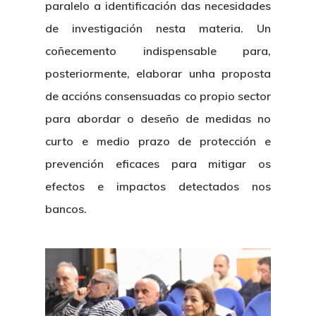
paralelo a identificación das necesidades
de investigación nesta materia. Un
coñecemento indispensable para,
posteriormente, elaborar unha proposta
de accións consensuadas co propio sector
para abordar o deseño de medidas no
curto e medio prazo de protección e
prevención eficaces para mitigar os
efectos e impactos detectados nos
bancos.