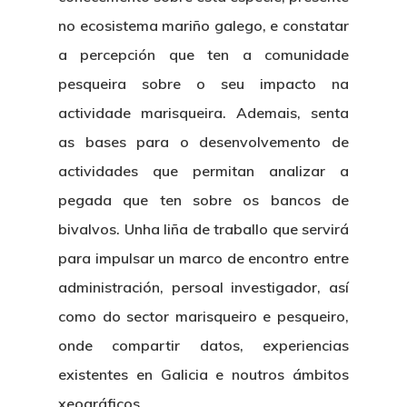
no ecosistema mariño galego, e constatar
a percepción que ten a comunidade
pesqueira sobre o seu impacto na
actividade marisqueira. Ademais, senta
as bases para o desenvolvemento de
actividades que permitan analizar a
pegada que ten sobre os bancos de
bivalvos. Unha liña de traballo que servirá
para impulsar un marco de encontro entre
administración, persoal investigador, así
como do sector marisqueiro e pesqueiro,
onde compartir datos, experiencias
existentes en Galicia e noutros ámbitos
xeográficos.