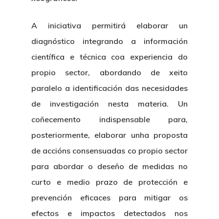
A iniciativa permitirá elaborar un
diagnóstico integrando a información
científica e técnica coa experiencia do
propio sector, abordando de xeito
paralelo a identificación das necesidades
de investigación nesta materia. Un
coñecemento indispensable para,
posteriormente, elaborar unha proposta
de accións consensuadas co propio sector
para abordar o deseño de medidas no
curto e medio prazo de protección e
prevención eficaces para mitigar os
efectos e impactos detectados nos