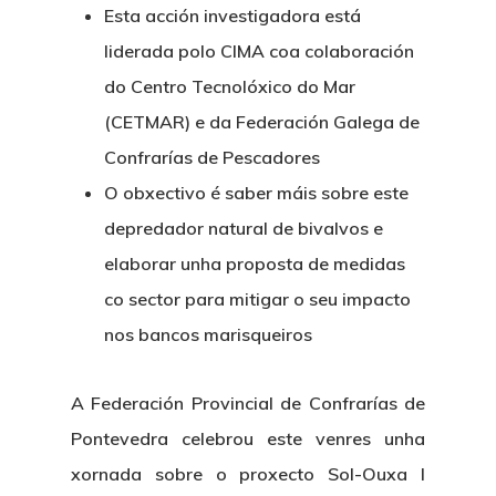
Esta acción investigadora está
liderada polo CIMA coa colaboración
do Centro Tecnolóxico do Mar
(CETMAR) e da Federación Galega de
Confrarías de Pescadores
O obxectivo é saber máis sobre este
depredador natural de bivalvos e
elaborar unha proposta de medidas
co sector para mitigar o seu impacto
nos bancos marisqueiros
A Federación Provincial de Confrarías de
Pontevedra celebrou este venres unha
xornada sobre o proxecto Sol-Ouxa I