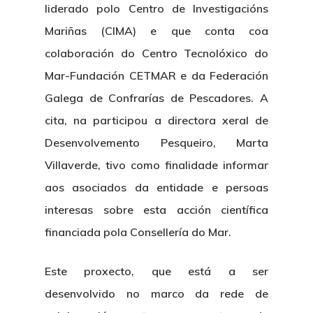
liderado polo Centro de Investigacións
Mariñas (CIMA) e que conta coa
colaboración do Centro Tecnolóxico do
Mar-Fundación CETMAR e da Federación
Galega de Confrarías de Pescadores. A
cita, na participou a directora xeral de
Desenvolvemento Pesqueiro, Marta
Villaverde, tivo como finalidade informar
aos asociados da entidade e persoas
interesas sobre esta acción científica
financiada pola Consellería do Mar.
Este proxecto, que está a ser
desenvolvido no marco da rede de