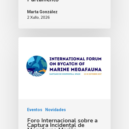
Marta González
2 Xullo, 2026
Eventos
Novidades
Foro Internacional sobre a
Captura Incidental de