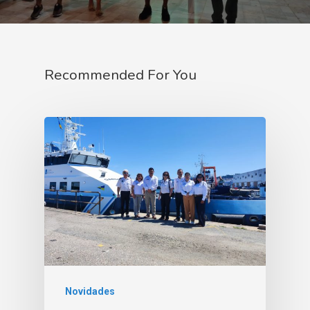
Recommended For You
Novidades