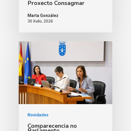
Proxecto Consagmar
Marta González
30 Xullo, 2026
Novidades
Comparecencia no
Parlamento