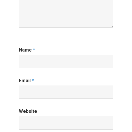
Name
*
Email
*
Website