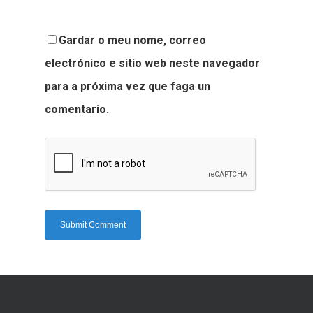
Gardar o meu nome, correo
electrónico e sitio web neste navegador
para a próxima vez que faga un
comentario.