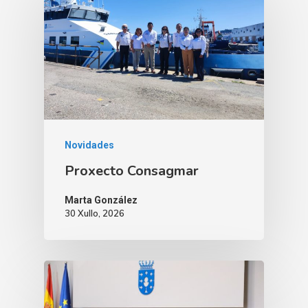
Novidades
Proxecto Consagmar
Marta González
30 Xullo, 2026