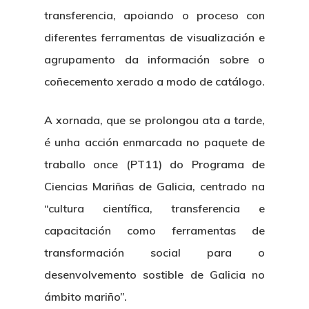
transferencia, apoiando o proceso con
diferentes ferramentas de visualización e
agrupamento da información sobre o
coñecemento xerado a modo de catálogo.
A xornada, que se prolongou ata a tarde,
é unha acción enmarcada no paquete de
traballo once (PT11) do Programa de
Ciencias Mariñas de Galicia, centrado na
“cultura científica, transferencia e
capacitación como ferramentas de
transformación social para o
desenvolvemento sostible de Galicia no
ámbito mariño”.