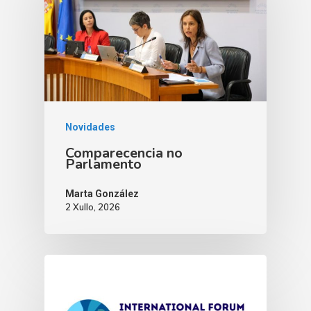
Novidades
Comparecencia no
Parlamento
Marta González
2 Xullo, 2026