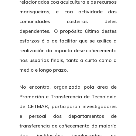
relacionados coa acuicultura e os recursos
marisqueiros, e coa actividade das
comunidades costeiras deles
dependentes., O propósito último destes
esforzos é o de facilitar que se axilice a
realización do impacto dese coñecemento
nos usuarios finais, tanto a curto como a
medio e longo prazo.
No encontro, organizado pola área de
Promoción e Transferencia de Tecnoloxía
de CETMAR, participaron investigadores
e persoal dos departamentos de
transferencia de coñecemento da maioría
das institucións involucradas no