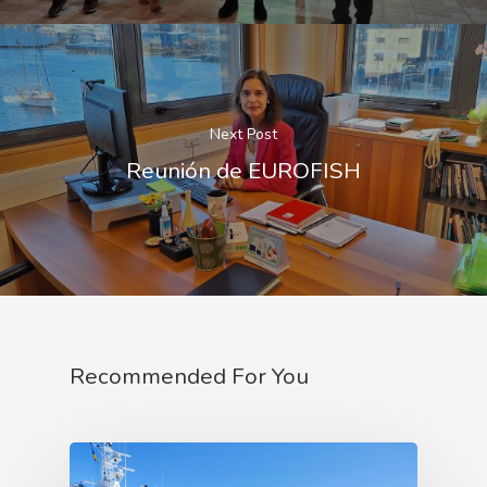
Next Post
Reunión de EUROFISH
Recommended For You