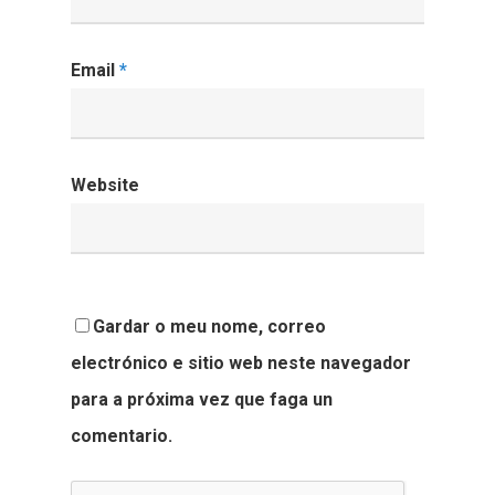
Email
*
Website
Gardar o meu nome, correo
electrónico e sitio web neste navegador
para a próxima vez que faga un
comentario.