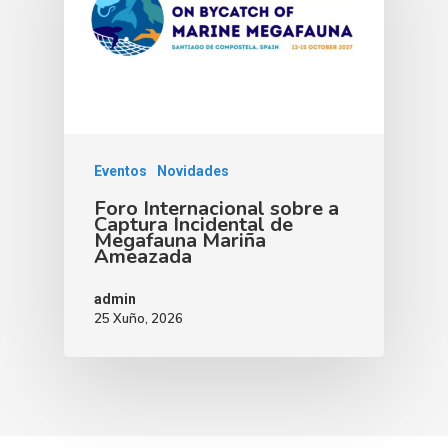
Eventos
Novidades
Foro Internacional sobre a
Captura Incidental de
Megafauna Mariña
Ameazada
admin
25 Xuño, 2026