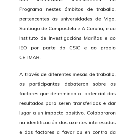
Programa nestes ámbitos de traballo,
pertencentes ás universidades de Vigo,
Santiago de Compostela e A Coruña, e ao
Instituto de Investigacións Mariñas e ao
IEO por parte do CSIC e ao propio
CETMAR.
A través de diferentes mesas de traballo,
os participantes debateron sobre os
factores que determinan o potencial dos
resultados para seren transferidos e dar
lugar a un impacto positivo. Colaboraron
na identificación dos axentes interesados
e dos factores a favor ou en contra da