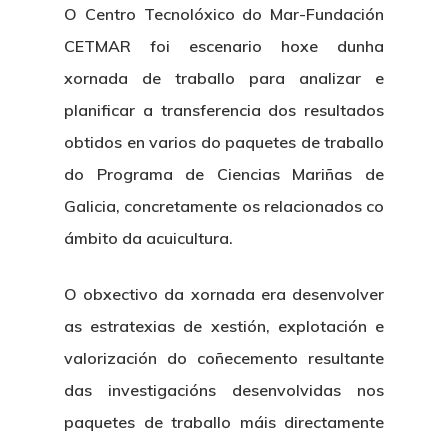
O Centro Tecnolóxico do Mar-Fundación
CETMAR foi escenario hoxe dunha
xornada de traballo para analizar e
planificar a transferencia dos resultados
obtidos en varios do paquetes de traballo
do Programa de Ciencias Mariñas de
Galicia, concretamente os relacionados co
ámbito da acuicultura.
O obxectivo da xornada era desenvolver
as estratexias de xestión, explotación e
valorización do coñecemento resultante
das investigacións desenvolvidas nos
paquetes de traballo máis directamente