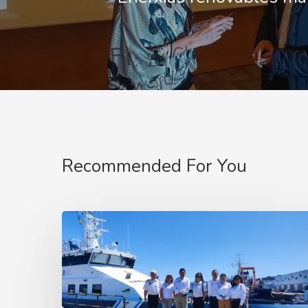
Recommended For You