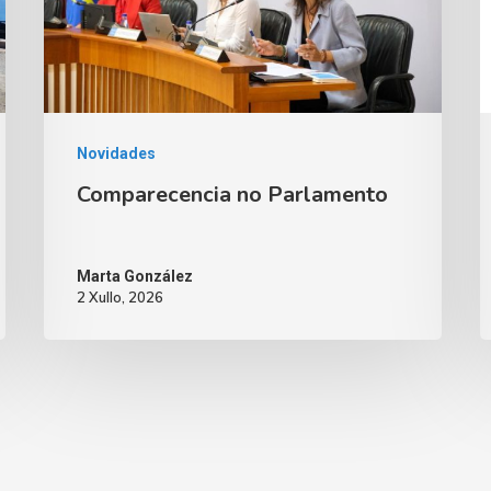
Novidades
Comparecencia no Parlamento
Marta González
2 Xullo, 2026