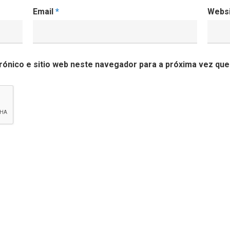
Email
*
Webs
ónico e sitio web neste navegador para a próxima vez que