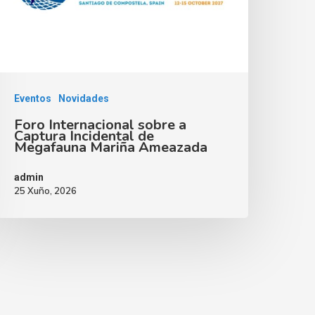
Eventos
Novidades
Foro Internacional sobre a
Captura Incidental de
Megafauna Mariña Ameazada
admin
25 Xuño, 2026