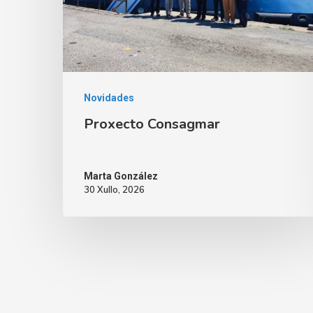
Novidades
Proxecto Consagmar
Marta González
30 Xullo, 2026