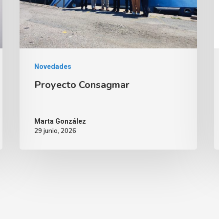
Novedades
Proyecto Consagmar
Marta González
29 junio, 2026