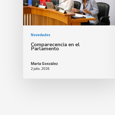
Novedades
Comparecencia en el
Parlamento
Marta González
2 julio, 2026