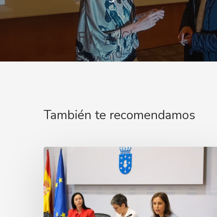
También te recomendamos