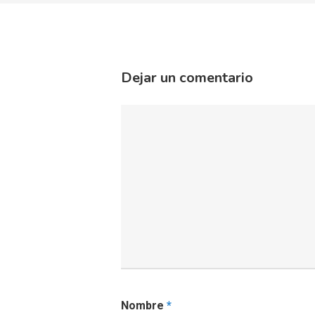
Dejar un comentario
Nombre
*