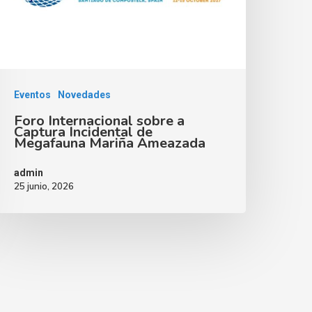
Eventos
Novedades
Foro Internacional sobre a
Captura Incidental de
Megafauna Mariña Ameazada
admin
25 junio, 2026