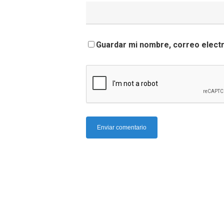
Guardar mi nombre, correo electr