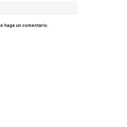
ue haga un comentario.