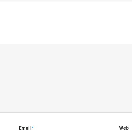
Email
*
Web