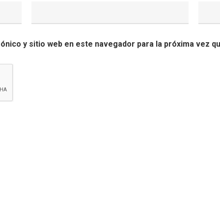
ónico y sitio web en este navegador para la próxima vez q