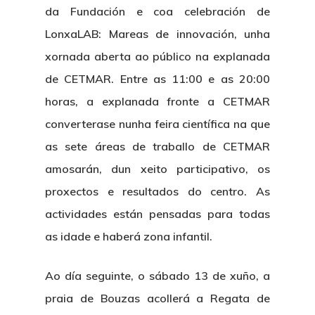
da Fundación e coa celebración de
LonxaLAB: Mareas de innovación
, unha
xornada aberta ao público na explanada
de CETMAR. Entre as 11:00 e as 20:00
horas,
a explanada fronte a CETMAR
converterase nunha feira científica
na que
as sete áreas de traballo de CETMAR
amosarán, dun xeito participativo, os
proxectos e resultados do centro. As
actividades están pensadas para todas
as idade e haberá zona infantil.
Ao día seguinte, o sábado 13 de xuño,
a
praia de Bouzas acollerá a Regata de