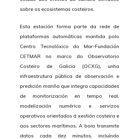
sobre os ecosistemas costeiros.
Esta estación forma parte da rede de
plataformas automáticas mantida polo
Centro Tecnolóxico do Mar-Fundación
CETMAR no marco do Observatorio
Costeiro de Galicia (OCXG), unha
infraestrutura pública de observación e
predición mariña que integra capacidades
de monitorización en tempo real,
modelización numérica e servizos
operativos orientados á xestión costeira e
aos sectores marítimos. A boia transmite
datos cada dez minutos, incluíndo