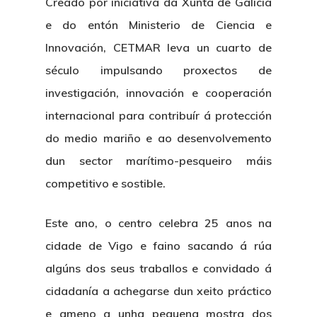
Creado por iniciativa da Xunta de Galicia
e do entón Ministerio de Ciencia e
Innovación, CETMAR leva un cuarto de
século impulsando proxectos de
investigación, innovación e cooperación
internacional para contribuír á protección
do medio mariño e ao desenvolvemento
dun sector marítimo-pesqueiro máis
competitivo e sostible.
Este ano, o centro celebra 25 anos na
cidade de Vigo e faino sacando á rúa
algúns dos seus traballos e convidado á
cidadanía a achegarse dun xeito práctico
e ameno a unha pequena mostra dos