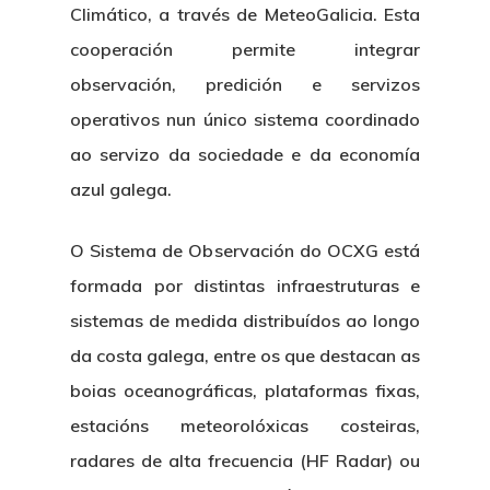
Climático, a través de MeteoGalicia. Esta
cooperación permite integrar
observación, predición e servizos
operativos nun único sistema coordinado
ao servizo da sociedade e da economía
azul galega.
O Sistema de Observación do OCXG está
formada por distintas infraestruturas e
sistemas de medida distribuídos ao longo
da costa galega, entre os que destacan as
boias oceanográficas, plataformas fixas,
estacións meteorolóxicas costeiras,
radares de alta frecuencia (HF Radar) ou