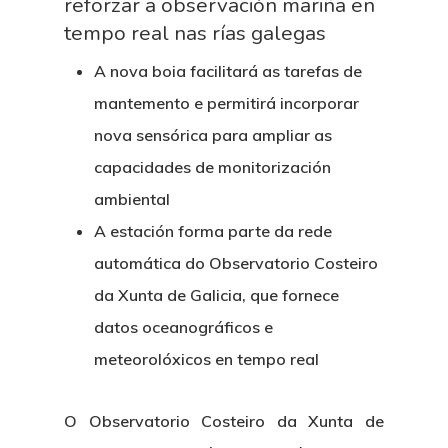
reforzar a observación mariña en
tempo real nas rías galegas
A nova boia facilitará as tarefas de
mantemento e permitirá incorporar
nova sensórica para ampliar as
capacidades de monitorización
ambiental
A estación forma parte da rede
automática do Observatorio Costeiro
da Xunta de Galicia, que fornece
datos oceanográficos e
meteorolóxicos en tempo real
O Observatorio Costeiro da Xunta de