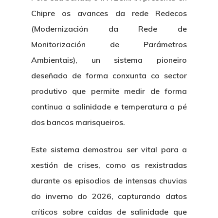
Chipre os avances da rede Redecos
(Modernización da Rede de
Monitorización de Parámetros
Ambientais), un sistema pioneiro
deseñado de forma conxunta co sector
produtivo que permite medir de forma
continua a salinidade e temperatura a pé
dos bancos marisqueiros.
Este sistema demostrou ser vital para a
xestión de crises, como as rexistradas
durante os episodios de intensas chuvias
do inverno do 2026, capturando datos
críticos sobre caídas de salinidade que