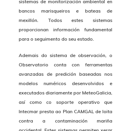
sistemas de monitorización ambiental en
bancos marisqueiros e bateas de
mexillón. Todos estes sistemas
proporcionan información fundamental
para o seguimento do seu estado.
Ademais do sistema de observación, o
Observatorio conta con ferramentas
avanzadas de predición baseadas nos
modelos numéricos desenvolvidos e
executados diariamente por MeteoGalicia,
así como co soporte operativo que
Intecmar presta ao Plan CAMGAL de loita
contra a contaminación mariña
accidental. Estes sistemas permiten xerar