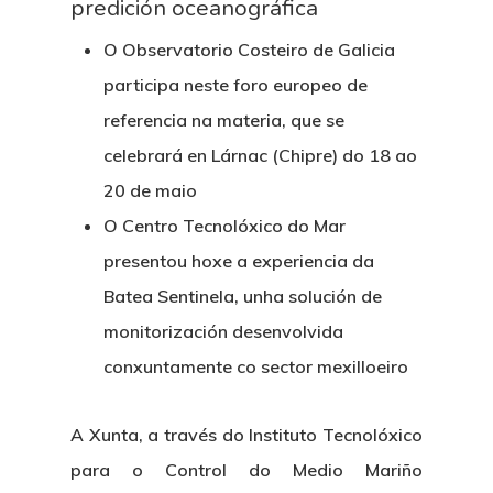
predición oceanográfica
O Observatorio Costeiro de Galicia
participa neste foro europeo de
referencia na materia, que se
celebrará en Lárnac (Chipre) do 18 ao
20 de maio
O Centro Tecnolóxico do Mar
presentou hoxe a experiencia da
Batea Sentinela, unha solución de
monitorización desenvolvida
conxuntamente co sector mexilloeiro
A Xunta, a través do Instituto Tecnolóxico
para o Control do Medio Mariño