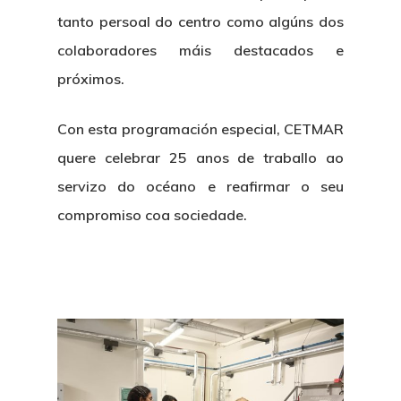
tanto persoal do centro como algúns dos
colaboradores máis destacados e
próximos.
Con esta programación especial, CETMAR
quere celebrar 25 anos de traballo ao
servizo do océano e reafirmar o seu
compromiso coa sociedade.