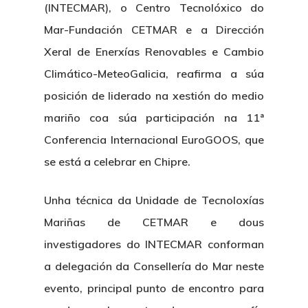
(INTECMAR), o Centro Tecnolóxico do
Mar-Fundación CETMAR e a Dirección
Xeral de Enerxías Renovables e Cambio
Climático-MeteoGalicia, reafirma a súa
posición de liderado na xestión do medio
mariño coa súa participación na 11ª
Conferencia Internacional EuroGOOS, que
se está a celebrar en Chipre.
Unha técnica da Unidade de Tecnoloxías
Mariñas de CETMAR e dous
investigadores do INTECMAR conforman
a delegación da Consellería do Mar neste
evento, principal punto de encontro para