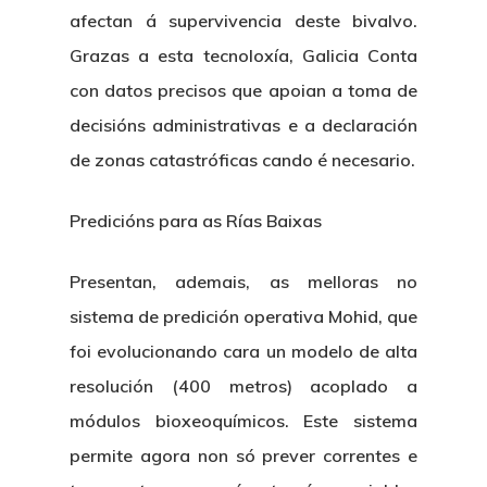
afectan á supervivencia deste bivalvo.
Grazas a esta tecnoloxía, Galicia Conta
con datos precisos que apoian a toma de
decisións administrativas e a declaración
de zonas catastróficas cando é necesario.
Predicións para as Rías Baixas
Presentan, ademais, as melloras no
sistema de predición operativa Mohid, que
foi evolucionando cara un modelo de alta
resolución (400 metros) acoplado a
módulos bioxeoquímicos. Este sistema
permite agora non só prever correntes e