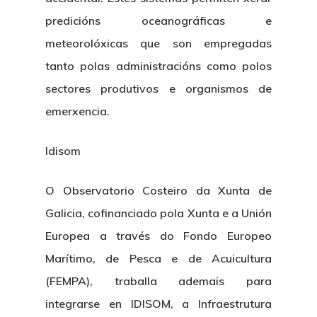
predicións oceanográficas e
meteorolóxicas que son empregadas
tanto polas administracións como polos
sectores produtivos e organismos de
emerxencia.
Idisom
O Observatorio Costeiro da Xunta de
Galicia, cofinanciado pola Xunta e a Unión
Europea a través do Fondo Europeo
Marítimo, de Pesca e de Acuicultura
(FEMPA), traballa ademais para
integrarse en IDISOM, a Infraestrutura