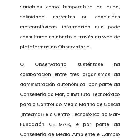
variables como temperatura da auga,
salinidade, correntes ou condicións
meteorolóxicas, información que pode
consultarse en aberto a través da web de
plataformas do Observatorio.
O Observatorio susténtase na
colaboración entre tres organismos da
administración autonómica: por parte da
Consellería do Mar, o Instituto Tecnolóxico
para o Control do Medio Mariño de Galicia
(Intecmar) e o Centro Tecnolóxico do Mar-
Fundación CETMAR, e por parte da
Consellería de Medio Ambiente e Cambio