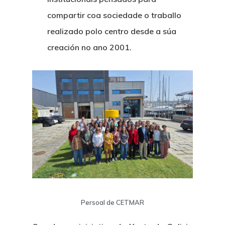
compartir coa sociedade o traballo
realizado polo centro desde a súa
creación no ano 2001.
Persoal de CETMAR