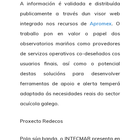
A información é validada e distribuída
publicamente a través dun visor web
integrado nos recursos de
Apromex
. O
traballo pon en valor o papel dos
observatorios mariños como provedores
de servizos operativos co-deseñados cos
usuarios finais, así como o potencial
destas solucións para desenvolver
ferramentas de apoio e alerta temperá
adaptada ás necesidades reais do sector
acuícola galego.
Proxecto Redecos
Pola súa banda, o INTECMAR presenta en