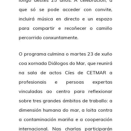
que só se pode acceder con convite,
incluirá música en directo e un espazo
para compartir e recoñecer o camiño
percorrido conxuntamente.
O programa culmina o martes 23 de xuño
coa xornada
Diálogos do Mar
,
que reunirá
na sala de actos Cíes de CETMAR a
profesionais e persoas expertas
vinculadas ao centro para reflexionar
sobre tres grandes ámbitos de traballo: a
dimensión humana do mar, a loita contra
a contaminación mariña e a cooperación
internacional. Nas charlas participarán