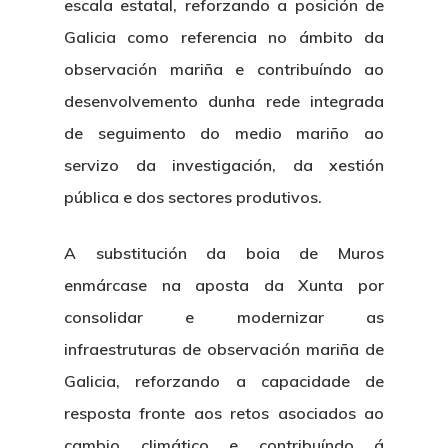
escala estatal, reforzando a posición de
Galicia como referencia no ámbito da
observación mariña e contribuíndo ao
desenvolvemento dunha rede integrada
de seguimento do medio mariño ao
servizo da investigación, da xestión
pública e dos sectores produtivos.
A substitución da boia de Muros
enmárcase na aposta da Xunta por
consolidar e modernizar as
infraestruturas de observación mariña de
Galicia, reforzando a capacidade de
resposta fronte aos retos asociados ao
cambio climático e contribuíndo á