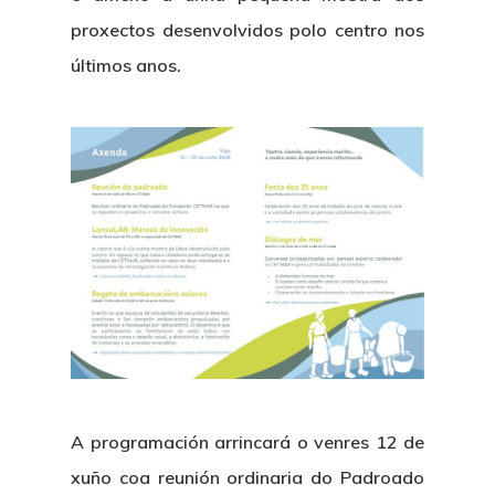
proxectos desenvolvidos polo centro nos
últimos anos.
A programación arrincará o venres 12 de
xuño coa reunión ordinaria do Padroado