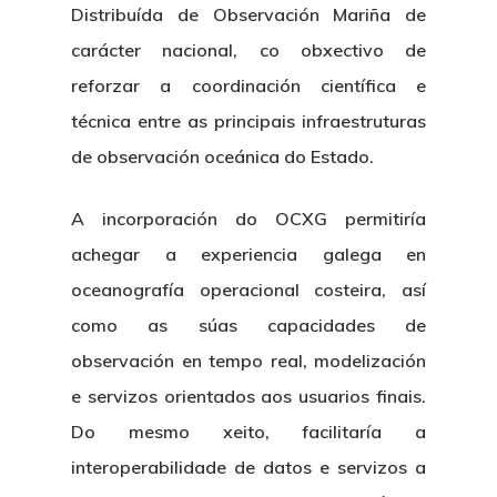
Distribuída de Observación Mariña de
carácter nacional, co obxectivo de
reforzar a coordinación científica e
técnica entre as principais infraestruturas
de observación oceánica do Estado.
A incorporación do OCXG permitiría
achegar a experiencia galega en
oceanografía operacional costeira, así
como as súas capacidades de
observación en tempo real, modelización
e servizos orientados aos usuarios finais.
Do mesmo xeito, facilitaría a
interoperabilidade de datos e servizos a