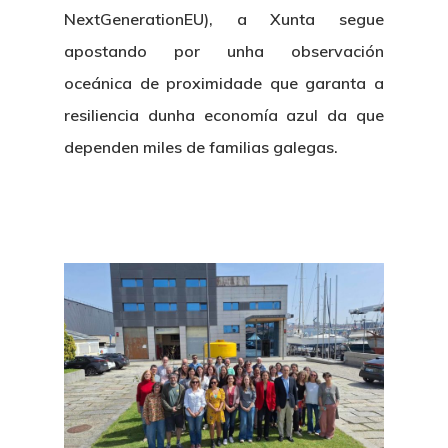
NextGenerationEU), a Xunta segue
apostando por unha observación
oceánica de proximidade que garanta a
resiliencia dunha economía azul da que
dependen miles de familias galegas.