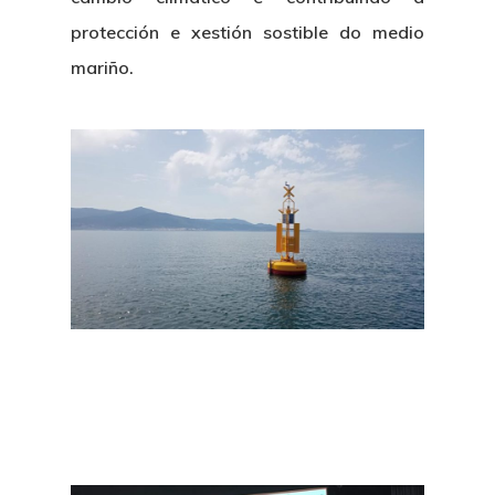
protección e xestión sostible do medio
mariño.