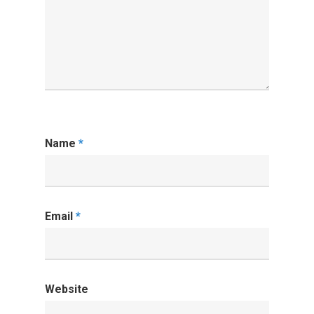
Name
*
Email
*
Website