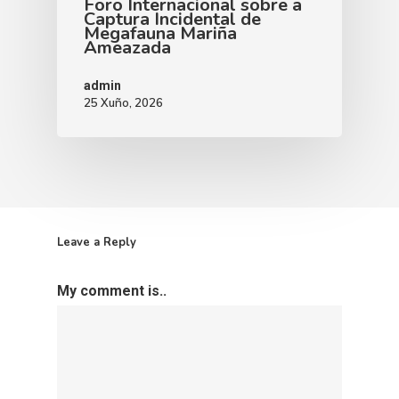
Foro Internacional sobre a
Captura Incidental de
Megafauna Mariña
Ameazada
admin
25 Xuño, 2026
Leave a Reply
My comment is..