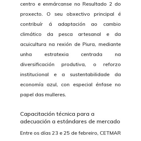
centro e enmárcanse no Resultado 2 do
proxecto. O seu obxectivo principal é
contribuír á adaptación ao cambio
climático da pesca artesanal e da
acuicultura na rexión de Piura, mediante
unha estratexia centrada na
diversificación produtiva, o reforzo
institucional e a sustentabilidade da
economía azul, con especial énfase no
papel das mulleres.
Capacitación técnica para a
adecuación a estándares de mercado
Entre os días 23 e 25 de febreiro, CETMAR