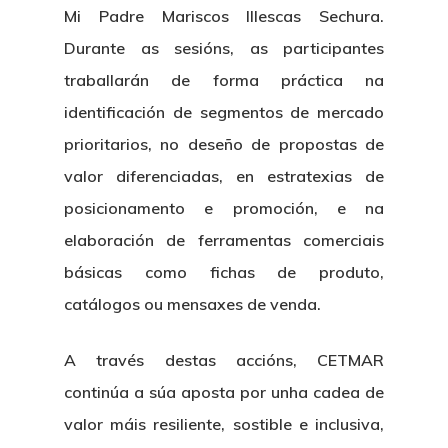
Mi Padre Mariscos Illescas Sechura.
Durante as sesións, as participantes
traballarán de forma práctica na
identificación de segmentos de mercado
prioritarios, no deseño de propostas de
valor diferenciadas, en estratexias de
posicionamento e promoción, e na
elaboración de ferramentas comerciais
básicas como fichas de produto,
catálogos ou mensaxes de venda.
A través destas accións, CETMAR
continúa a súa aposta por unha cadea de
valor máis resiliente, sostible e inclusiva,