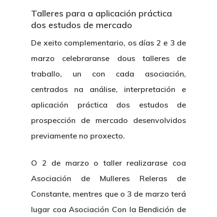
Talleres para a aplicación práctica
dos estudos de mercado
De xeito complementario, os días 2 e 3 de
marzo celebraranse dous talleres de
traballo, un con cada asociación,
centrados na análise, interpretación e
aplicación práctica dos estudos de
prospección de mercado desenvolvidos
previamente no proxecto.
O 2 de marzo o taller realizarase coa
Asociación de Mulleres Releras de
Constante, mentres que o 3 de marzo terá
lugar coa Asociación Con la Bendición de