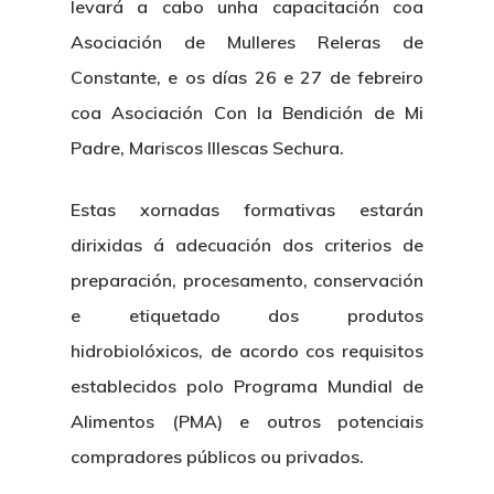
levará a cabo unha capacitación coa
Asociación de Mulleres Releras de
Constante, e os días 26 e 27 de febreiro
coa Asociación Con la Bendición de Mi
Padre, Mariscos Illescas Sechura.
Estas xornadas formativas estarán
dirixidas á adecuación dos criterios de
preparación, procesamento, conservación
e etiquetado dos produtos
hidrobiolóxicos, de acordo cos requisitos
establecidos polo Programa Mundial de
Alimentos (PMA) e outros potenciais
compradores públicos ou privados.