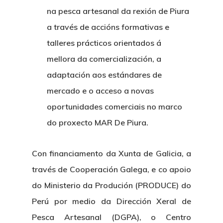
na pesca artesanal da rexión de Piura
a través de accións formativas e
talleres prácticos orientados á
mellora da comercialización, a
adaptación aos estándares de
mercado e o acceso a novas
oportunidades comerciais no marco
do proxecto MAR De Piura.
Con financiamento da Xunta de Galicia, a
través de Cooperación Galega, e co apoio
do Ministerio da Produción (PRODUCE) do
Perú por medio da Dirección Xeral de
Pesca Artesanal (DGPA), o Centro