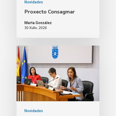
Novidades
Proxecto Consagmar
Marta González
30 Xullo, 2026
Novidades