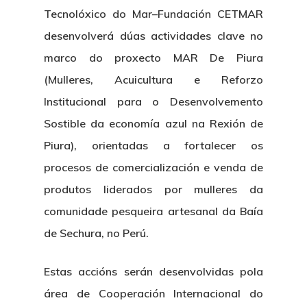
Tecnolóxico do Mar–Fundación CETMAR
desenvolverá dúas actividades clave no
marco do proxecto MAR De Piura
(Mulleres, Acuicultura e Reforzo
Institucional para o Desenvolvemento
Sostible da economía azul na Rexión de
Piura), orientadas a fortalecer os
procesos de comercialización e venda de
produtos liderados por mulleres da
comunidade pesqueira artesanal da Baía
de Sechura, no Perú.
Estas accións serán desenvolvidas pola
área de Cooperación Internacional do