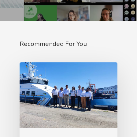
Recommended For You