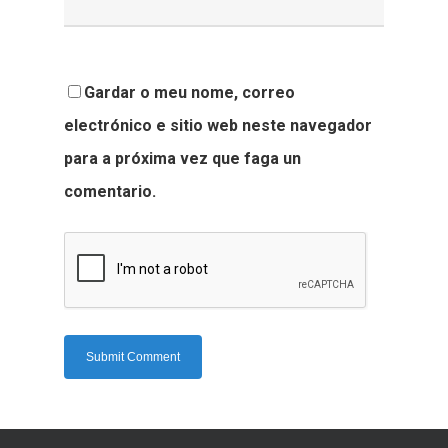
Gardar o meu nome, correo
electrónico e sitio web neste navegador
para a próxima vez que faga un
comentario.