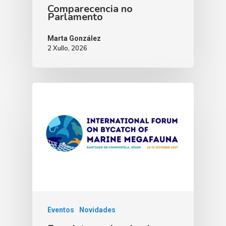
Comparecencia no
Parlamento
Marta González
2 Xullo, 2026
Eventos
Novidades