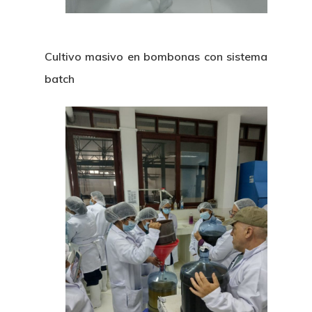
Cultivo masivo en bombonas con sistema
batch