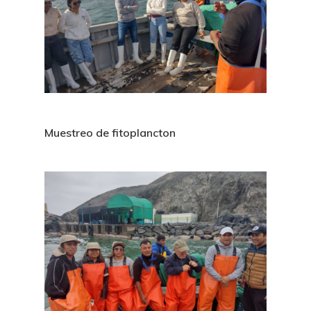
Muestreo de fitoplancton