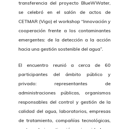
transferencia del proyecto BlueWWater,
se celebró en el salón de actos de
CETMAR (Vigo) el workshop “Innovación y
cooperación frente a los contaminantes
emergentes: de la detección a la acción
hacia una gestión sostenible del agua”.
El encuentro reunió a cerca de 60
participantes del ámbito público y
privado: representantes de
administraciones públicas, organismos
responsables del control y gestión de la
calidad del agua, laboratorios, empresas
de tratamiento, compañías tecnológicas,