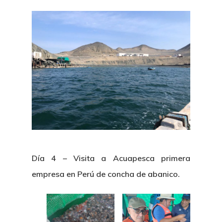
Día 4 – Visita a Acuapesca primera
empresa en Perú de concha de abanico.