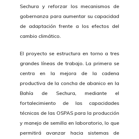
Sechura y reforzar los mecanismos de
gobernanza para aumentar su capacidad
de adaptación frente a los efectos del
cambio climático.
El proyecto se estructura en torno a tres
grandes líneas de trabajo. La primera se
centra en la mejora de la cadena
productiva de la concha de abanico en la
Bahía de Sechura, mediante el
fortalecimiento de las capacidades
técnicas de las OSPAS para la producción
y manejo de semilla en laboratorio, lo que
permitirá avanzar hacia sistemas de