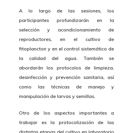
A lo largo de las sesiones, los
participantes profundizarán en la
selección y acondicionamiento de
reproductores, en el cultivo de
fitoplancton y en el control sistemático de
la calidad del agua. También se
abordarán los protocolos de limpieza,
desinfección y prevención sanitaria, así
como las técnicas de manejo y
manipulación de larvas y semillas.
Otro de los aspectos importantes a
trabajar es la protocolización de las
distintas etapas del cultivo en laboratorio