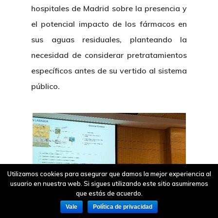
hospitales de Madrid sobre la presencia y
el potencial impacto de los fármacos en
sus aguas residuales, planteando la
necesidad de considerar pretratamientos
específicos antes de su vertido al sistema
público.
Utilizamos cookies para asegurar que damos la mejor experiencia al
usuario en nuestra web. Si sigues utilizando este sitio asumiremos
que estás de acuerdo.
Vale
Política de privacidad