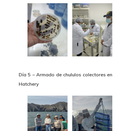
Día 5 – Armado de chululos colectores en
Hatchery