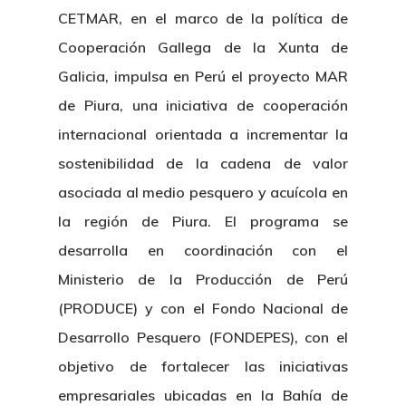
CETMAR, en el marco de la política de
Cooperación Gallega de la Xunta de
Galicia, impulsa en Perú el proyecto MAR
de Piura, una iniciativa de cooperación
internacional orientada a incrementar la
sostenibilidad de la cadena de valor
asociada al medio pesquero y acuícola en
la región de Piura. El programa se
desarrolla en coordinación con el
Ministerio de la Producción de Perú
(PRODUCE) y con el Fondo Nacional de
Desarrollo Pesquero (FONDEPES), con el
objetivo de fortalecer las iniciativas
empresariales ubicadas en la Bahía de