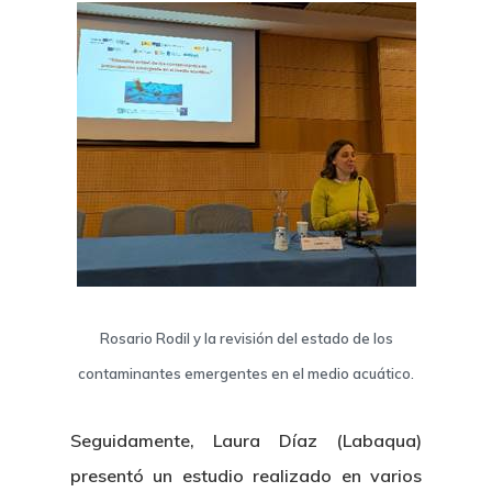
Rosario Rodil y la revisión del estado de los
contaminantes emergentes en el medio acuático.
Seguidamente, Laura Díaz (Labaqua)
presentó un estudio realizado en varios