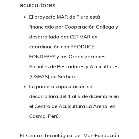
acuicultores
El proyecto MAR de Piura está
financiado por Cooperación Gallega y
desarrollado por CETMAR en
coordinación con PRODUCE,
FONDEPES y las Organizaciones
Sociales de Pescadores y Acuicultores
(OSPAS) de Sechura.
La primera capacitación se
desarrollará del 1 al 5 de diciembre en
el Centro de Acuicultura La Arena, en
Casma, Perú.
El Centro Tecnológico del Mar–Fundación