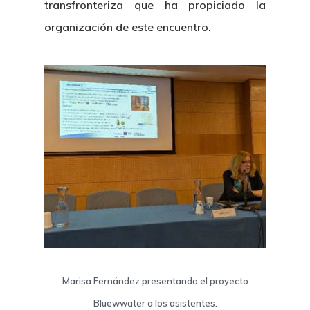
transfronteriza que ha propiciado la
organización de este encuentro.
Marisa Fernández presentando el proyecto
Bluewwater a los asistentes.