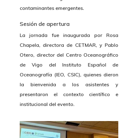
contaminantes emergentes.
Sesión de apertura
La jornada fue inaugurada por Rosa
Chapela, directora de CETMAR, y Pablo
Otero, director del Centro Oceanográfico
de Vigo del Instituto Español de
Oceanografía (IEO, CSIC), quienes dieron
la bienvenida a los asistentes y
presentaron el contexto científico e
institucional del evento.