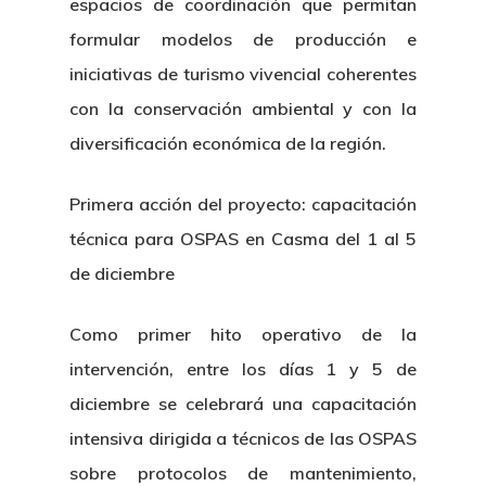
espacios de coordinación que permitan
formular modelos de producción e
iniciativas de turismo vivencial coherentes
con la conservación ambiental y con la
diversificación económica de la región.
Primera acción del proyecto: capacitación
técnica para OSPAS en Casma del 1 al 5
de diciembre
Como primer hito operativo de la
intervención, entre los días 1 y 5 de
diciembre se celebrará una capacitación
intensiva dirigida a técnicos de las OSPAS
sobre protocolos de mantenimiento,