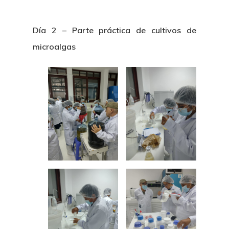
Día 2 – Parte práctica de cultivos de
microalgas