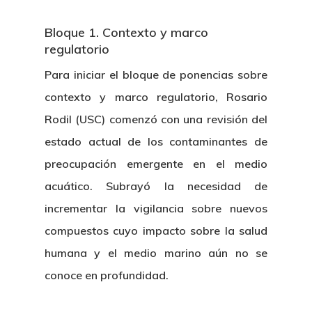
Bloque 1. Contexto y marco
regulatorio
Para iniciar el bloque de ponencias sobre
contexto y marco regulatorio, Rosario
Rodil (USC) comenzó con una revisión del
estado actual de los contaminantes de
preocupación emergente en el medio
acuático. Subrayó la necesidad de
incrementar la vigilancia sobre nuevos
compuestos cuyo impacto sobre la salud
humana y el medio marino aún no se
conoce en profundidad.