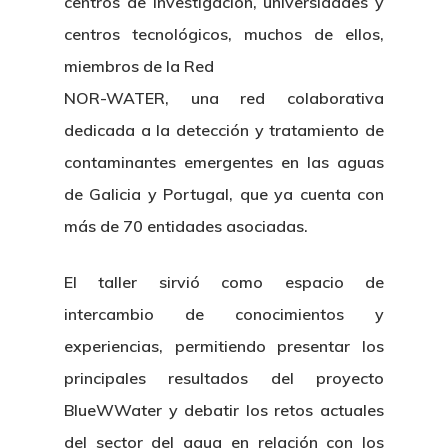
centros de investigación, universidades y
centros tecnológicos, muchos de ellos,
miembros de la Red
NOR-WATER, una red colaborativa
dedicada a la detección y tratamiento de
contaminantes emergentes en las aguas
de Galicia y Portugal, que ya cuenta con
más de 70 entidades asociadas.
El taller sirvió como espacio de
intercambio de conocimientos y
experiencias, permitiendo presentar los
principales resultados del proyecto
BlueWWater y debatir los retos actuales
del sector del agua en relación con los