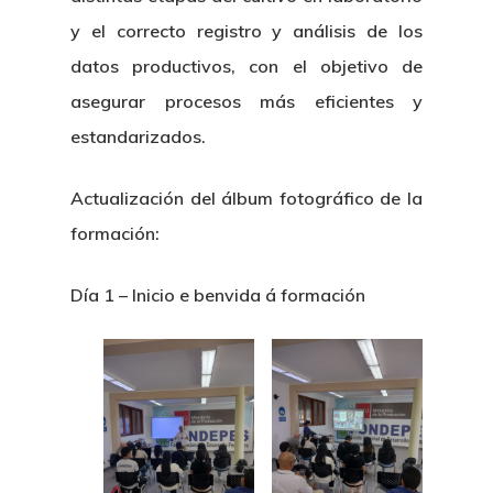
y el correcto registro y análisis de los
datos productivos, con el objetivo de
asegurar procesos más eficientes y
estandarizados.
Actualización del álbum fotográfico de la
formación:
Día 1 – Inicio e benvida á formació
n