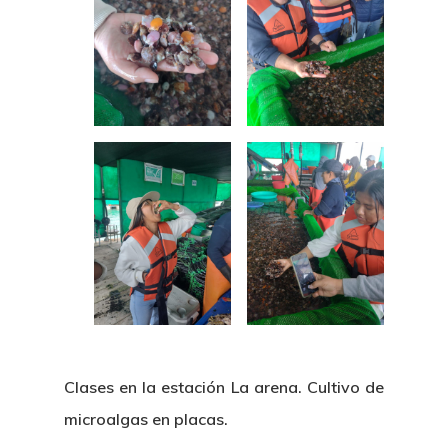
Clases en la estación La arena. Cultivo de
microalgas en placas.