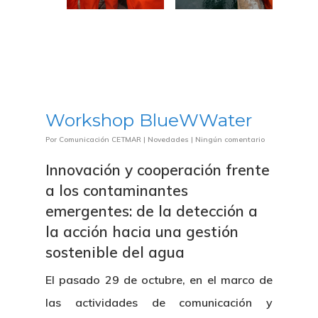
Workshop BlueWWater
Por
Comunicación CETMAR
|
Novedades
|
Ningún comentario
Innovación y cooperación frente
a los contaminantes
emergentes: de la detección a
la acción hacia una gestión
sostenible del agua
El pasado 29 de octubre, en el marco de
las actividades de comunicación y