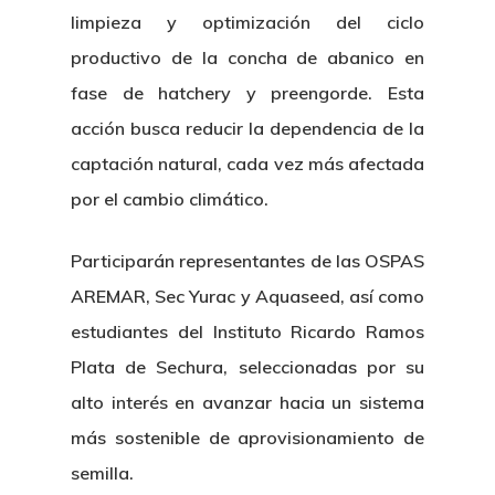
limpieza y optimización del ciclo
productivo de la concha de abanico en
fase de hatchery y preengorde. Esta
acción busca reducir la dependencia de la
captación natural, cada vez más afectada
por el cambio climático.
Participarán representantes de las OSPAS
AREMAR, Sec Yurac y Aquaseed, así como
estudiantes del Instituto Ricardo Ramos
Plata de Sechura, seleccionadas por su
alto interés en avanzar hacia un sistema
más sostenible de aprovisionamiento de
semilla.