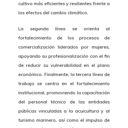
cultivo más eficientes y resilientes frente a
los efectos del cambio climático.
La segunda línea se orienta al
fortalecimiento de los procesos de
comercialización liderados por mujeres,
apoyando su profesionalización con el fin
de reducir su vulnerabilidad en el plano
económico. Finalmente, la tercera línea de
trabajo se centra en el fortalecimiento
institucional, promoviendo la capacitación
del personal técnico de las entidades
públicas vinculadas a la acuicultura y al
turismo marinero, así como el impulso de