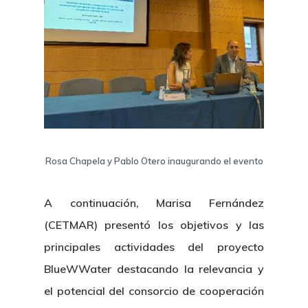
Rosa Chapela y Pablo Otero inaugurando el evento
A continuación, Marisa Fernández
(CETMAR) presentó los objetivos y las
principales actividades del proyecto
BlueWWater destacando la relevancia y
el potencial del consorcio de cooperación