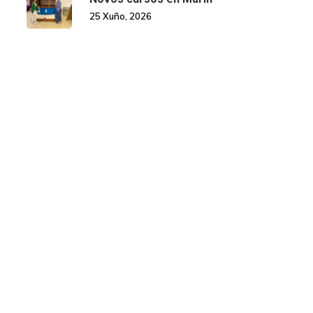
25 Xuño, 2026