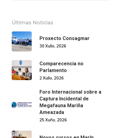
Últimas Noticias
Proxecto Consagmar
30 Xullo, 2026
Comparecencia no
Parlamento
2 Xullo, 2026
Foro Internacional sobre a
Captura Incidental de
Megafauna Mariña
Ameazada
25 Xuño, 2026
Novos cursos en Marín