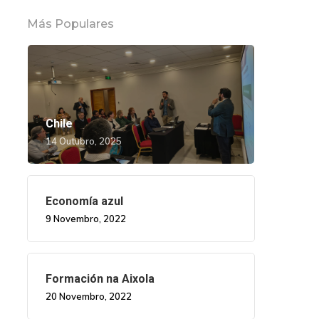
Más Populares
Chile
14 Outubro, 2025
Economía azul
9 Novembro, 2022
Formación na Aixola
20 Novembro, 2022