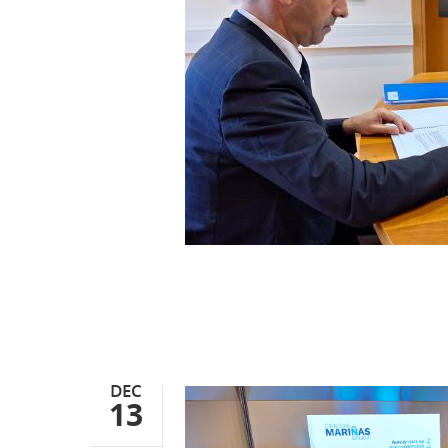
DEC
13