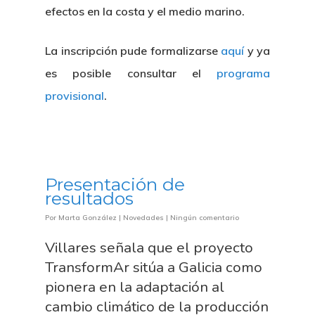
efectos en la costa y el medio marino.
La inscripción pude formalizarse
aquí
y ya
es posible consultar el
programa
provisional
.
Presentación de
resultados
Por
Marta González
|
Novedades
|
Ningún comentario
Villares señala que el proyecto
TransformAr sitúa a Galicia como
pionera en la adaptación al
cambio climático de la producción