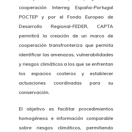
cooperación Interreg España-Portugal
POCTEP y por el Fondo Europeo de
Desarrollo Regional-FEDER, CAPTA
permitirá la creación de un marco de
cooperación transfronteriza que permita
identificar las amenazas, vulnerabilidades
y riesgos climáticos a los que se enfrentan
los espacios costeros y establecer
actuaciones coordinadas para su
conservación.
El objetivo es facilitar procedimientos
homogéneos e información comparable
sobre riesgos climáticos, permitiendo