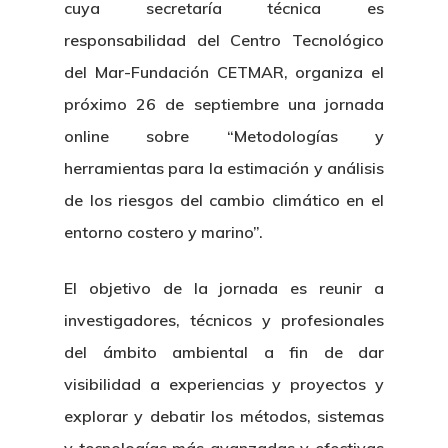
cuya secretaría técnica es
responsabilidad del Centro Tecnológico
del Mar-Fundación CETMAR, organiza el
próximo 26 de septiembre una jornada
online sobre “Metodologías y
herramientas para la estimación y análisis
de los riesgos del cambio climático en el
entorno costero y marino”.
El objetivo de la jornada es reunir a
investigadores, técnicos y profesionales
del ámbito ambiental a fin de dar
visibilidad a experiencias y proyectos y
explorar y debatir los métodos, sistemas