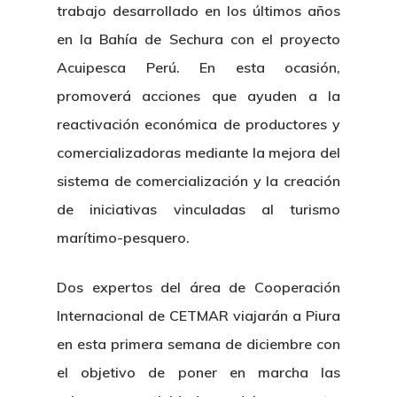
trabajo desarrollado en los últimos años
en la Bahía de Sechura con el proyecto
Acuipesca Perú. En esta ocasión,
promoverá acciones que ayuden a la
reactivación económica de productores y
comercializadoras mediante la mejora del
sistema de comercialización y la creación
de iniciativas vinculadas al turismo
marítimo-pesquero.
Dos expertos del área de Cooperación
Internacional de CETMAR viajarán a Piura
en esta primera semana de diciembre con
el objetivo de poner en marcha las