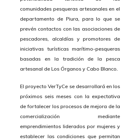
comunidades pesqueras artesanales en el
departamento de Piura, para lo que se
prevén contactos con las asociaciones de
pescadores, alcaldías y promotores de
iniciativas turísticas marítimo-pesqueras
basadas en la tradición de la pesca
artesanal de Los Órganos y Cabo Blanco.
El proyecto VerTyCe se desarrollará en los
próximos seis meses con la expectativa
de fortalecer los procesos de mejora de la
comercialización mediante
emprendimientos liderados por mujeres y
establecer las condiciones que permitan