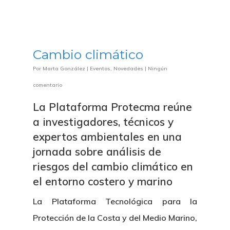
Cambio climático
Por
Marta González
|
Eventos
,
Novedades
|
Ningún
comentario
La Plataforma Protecma reúne
a investigadores, técnicos y
expertos ambientales en una
jornada sobre análisis de
riesgos del cambio climático en
el entorno costero y marino
La Plataforma Tecnológica para la
Protección de la Costa y del Medio Marino,