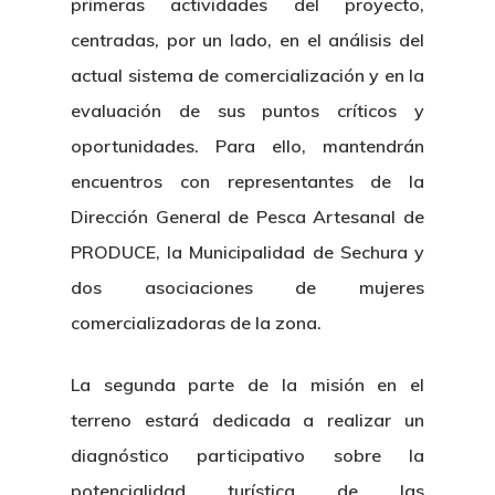
primeras actividades del proyecto,
centradas, por un lado, en el análisis del
actual sistema de comercialización y en la
evaluación de sus puntos críticos y
oportunidades. Para ello, mantendrán
encuentros con representantes de la
Dirección General de Pesca Artesanal de
PRODUCE, la Municipalidad de Sechura y
dos asociaciones de mujeres
comercializadoras de la zona.
La segunda parte de la misión en el
terreno estará dedicada a realizar un
diagnóstico participativo sobre la
potencialidad turística de las