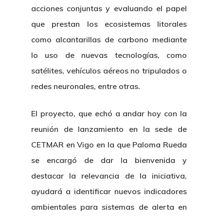
acciones conjuntas y evaluando el papel
que prestan los ecosistemas litorales
como alcantarillas de carbono mediante
lo uso de nuevas tecnologías, como
satélites, vehículos aéreos no tripulados o
redes neuronales, entre otras.
El proyecto, que echó a andar hoy con la
reunión de lanzamiento en la sede de
CETMAR en Vigo en la que Paloma Rueda
se encargó de dar la bienvenida y
destacar la relevancia de la iniciativa,
ayudará a identificar nuevos indicadores
ambientales para sistemas de alerta en