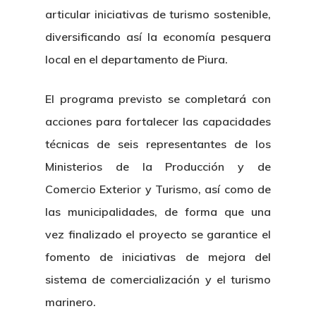
articular iniciativas de turismo sostenible,
diversificando así la economía pesquera
local en el departamento de Piura.
El programa previsto se completará con
acciones para fortalecer las capacidades
técnicas de seis representantes de los
Ministerios de la Producción y de
Comercio Exterior y Turismo, así como de
las municipalidades, de forma que una
vez finalizado el proyecto se garantice el
fomento de iniciativas de mejora del
sistema de comercialización y el turismo
marinero.