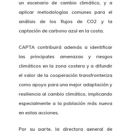
un escenario de cambio climático, y a
aplicar metodologías comunes para el
análisis de los flujos de CO2 y la
captación de carbono azul en la costa.
CAPTA contribuirá además a identificar
las principales amenazas y riesgos
climáticos en la zona costera y a difundir
el valor de la cooperación transfronteriza
como apoyo para una mejor adaptación y
resiliencia al cambio climático, implicando
especialmente a la población más nueva
en estas acciones.
Por su parte, la directora general de