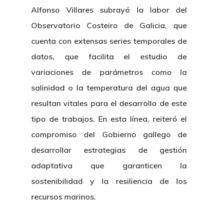
Alfonso Villares subrayó la labor del
Observatorio Costeiro de Galicia, que
cuenta con extensas series temporales de
datos, que facilita el estudio de
variaciones de parámetros como la
salinidad o la temperatura del agua que
resultan vitales para el desarrollo de este
tipo de trabajos. En esta línea, reiteró el
compromiso del Gobierno gallego de
desarrollar estrategias de gestión
adaptativa que garanticen la
sostenibilidad y la resiliencia de los
recursos marinos.