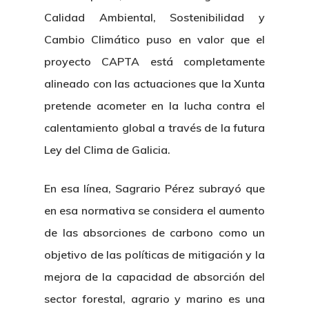
Calidad Ambiental, Sostenibilidad y
Cambio Climático puso en valor que el
proyecto CAPTA está completamente
alineado con las actuaciones que la Xunta
pretende acometer en la lucha contra el
calentamiento global a través de la futura
Ley del Clima de Galicia.
En esa línea, Sagrario Pérez subrayó que
en esa normativa se considera el aumento
de las absorciones de carbono como un
objetivo de las políticas de mitigación y la
mejora de la capacidad de absorción del
sector forestal, agrario y marino es una