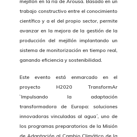
mejillón en la ría de Arousa. Basado en un
trabajo constructivo entre el conocimiento
científico y a el del propio sector, permite
avanzar en la mejora de la gestión de la
producción del mejillón implantando un
sistema de monitorización en tiempo real,
ganando eficiencia y sostenibilidad.
Este evento está enmarcado en el
proyecto H2020 TransformAr
`Impulsando la adaptación
transformadora de Europa: soluciones
innovadoras vinculadas al agua´, uno de
los programas preparatorios de la Misión
de Adaptación al Cambio Climático de la