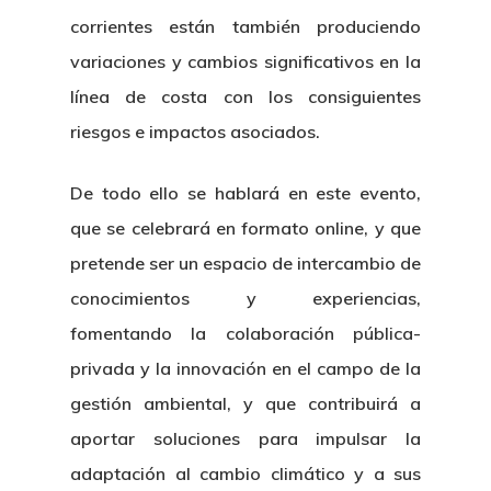
corrientes están también produciendo
variaciones y cambios significativos en la
línea de costa con los consiguientes
riesgos e impactos asociados.
De todo ello se hablará en este evento,
que se celebrará en formato online, y que
pretende ser un espacio de intercambio de
conocimientos y experiencias,
fomentando la colaboración pública-
privada y la innovación en el campo de la
gestión ambiental, y que contribuirá a
aportar soluciones para impulsar la
adaptación al cambio climático y a sus