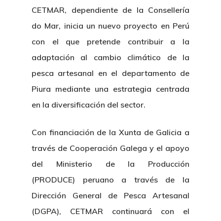
CETMAR, dependiente de la Consellería
do Mar, inicia un nuevo proyecto en Perú
con el que pretende contribuir a la
adaptación al cambio climático de la
pesca artesanal en el departamento de
Piura mediante una estrategia centrada
en la diversificación del sector.
Con financiación de la Xunta de Galicia a
través de Cooperación Galega y el apoyo
del Ministerio de la Producción
(PRODUCE) peruano a través de la
Dirección General de Pesca Artesanal
(DGPA), CETMAR continuará con el