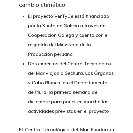
cambio climático
El proyecto VerTyCe está financiado
por la Xunta de Galicia a través de
Cooperación Galega y cuenta con el
respaldo del Ministerio de la
Producción peruano
Dos expertos del Centro Tecnológico
del Mar viajan a Sechura, Los Órganos
y Cabo Blanco, en el Departamento
de Piura, la primera semana de
diciembre para poner en marcha las
actividades previstas en el proyecto
El Centro Tecnológico del Mar-Fundación