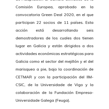
Comisión Europea, aprobado en la
convocatoria Green Deal 2020, en el que
participan 22 socios de 11 países. Esta
acción está desarrollando seis
demostradores de los cuales dos tienen
lugar en Galicia y están dirigidos a dos
actividades económicas estratégicas para
Galicia como el sector del mejillón y el del
marisqueo a pie, bajo la coordinación de
CETMAR y con la participación del IIM-
CSIC, de la Universidade de Vigo y la
colaboración de la Fundación Empresa-
Universidade Galega (Feuga).