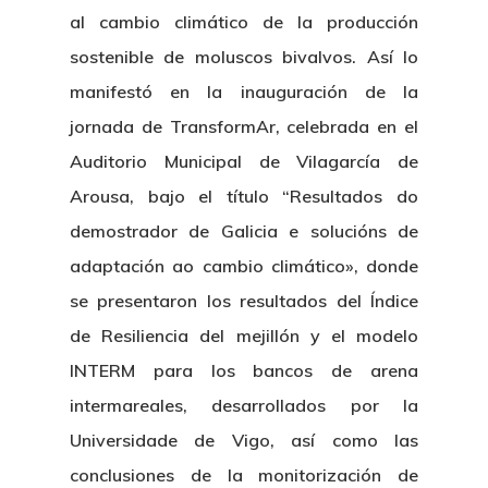
al cambio climático de la producción
sostenible de moluscos bivalvos. Así lo
manifestó en la inauguración de la
jornada de TransformAr, celebrada en el
Auditorio Municipal de Vilagarcía de
Arousa, bajo el título “Resultados do
demostrador de Galicia e solucións de
adaptación ao cambio climático», donde
se presentaron los resultados del Índice
de Resiliencia del mejillón y el modelo
INTERM para los bancos de arena
intermareales, desarrollados por la
Universidade de Vigo, así como las
conclusiones de la monitorización de