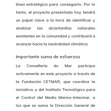
línea estratégica para conseguirlo. Por lo
tanto, el proyecto presentado hoy tendrá
un papel clave a la hora de identificar y
analizar las alcantarillas naturales
existentes en la comunidad y contribuirá a
avanzar hacia la neutralidad climática.
Importante suma de esfuerzos
La Consellería do Mar participa
activamente en este proyecto a través de
la Fundación CETMAR, que coordina la
iniciativa, y del Instituto Tecnológico para
el Control del Medio Marino-Intecmar, a
los que se suma la Dirección General de