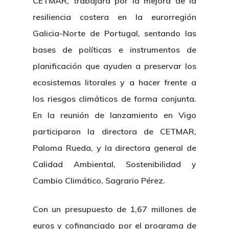
CETMAR, trabajará por la mejora de la
resiliencia costera en la eurorregión
Galicia-Norte de Portugal, sentando las
bases de políticas e instrumentos de
planificación que ayuden a preservar los
ecosistemas litorales y a hacer frente a
los riesgos climáticos de forma conjunta.
En la reunión de lanzamiento en Vigo
participaron la directora de CETMAR,
Paloma Rueda, y la directora general de
Calidad Ambiental, Sostenibilidad y
Cambio Climático, Sagrario Pérez.
Con un presupuesto de 1,67 millones de
euros y cofinanciado por el programa de