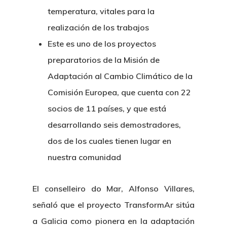
temperatura, vitales para la
realización de los trabajos
Este es uno de los proyectos
preparatorios de la Misión de
Adaptación al Cambio Climático de la
Comisión Europea, que cuenta con 22
socios de 11 países, y que está
desarrollando seis demostradores,
dos de los cuales tienen lugar en
nuestra comunidad
El conselleiro do Mar, Alfonso Villares,
señaló que el proyecto TransformAr sitúa
a Galicia como pionera en la adaptación