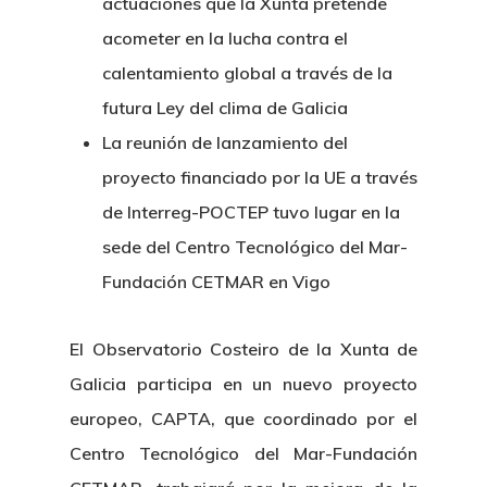
actuaciones que la Xunta pretende
acometer en la lucha contra el
calentamiento global a través de la
futura Ley del clima de Galicia
La reunión de lanzamiento del
proyecto financiado por la UE a través
de Interreg-POCTEP tuvo lugar en la
sede del Centro Tecnológico del Mar-
Fundación CETMAR en Vigo
El Observatorio Costeiro de la Xunta de
Galicia participa en un nuevo proyecto
europeo, CAPTA, que coordinado por el
Centro Tecnológico del Mar-Fundación