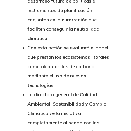
desarrollo futuro de políticas e
instrumentos de planificación
conjuntas en la eurorregión que
faciliten conseguir la neutralidad
climática
Con esta acción se evaluará el papel
que prestan los ecosistemas litorales
como alcantarillas de carbono
mediante el uso de nuevas
tecnologías
La directora general de Calidad
Ambiental, Sostenibilidad y Cambio
Climático ve la iniciativa
completamente alineada con las