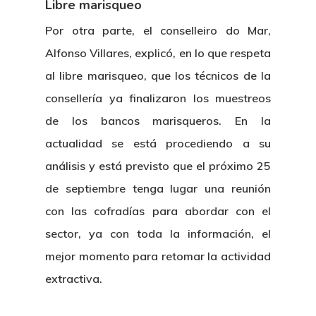
Libre marisqueo
Por otra parte, el conselleiro do Mar,
Alfonso Villares, explicó, en lo que respeta
al libre marisqueo, que los técnicos de la
consellería ya finalizaron los muestreos
de los bancos marisqueros. En la
actualidad se está procediendo a su
análisis y está previsto que el próximo 25
de septiembre tenga lugar una reunión
con las cofradías para abordar con el
sector, ya con toda la información, el
mejor momento para retomar la actividad
extractiva.