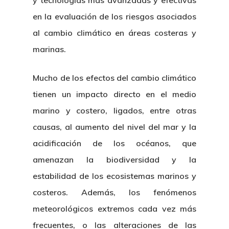
y tecnologías más avanzadas y efectivas
en la evaluación de los riesgos asociados
al cambio climático en áreas costeras y
marinas.
Mucho de los efectos del cambio climático
tienen un impacto directo en el medio
marino y costero, ligados, entre otras
causas, al aumento del nivel del mar y la
acidificación de los océanos, que
amenazan la biodiversidad y la
estabilidad de los ecosistemas marinos y
costeros. Además, los fenómenos
meteorológicos extremos cada vez más
frecuentes, o las alteraciones de las