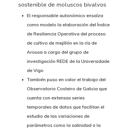
sostenible de moluscos bivalvos
El responsable autonómico ensalza
como modelo la elaboración del Índice
de Resiliencia Operativa del proceso
de cultivo de mejillón en la ría de
Arousa a cargo del grupo de
investigación REDE de la Universidade
de Vigo
También puso en valor el trabajo del
Observatorio Costeiro de Galicia que
cuenta con extensas series
temporales de datos que facilitan el
estudio de las variaciones de
parámetros como la salinidad o la