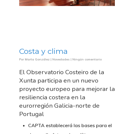
Costa y clima
Por
Marta González
|
Novedades
|
Ningún comentario
El Observatorio Costeiro de la
Xunta participa en un nuevo
proyecto europeo para mejorar la
resiliencia costera en la
eurorregión Galicia-norte de
Portugal
CAPTA establecerá las bases para el