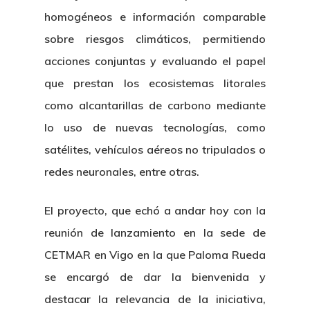
homogéneos e información comparable
sobre riesgos climáticos, permitiendo
acciones conjuntas y evaluando el papel
que prestan los ecosistemas litorales
como alcantarillas de carbono mediante
lo uso de nuevas tecnologías, como
satélites, vehículos aéreos no tripulados o
redes neuronales, entre otras.
El proyecto, que echó a andar hoy con la
reunión de lanzamiento en la sede de
CETMAR en Vigo en la que Paloma Rueda
se encargó de dar la bienvenida y
destacar la relevancia de la iniciativa,