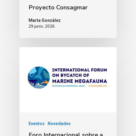
Proyecto Consagmar
Marta González
29 junio, 2026
Eventos
Novedades
Foro Internacional sobre a