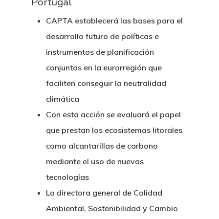
Portugal
CAPTA establecerá las bases para el
desarrollo futuro de políticas e
instrumentos de planificación
conjuntas en la eurorregión que
faciliten conseguir la neutralidad
climática
Con esta acción se evaluará el papel
que prestan los ecosistemas litorales
como alcantarillas de carbono
mediante el uso de nuevas
tecnologías
La directora general de Calidad
Ambiental, Sostenibilidad y Cambio