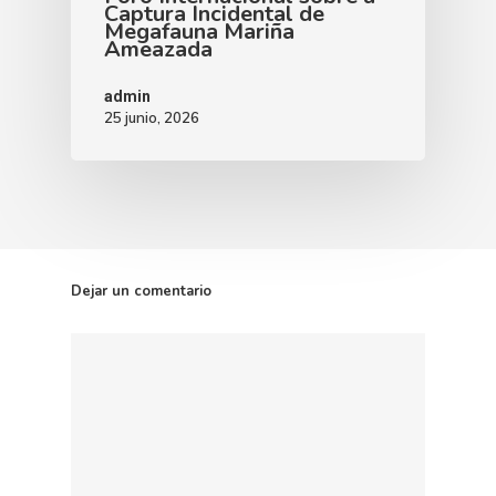
Captura Incidental de
Megafauna Mariña
Ameazada
admin
25 junio, 2026
Dejar un comentario