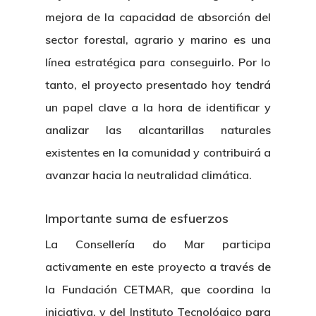
mejora de la capacidad de absorción del
sector forestal, agrario y marino es una
línea estratégica para conseguirlo. Por lo
tanto, el proyecto presentado hoy tendrá
un papel clave a la hora de identificar y
analizar las alcantarillas naturales
existentes en la comunidad y contribuirá a
avanzar hacia la neutralidad climática.
Importante suma de esfuerzos
La Consellería do Mar participa
activamente en este proyecto a través de
la Fundación CETMAR, que coordina la
iniciativa, y del Instituto Tecnológico para