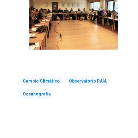
Cambio Climático
Observatorio RAIA
Oceanografía