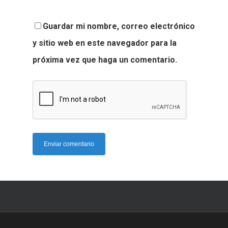
Guardar mi nombre, correo electrónico
y sitio web en este navegador para la
próxima vez que haga un comentario.