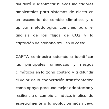
ayudará a identificar nuevos indicadores
ambientales para sistemas de alerta en
un escenario de cambio climático, y a
aplicar metodologías comunes para el
análisis de los flujos de CO2 y la
captación de carbono azul en la costa.
CAPTA contribuirá además a identificar
las principales amenazas y riesgos
climáticos en la zona costera y a difundir
el valor de la cooperación transfronteriza
como apoyo para una mejor adaptación y
resiliencia al cambio climático, implicando
especialmente a la población más nueva