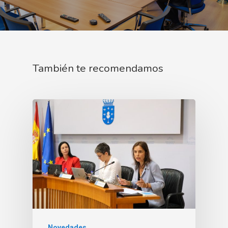
También te recomendamos
Novedades