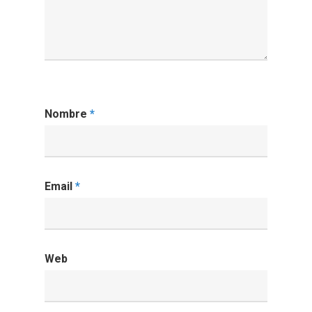
Nombre
*
Email
*
Web