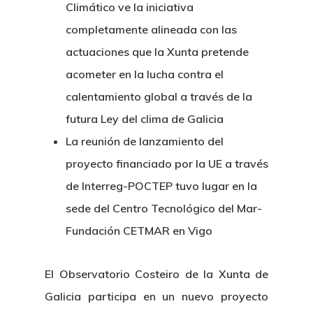
Climático ve la iniciativa
completamente alineada con las
actuaciones que la Xunta pretende
acometer en la lucha contra el
calentamiento global a través de la
futura Ley del clima de Galicia
La reunión de lanzamiento del
proyecto financiado por la UE a través
de Interreg-POCTEP tuvo lugar en la
sede del Centro Tecnológico del Mar-
Fundación CETMAR en Vigo
El Observatorio Costeiro de la Xunta de
Galicia participa en un nuevo proyecto