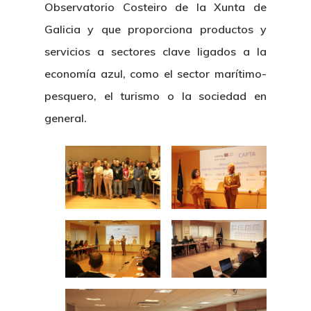
Observatorio Costeiro de la Xunta de
Galicia y que proporciona productos y
servicios a sectores clave ligados a la
economía azul, como el sector marítimo-
pesquero, el turismo o la sociedad en
general.