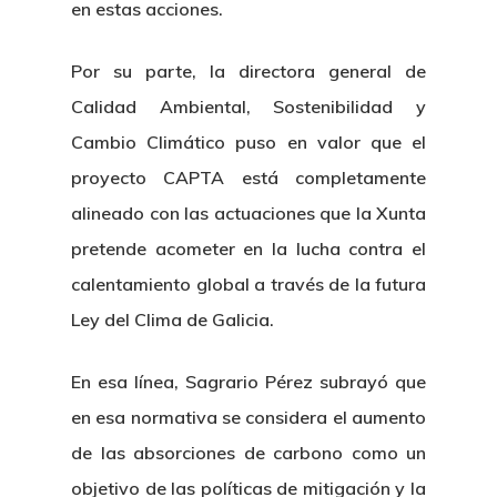
en estas acciones.
Por su parte, la directora general de
Calidad Ambiental, Sostenibilidad y
Cambio Climático puso en valor que el
proyecto CAPTA está completamente
alineado con las actuaciones que la Xunta
pretende acometer en la lucha contra el
calentamiento global a través de la futura
Ley del Clima de Galicia.
En esa línea, Sagrario Pérez subrayó que
en esa normativa se considera el aumento
de las absorciones de carbono como un
objetivo de las políticas de mitigación y la