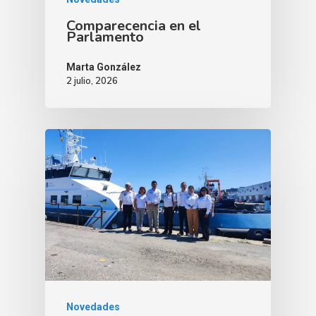
Comparecencia en el
Parlamento
Marta González
2 julio, 2026
Novedades