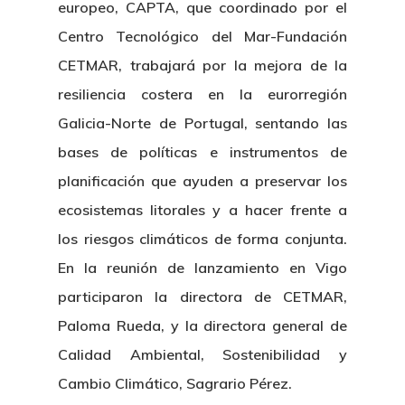
europeo, CAPTA, que coordinado por el
Centro Tecnológico del Mar-Fundación
CETMAR, trabajará por la mejora de la
resiliencia costera en la eurorregión
Galicia-Norte de Portugal, sentando las
bases de políticas e instrumentos de
planificación que ayuden a preservar los
ecosistemas litorales y a hacer frente a
los riesgos climáticos de forma conjunta.
En la reunión de lanzamiento en Vigo
participaron la directora de CETMAR,
Paloma Rueda, y la directora general de
Calidad Ambiental, Sostenibilidad y
Cambio Climático, Sagrario Pérez.