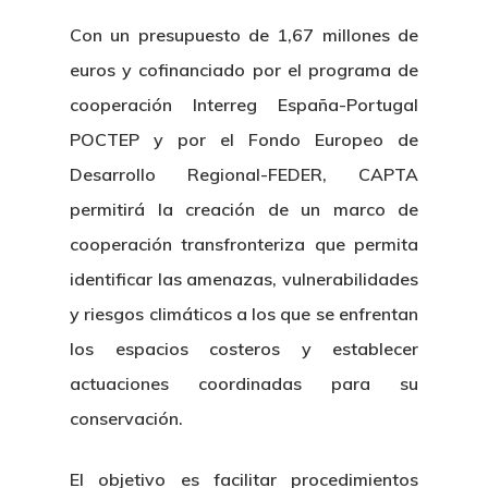
Con un presupuesto de 1,67 millones de
euros y cofinanciado por el programa de
cooperación Interreg España-Portugal
POCTEP y por el Fondo Europeo de
Desarrollo Regional-FEDER, CAPTA
permitirá la creación de un marco de
cooperación transfronteriza que permita
identificar las amenazas, vulnerabilidades
y riesgos climáticos a los que se enfrentan
los espacios costeros y establecer
actuaciones coordinadas para su
conservación.
El objetivo es facilitar procedimientos