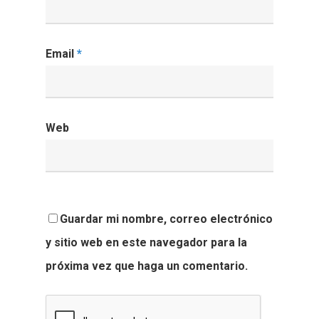
Email
*
Web
Guardar mi nombre, correo electrónico
y sitio web en este navegador para la
próxima vez que haga un comentario.