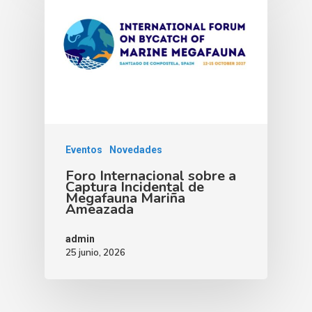
Eventos
Novedades
Foro Internacional sobre a
Captura Incidental de
Megafauna Mariña
Ameazada
admin
25 junio, 2026