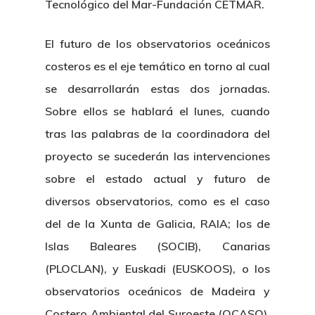
Tecnológico del Mar-Fundación CETMAR.
El futuro de los observatorios oceánicos
costeros es el eje temático en torno al cual
se desarrollarán estas dos jornadas.
Sobre ellos se hablará el lunes, cuando
tras las palabras de la coordinadora del
proyecto se sucederán las intervenciones
sobre el estado actual y futuro de
diversos observatorios, como es el caso
del de la Xunta de Galicia, RAIA; los de
Islas Baleares (SOCIB), Canarias
(PLOCLAN), y Euskadi (EUSKOOS), o los
observatorios oceánicos de Madeira y
Costero Ambiental del Suroeste (OCASO).