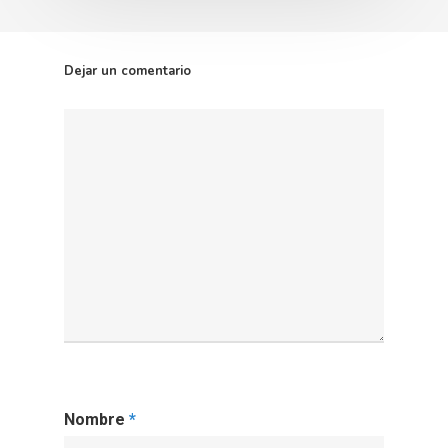
Dejar un comentario
Nombre
*