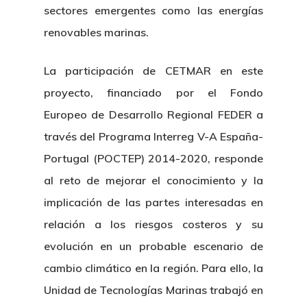
sectores emergentes como las energías
renovables marinas.
La participación de CETMAR en este
proyecto, financiado por el Fondo
Europeo de Desarrollo Regional FEDER a
través del Programa Interreg V-A España-
Portugal (POCTEP) 2014-2020, responde
al reto de mejorar el conocimiento y la
implicación de las partes interesadas en
relación a los riesgos costeros y su
evolución en un probable escenario de
cambio climático en la región. Para ello, la
Unidad de Tecnologías Marinas trabajó en