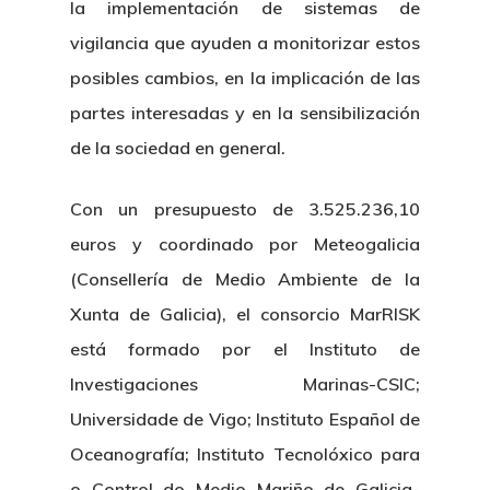
la implementación de sistemas de
vigilancia que ayuden a monitorizar estos
posibles cambios, en la implicación de las
partes interesadas y en la sensibilización
de la sociedad en general.
Con un presupuesto de 3.525.236,10
euros y coordinado por Meteogalicia
(Consellería de Medio Ambiente de la
Xunta de Galicia), el consorcio MarRISK
está formado por el Instituto de
Investigaciones Marinas-CSIC;
Universidade de Vigo; Instituto Español de
Oceanografía; Instituto Tecnolóxico para
o Control do Medio Mariño de Galicia-