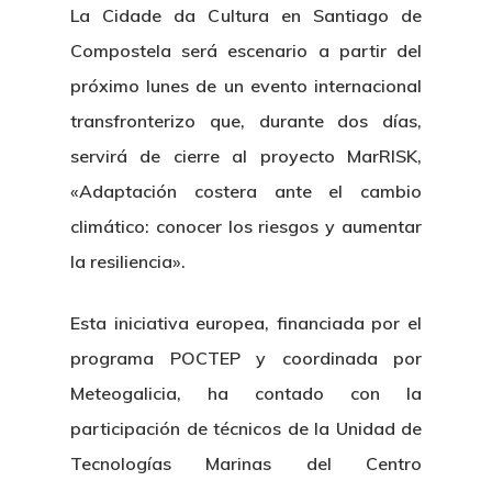
La Cidade da Cultura en Santiago de
Compostela será escenario a partir del
próximo lunes de un evento internacional
transfronterizo que, durante dos días,
servirá de cierre al proyecto MarRISK,
«Adaptación costera ante el cambio
climático: conocer los riesgos y aumentar
la resiliencia».
Esta iniciativa europea, financiada por el
programa POCTEP y coordinada por
Meteogalicia, ha contado con la
participación de técnicos de la Unidad de
Tecnologías Marinas del Centro