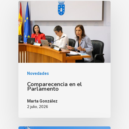
Novedades
Comparecencia en el
Parlamento
Marta González
2 julio, 2026