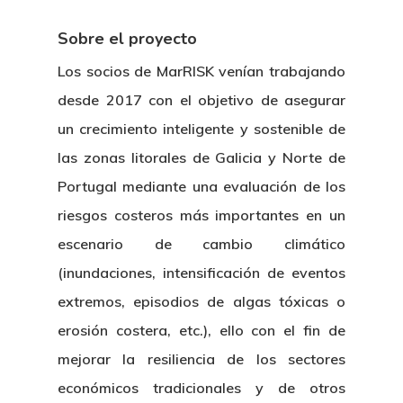
Sobre el proyecto
Los socios de MarRISK venían trabajando
desde 2017 con el objetivo de asegurar
un crecimiento inteligente y sostenible de
las zonas litorales de Galicia y Norte de
Portugal mediante una evaluación de los
riesgos costeros más importantes en un
escenario de cambio climático
(inundaciones, intensificación de eventos
extremos, episodios de algas tóxicas o
erosión costera, etc.), ello con el fin de
mejorar la resiliencia de los sectores
económicos tradicionales y de otros