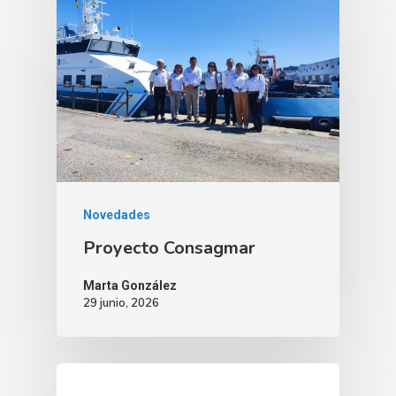
Novedades
Proyecto Consagmar
Marta González
29 junio, 2026