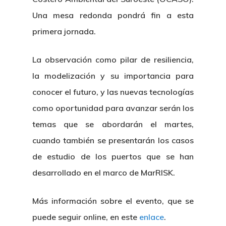
Una mesa redonda pondrá fin a esta
primera jornada.
La observación como pilar de resiliencia,
la modelización y su importancia para
conocer el futuro, y las nuevas tecnologías
como oportunidad para avanzar serán los
temas que se abordarán el martes,
cuando también se presentarán los casos
de estudio de los puertos que se han
desarrollado en el marco de MarRISK.
Más información sobre el evento, que se
puede seguir online, en este
enlace
.