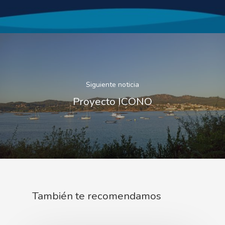
Siguiente noticia
Proyecto ICONO
También te recomendamos