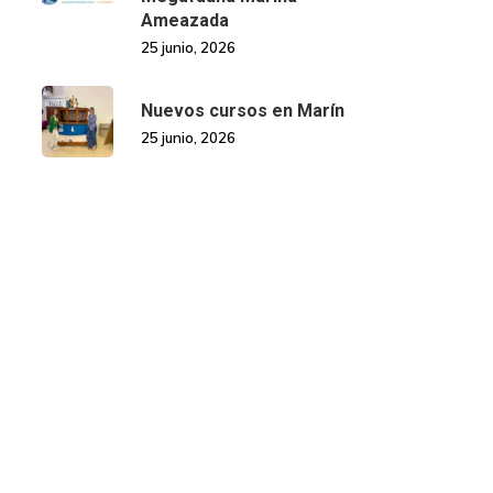
Ameazada
25 junio, 2026
Nuevos cursos en Marín
25 junio, 2026