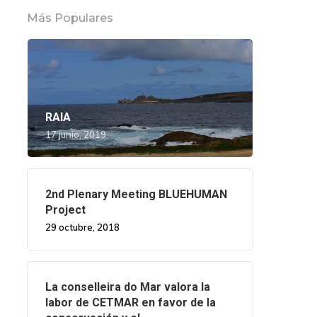
Más Populares
RAIA
17 junio, 2019
2nd Plenary Meeting BLUEHUMAN
Project
29 octubre, 2018
La conselleira do Mar valora la
labor de CETMAR en favor de la