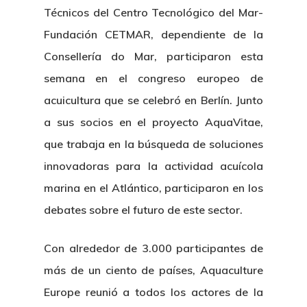
Técnicos del Centro Tecnológico del Mar-
Fundación CETMAR, dependiente de la
Consellería do Mar, participaron esta
semana en el congreso europeo de
acuicultura que se celebró en Berlín. Junto
a sus socios en el proyecto AquaVitae,
que trabaja en la búsqueda de soluciones
innovadoras para la actividad acuícola
marina en el Atlántico, participaron en los
debates sobre el futuro de este sector.
Con alrededor de 3.000 participantes de
más de un ciento de países, Aquaculture
Europe reunió a todos los actores de la