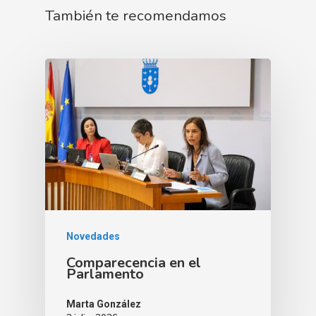
También te recomendamos
Novedades
Comparecencia en el
Parlamento
Marta González