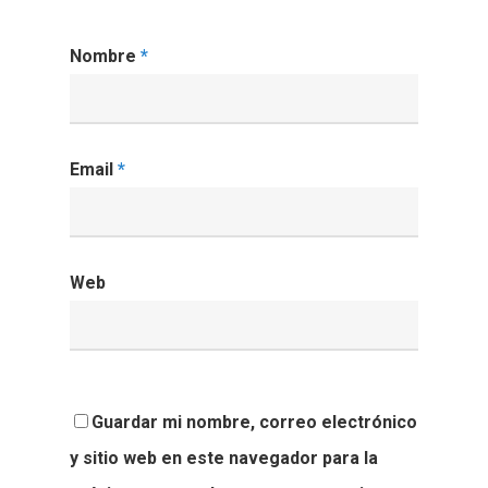
Nombre
*
Email
*
Web
Guardar mi nombre, correo electrónico
y sitio web en este navegador para la