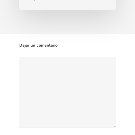
Dejar un comentario