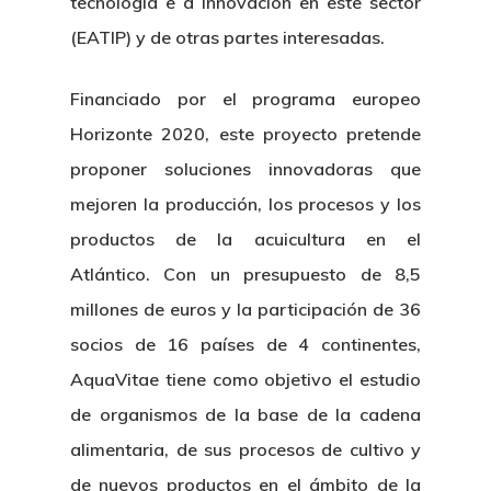
tecnología e a innovación en este sector
(EATIP) y de otras partes interesadas.
Financiado por el programa europeo
Horizonte 2020, este proyecto pretende
proponer soluciones innovadoras que
mejoren la producción, los procesos y los
productos de la acuicultura en el
Atlántico. Con un presupuesto de 8,5
millones de euros y la participación de 36
socios de 16 países de 4 continentes,
AquaVitae tiene como objetivo el estudio
de organismos de la base de la cadena
alimentaria, de sus procesos de cultivo y
de nuevos productos en el ámbito de la