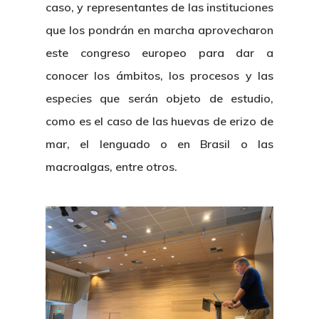
caso, y representantes de las instituciones
que los pondrán en marcha aprovecharon
este congreso europeo para dar a
conocer los ámbitos, los procesos y las
especies que serán objeto de estudio,
como es el caso de las huevas de erizo de
mar, el lenguado o en Brasil o las
macroalgas, entre otros.