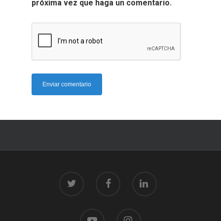
próxima vez que haga un comentario.