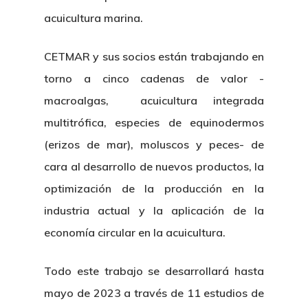
acuicultura marina.
CETMAR y sus socios están trabajando en
torno a cinco cadenas de valor -
macroalgas, acuicultura integrada
multitrófica, especies de equinodermos
(erizos de mar), moluscos y peces- de
cara al desarrollo de nuevos productos, la
optimización de la producción en la
industria actual y la aplicación de la
economía circular en la acuicultura.
Todo este trabajo se desarrollará hasta
mayo de 2023 a través de 11 estudios de