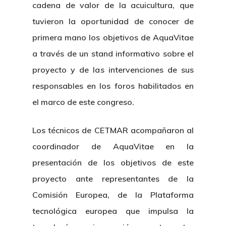
cadena de valor de la acuicultura, que
tuvieron la oportunidad de conocer de
primera mano los objetivos de AquaVitae
a través de un stand informativo sobre el
proyecto y de las intervenciones de sus
responsables en los foros habilitados en
el marco de este congreso.
Los técnicos de CETMAR acompañaron al
coordinador de AquaVitae en la
presentación de los objetivos de este
proyecto ante representantes de la
Comisión Europea, de la Plataforma
tecnológica europea que impulsa la