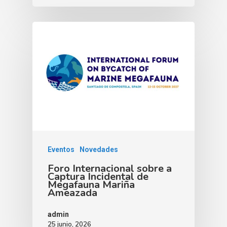
Eventos
Novedades
Foro Internacional sobre a
Captura Incidental de
Megafauna Mariña
Ameazada
admin
25 junio, 2026