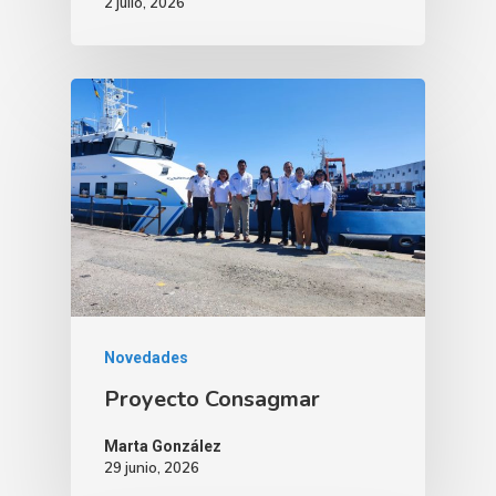
2 julio, 2026
Novedades
Proyecto Consagmar
Marta González
29 junio, 2026