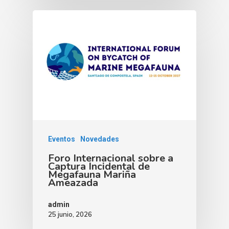
Eventos
Novedades
Foro Internacional sobre a
Captura Incidental de
Megafauna Mariña
Ameazada
admin
25 junio, 2026