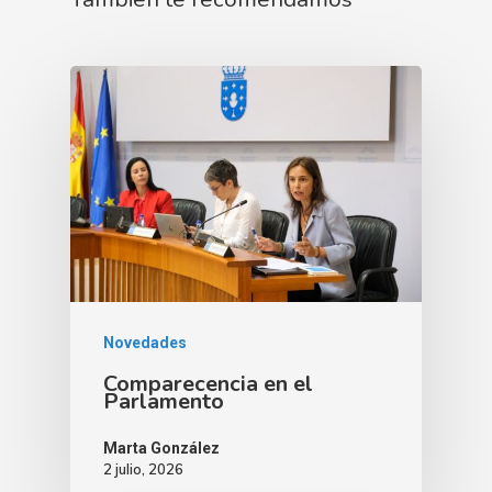
Novedades
Comparecencia en el
Parlamento
Marta González
2 julio, 2026