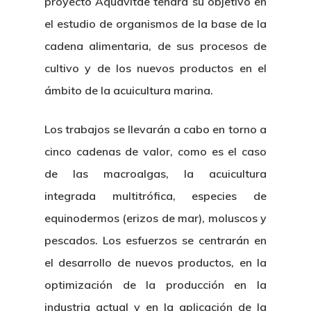
proyecto Aquavitae tendrá su objetivo en
el estudio de organismos de la base de la
cadena alimentaria, de sus procesos de
cultivo y de los nuevos productos en el
ámbito de la acuicultura marina.
Los trabajos se llevarán a cabo en torno a
cinco cadenas de valor, como es el caso
de las macroalgas, la acuicultura
integrada multitrófica, especies de
equinodermos (erizos de mar), moluscos y
pescados. Los esfuerzos se centrarán en
el desarrollo de nuevos productos, en la
optimización de la producción en la
industria actual y en la aplicación de la