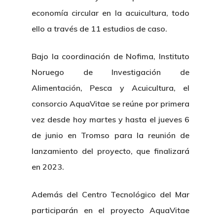
economía circular en la acuicultura, todo
ello a través de 11 estudios de caso.
Bajo la coordinación de Nofima, Instituto
Noruego de Investigación de
Alimentación, Pesca y Acuicultura, el
consorcio AquaVitae se reúne por primera
vez desde hoy martes y hasta el jueves 6
de junio en Tromso para la reunión de
lanzamiento del proyecto, que finalizará
en 2023.
Además del Centro Tecnológico del Mar
participarán en el proyecto AquaVitae