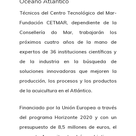
Océano Atlántico
Técnicos del Centro Tecnológico del Mar-
Fundación CETMAR, dependiente de la
Consellería do Mar, trabajarán los
próximos cuatro años de la mano de
expertos de 36 instituciones científicas y
de la industria en la búsqueda de
soluciones innovadoras que mejoren la
producción, los procesos y los productos
de la acuicultura en el Atlántico.
Financiado por la Unión Europea a través
del programa Horizonte 2020 y con un
presupuesto de 8,5 millones de euros, el