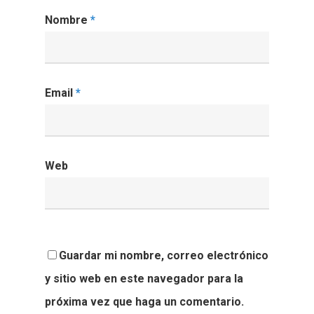
Nombre
*
Email
*
Web
Guardar mi nombre, correo electrónico
y sitio web en este navegador para la
próxima vez que haga un comentario.