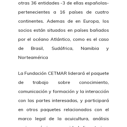
otras 36 entidades -3 de ellas españolas-
pertenecientes a 16 países de cuatro
continentes. Ademas de en Europa, los
socios están situados en países bañados
por el océano Atlántico, como es el caso
de Brasil, Sudáfrica, Namibia y
Norteamérica
La Fundación CETMAR liderará el paquete
de trabajo sobre conocimiento,
comunicación y formación y la interacción
con las partes interesadas, y participará
en otros paquetes relacionados con el
marco legal de la acuicultura, análisis