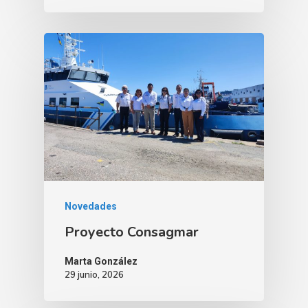
Novedades
Proyecto Consagmar
Marta González
29 junio, 2026