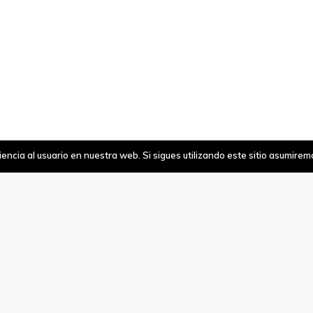
ncia al usuario en nuestra web. Si sigues utilizando este sitio asumire