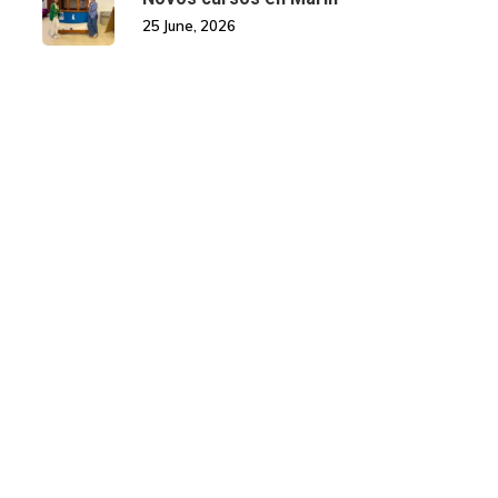
25 June, 2026