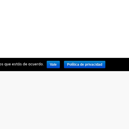
mos que estás de acuerdo.
Vale
Política de privacidad