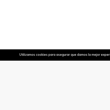
Utilizamos cookies para asegurar que damos la mejor experie