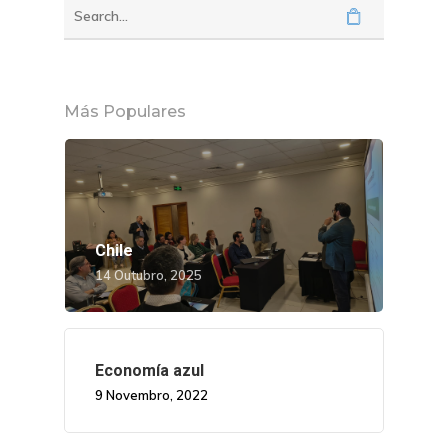
Más Populares
Chile
14 Outubro, 2025
Economía azul
9 Novembro, 2022