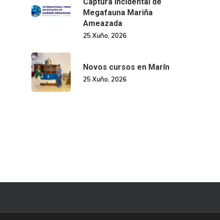
Captura Incidental de
Megafauna Mariña
Ameazada
25 Xuño, 2026
Novos cursos en Marín
25 Xuño, 2026