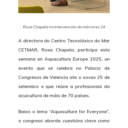
Rosa Chapela na intervención do mércores 24
A directora do Centro Tecnolóxico do Mar
CETMAR, Rosa Chapela, participa esta
semana en Aquaculture Europe 2025, un
evento que se celebra no Palacio de
Congresos de Valencia ata o xoves 25 de
setembro e que reúne a profesionais da
acuicultura de máis de 70 países.
Baixo o lema “Aquaculture for Everyone”,
o congreso aborda cuestións clave como