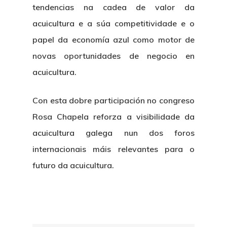
tendencias na cadea de valor da
acuicultura e a súa competitividade e o
papel da economía azul como motor de
novas oportunidades de negocio en
acuicultura.
Con esta dobre participación no congreso
Rosa Chapela reforza a visibilidade da
acuicultura galega nun dos foros
internacionais máis relevantes para o
futuro da acuicultura.