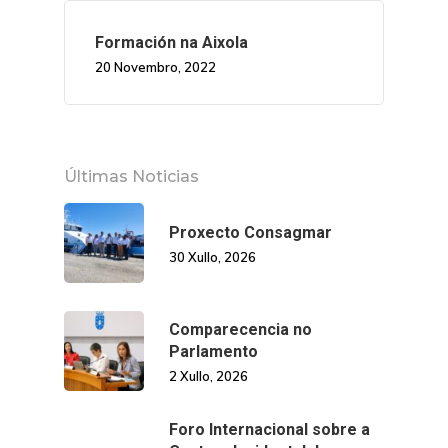
Formación na Aixola
20 Novembro, 2022
Últimas Noticias
Proxecto Consagmar
30 Xullo, 2026
Comparecencia no
Parlamento
2 Xullo, 2026
Foro Internacional sobre a