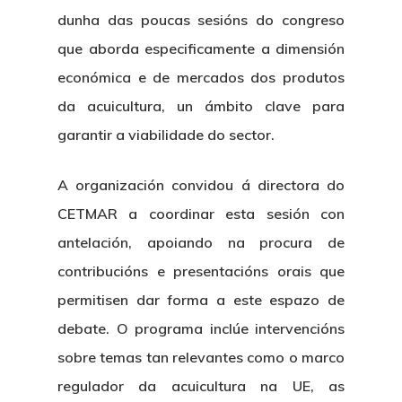
dunha das poucas sesións do congreso
que aborda especificamente a dimensión
económica e de mercados dos produtos
da acuicultura, un ámbito clave para
garantir a viabilidade do sector.
A organización convidou á directora do
CETMAR a coordinar esta sesión con
antelación, apoiando na procura de
contribucións e presentacións orais que
permitisen dar forma a este espazo de
debate. O programa inclúe intervencións
sobre temas tan relevantes como o marco
regulador da acuicultura na UE, as