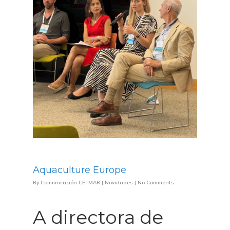
Aquaculture Europe
By
Comunicación CETMAR
|
Novidades
|
No Comments
A directora de