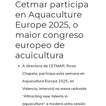
Cetmar participa
en Aquaculture
Europe 2025, o
maior congreso
europeo de
acuicultura
A directora de CETMAR, Rosa
Chapela, participa esta semana en
Aquaculture Europe 2025, en
Valencia. Intervirá na mesa redonda
“Attracting new talents in
aquaculture” e modera unha sesión