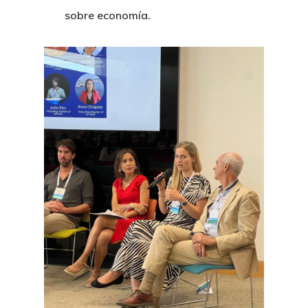
sobre economía.