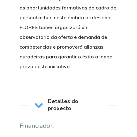
as oportunidades formativas do cadro de
persoal actual neste ámbito profesional.
FLORES tamén organizará un
observatorio da oferta e demanda de
competencias e promoverá alianzas
duradeiras para garantir o éxito a longo
prazo desta iniciativa.
Detalles do
proxecto
Financiador: