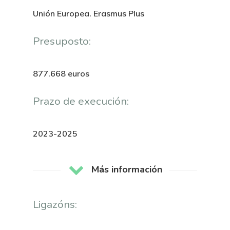
Unión Europea. Erasmus Plus
Presuposto:
877.668 euros
Prazo de execución:
2023-2025
Más información
Ligazóns: