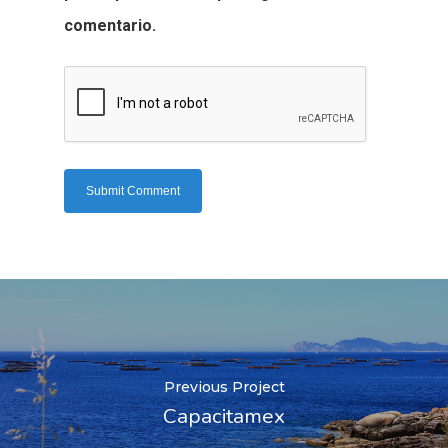
comentario.
Previous Project
Capacitamex