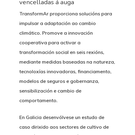
vencelladas á auga
TransformAr proporciona solucións para
impulsar a adaptación ao cambio
climático. Promove a innovación
cooperativa para activar a
transformación social en seis rexións,
mediante medidas baseadas na natureza,
tecnoloxías innovadoras, financiamento,
modelos de seguros e gobernanza,
sensibilización e cambio de
comportamento.
En Galicia desenvólvese un estudo de
caso dirixido aos sectores de cultivo de