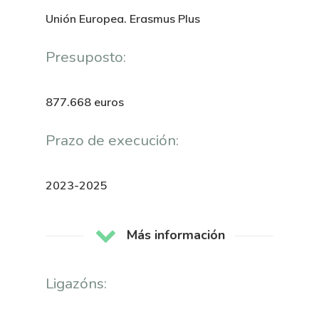
Unión Europea. Erasmus Plus
Presuposto:
877.668 euros
Prazo de execución:
2023-2025
Más información
Ligazóns: