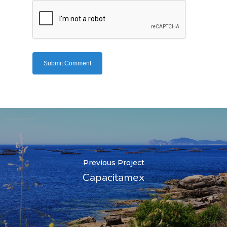
Previous Project
Capacitamex