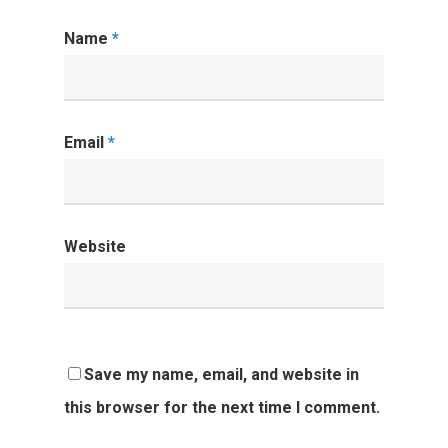
Name
*
Email
*
Website
Save my name, email, and website in
this browser for the next time I comment.