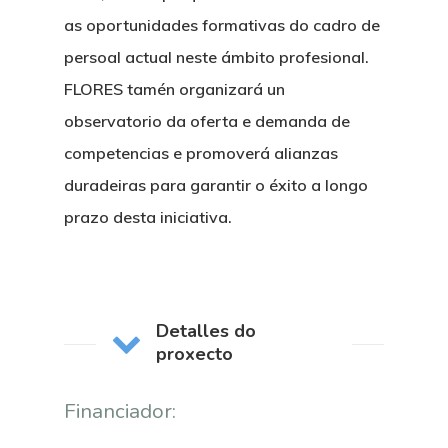
as oportunidades formativas do cadro de
persoal actual neste ámbito profesional.
FLORES tamén organizará un
observatorio da oferta e demanda de
competencias e promoverá alianzas
duradeiras para garantir o éxito a longo
prazo desta iniciativa.
Detalles do
proxecto
Financiador: