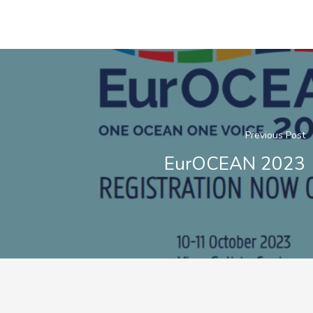
Previous Post
EurOCEAN 2023