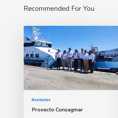
Recommended For You
Novidades
Proxecto Consagmar