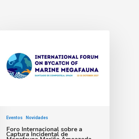
Eventos
Novidades
Foro Internacional sobre a
Captura Incidental de