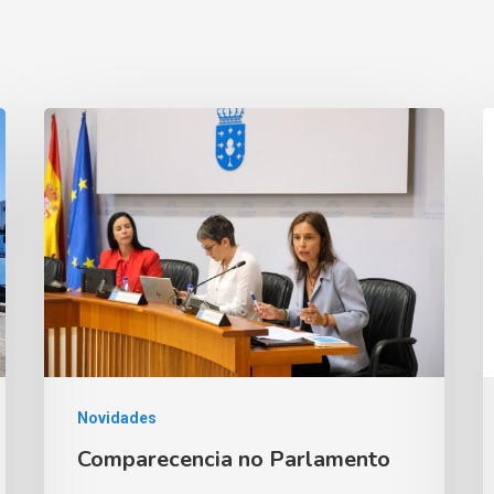
Novidades
Comparecencia no Parlamento