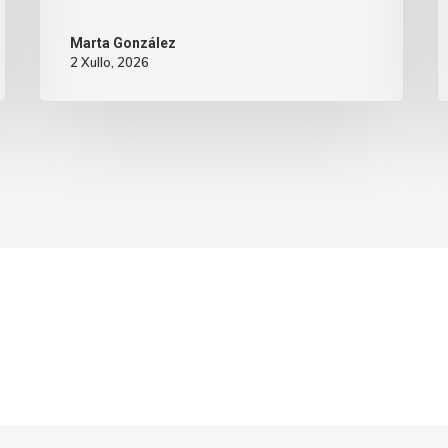
Marta González
2 Xullo, 2026