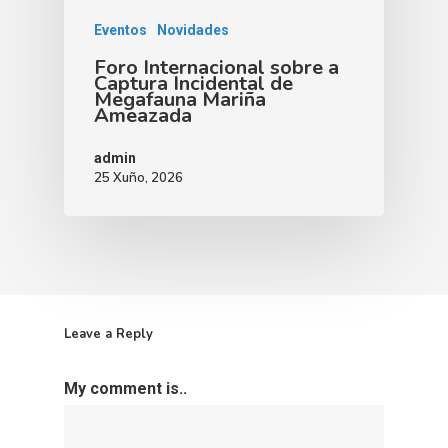
Eventos
Novidades
Foro Internacional sobre a
Captura Incidental de
Megafauna Mariña
Ameazada
admin
25 Xuño, 2026
Leave a Reply
My comment is..