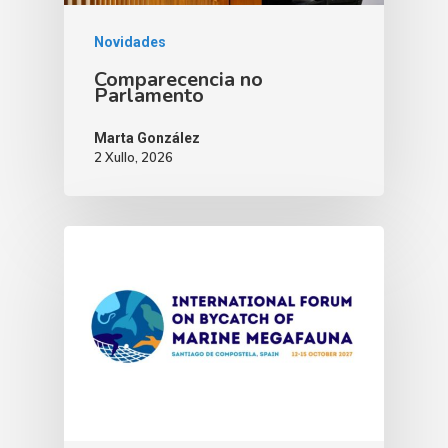
Novidades
Comparecencia no
Parlamento
Marta González
2 Xullo, 2026