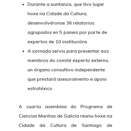
Durante a xuntanza, que tivo lugar
hoxe na Cidade da Cultura,
desenvolvéronse 36 relatorios
agrupados en 5 paneis por parte de
expertos de 10 institucións
A xornada serviu para presentar aos
membros do comité experto externo,
un órgano consultivo independente
que prestará asesoramento e apoio
estratéxico
A cuarta asemblea do Programa de
Ciencias Mariñas de Galicia reuniu hoxe na
Cidade da Cultura de Santiago de