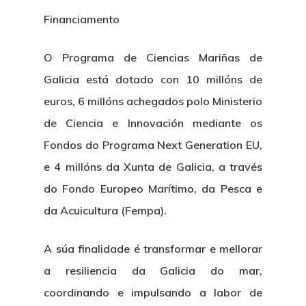
Financiamento
O Programa de Ciencias Mariñas de
Galicia está dotado con 10 millóns de
euros, 6 millóns achegados polo Ministerio
de Ciencia e Innovación mediante os
Fondos do Programa Next Generation EU,
e 4 millóns da Xunta de Galicia, a través
do Fondo Europeo Marítimo, da Pesca e
da Acuicultura (Fempa).
A súa finalidade é transformar e mellorar
a resiliencia da Galicia do mar,
coordinando e impulsando a labor de