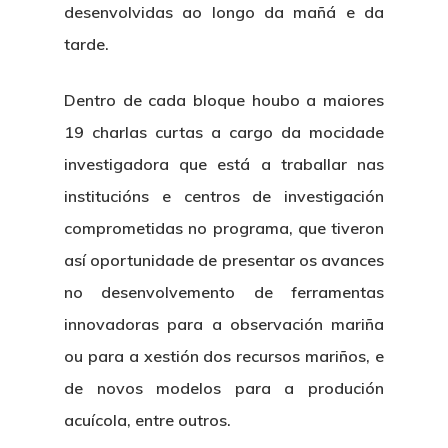
desenvolvidas ao longo da mañá e da
tarde.
Dentro de cada bloque houbo a maiores
19 charlas curtas a cargo da mocidade
investigadora que está a traballar nas
institucións e centros de investigación
comprometidas no programa, que tiveron
así oportunidade de presentar os avances
no desenvolvemento de ferramentas
innovadoras para a observación mariña
ou para a xestión dos recursos mariños, e
de novos modelos para a produción
acuícola, entre outros.