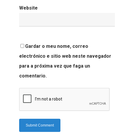
Website
Gardar o meu nome, correo
electrónico e sitio web neste navegador
para a próxima vez que faga un
comentario.