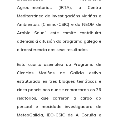
Agroalimentarias (IRTA), o Centro
Mediterráneo de Investigacións Mariñas e
Ambientais (Cmima-CSIC) e do NEOM de
Arabia Saudí, este comité contribuirá
ademais á difusión do programa galego e
a transferencia dos seus resultados.
Esta cuarta asemblea do Programa de
Ciencias Mariñas de Galicia estivo
estruturada en tres bloques temáticos e
cinco paneis nos que se enmarcaron os 36
relatorios, que correron a cargo do
persoal e mocidade investigadora de
MeteoGalicia, IEO-CSIC de A Coruña e