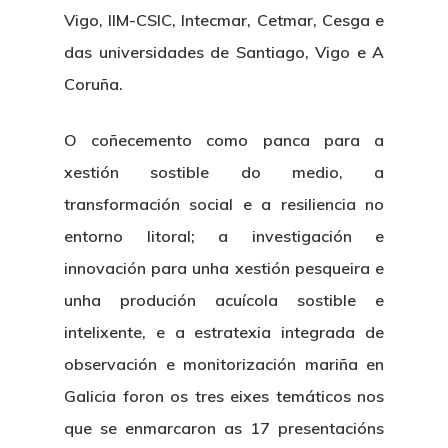
Vigo, IIM-CSIC, Intecmar, Cetmar, Cesga e
das universidades de Santiago, Vigo e A
Coruña.
O coñecemento como panca para a
xestión sostible do medio, a
transformación social e a resiliencia no
entorno litoral; a investigación e
innovación para unha xestión pesqueira e
unha produción acuícola sostible e
intelixente, e a estratexia integrada de
observación e monitorización mariña en
Galicia foron os tres eixes temáticos nos
que se enmarcaron as 17 presentacións