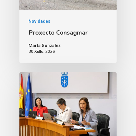
Novidades
Proxecto Consagmar
Marta González
30 Xullo, 2026