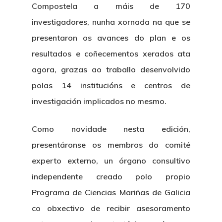
Compostela a máis de 170
investigadores, nunha xornada na que se
presentaron os avances do plan e os
resultados e coñecementos xerados ata
agora, grazas ao traballo desenvolvido
polas 14 institucións e centros de
investigación implicados no mesmo.
Como novidade nesta edición,
presentáronse os membros do comité
experto externo, un órgano consultivo
independente creado polo propio
Programa de Ciencias Mariñas de Galicia
co obxectivo de recibir asesoramento