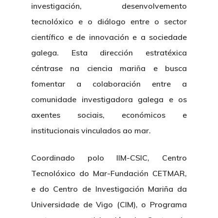
investigación, desenvolvemento
tecnolóxico e o diálogo entre o sector
científico e de innovación e a sociedade
galega. Esta dirección estratéxica
céntrase na ciencia mariña e busca
fomentar a colaboración entre a
comunidade investigadora galega e os
axentes sociais, económicos e
institucionais vinculados ao mar.
Coordinado polo IIM-CSIC, Centro
Tecnolóxico do Mar-Fundación CETMAR,
e do Centro de Investigación Mariña da
Universidade de Vigo (CIM), o Programa