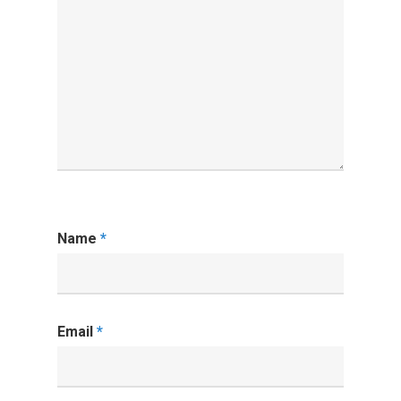
Name
*
Email
*