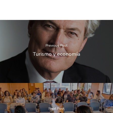
Previous Post
Turismo y economía
Next Post