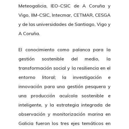
Meteogalicia, IEO-CSIC de A Coruña y
Vigo, IIM-CSIC, Intecmar, CETMAR, CESGA
y de las universidades de Santiago, Vigo y
A Coruña.
El conocimiento como palanca para la
gestión sostenible del medio, la
transformación social y la resiliencia en el
entorno litoral; la investigación e
innovación para una gestión pesquera y
una producción acuícola sostenible e
inteligente, y la estrategia integrada de
observación y monitorización marina en
Galicia fueron los tres ejes temáticos en