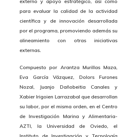
externo y apoyo estratégico, así como
para evaluar la calidad de la actividad
científica y de innovación desarrollada
por el programa, promoviendo además su
alineamiento con otras iniciativas
externas.
Compuesto por Arantza Murillas Maza,
Eva García Vázquez, Dolors Furones
Nozal, Juanjo Dañobeitia Canales y
Xabier Irigoien Larrazabal que desarrollan
su labor, por el misma orden, en el Centro
de Investigación Marina y Alimentaria-
AZTI, la Universidad de Oviedo, el
Instituto de Investigación y Tecnología