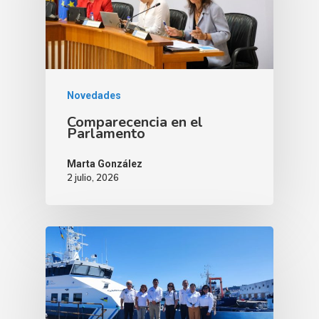
Novedades
Comparecencia en el
Parlamento
Marta González
2 julio, 2026