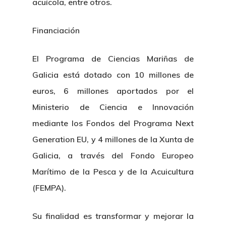
acuícola, entre otros.
Financiación
El Programa de Ciencias Mariñas de
Galicia está dotado con 10 millones de
euros, 6 millones aportados por el
Ministerio de Ciencia e Innovación
mediante los Fondos del Programa Next
Generation EU, y 4 millones de la Xunta de
Galicia, a través del Fondo Europeo
Marítimo de la Pesca y de la Acuicultura
(FEMPA).
Su finalidad es transformar y mejorar la