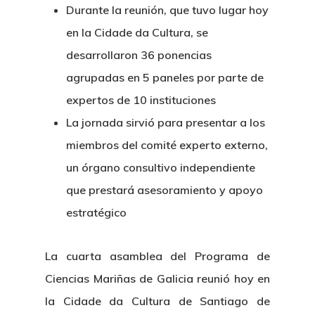
Durante la reunión, que tuvo lugar hoy
en la Cidade da Cultura, se
desarrollaron 36 ponencias
agrupadas en 5 paneles por parte de
expertos de 10 instituciones
La jornada sirvió para presentar a los
miembros del comité experto externo,
un órgano consultivo independiente
que prestará asesoramiento y apoyo
estratégico
La cuarta asamblea del Programa de
Ciencias Mariñas de Galicia reunió hoy en
la Cidade da Cultura de Santiago de