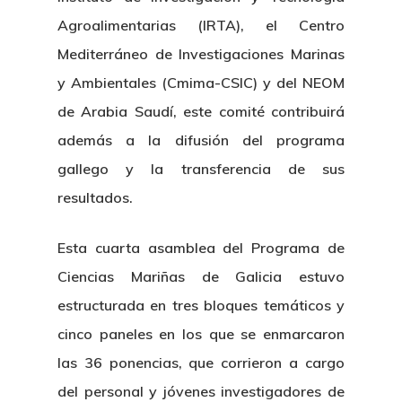
Agroalimentarias (IRTA), el Centro
Mediterráneo de Investigaciones Marinas
y Ambientales (Cmima-CSIC) y del NEOM
de Arabia Saudí, este comité contribuirá
además a la difusión del programa
gallego y la transferencia de sus
resultados.
Esta cuarta asamblea del Programa de
Ciencias Mariñas de Galicia estuvo
estructurada en tres bloques temáticos y
cinco paneles en los que se enmarcaron
las 36 ponencias, que corrieron a cargo
del personal y jóvenes investigadores de