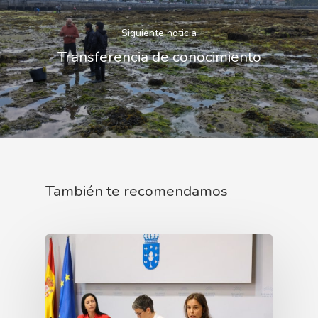
Siguiente noticia
Transferencia de conocimiento
También te recomendamos