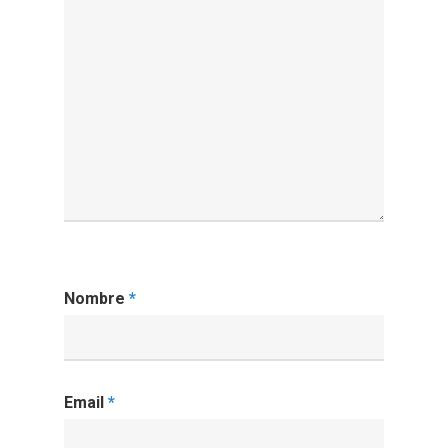
Nombre
*
Email
*