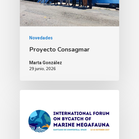
Novedades
Proyecto Consagmar
Marta González
29 junio, 2026