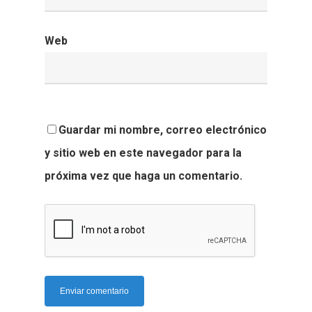
Web
Guardar mi nombre, correo electrónico
y sitio web en este navegador para la
próxima vez que haga un comentario.