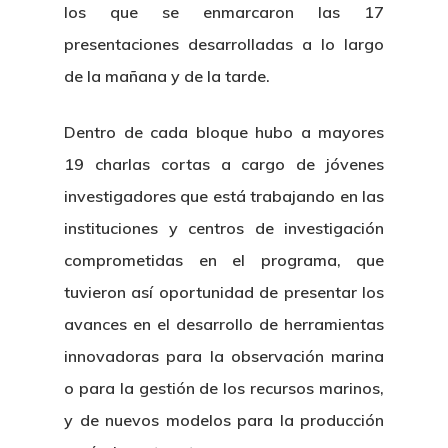
los que se enmarcaron las 17
presentaciones desarrolladas a lo largo
de la mañana y de la tarde.
Dentro de cada bloque hubo a mayores
19 charlas cortas a cargo de jóvenes
investigadores que está trabajando en las
instituciones y centros de investigación
comprometidas en el programa, que
tuvieron así oportunidad de presentar los
avances en el desarrollo de herramientas
innovadoras para la observación marina
o para la gestión de los recursos marinos,
y de nuevos modelos para la producción