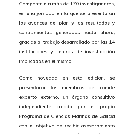
Compostela a más de 170 investigadores,
en una jornada en la que se presentaron
los avances del plan y los resultados y
conocimientos generados hasta ahora,
gracias al trabajo desarrollado por las 14
instituciones y centros de investigación
implicados en el mismo.
Como novedad en esta edición, se
presentaron los miembros del comité
experto externo, un órgano consultivo
independiente creado por el propio
Programa de Ciencias Mariñas de Galicia
con el objetivo de recibir asesoramiento