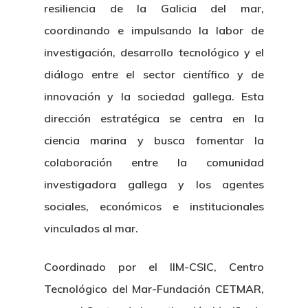
resiliencia de la Galicia del mar,
coordinando e impulsando la labor de
investigación, desarrollo tecnológico y el
diálogo entre el sector científico y de
innovación y la sociedad gallega. Esta
dirección estratégica se centra en la
ciencia marina y busca fomentar la
colaboración entre la comunidad
investigadora gallega y los agentes
sociales, económicos e institucionales
vinculados al mar.
Coordinado por el IIM-CSIC, Centro
Tecnológico del Mar-Fundación CETMAR,