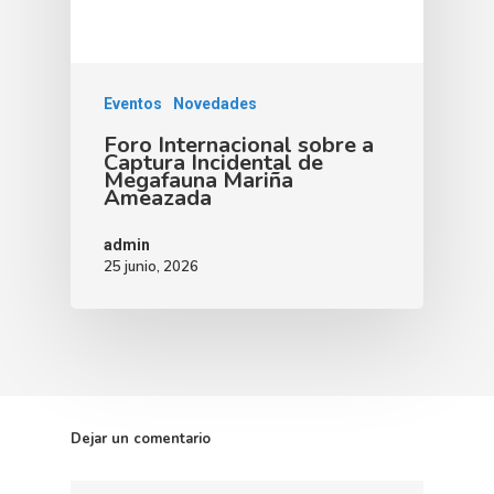
Eventos
Novedades
Foro Internacional sobre a
Captura Incidental de
Megafauna Mariña
Ameazada
admin
25 junio, 2026
Dejar un comentario