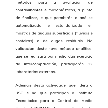
métodos para a avaliación de
contaminantes e microplásticos, a punto
de finalizar, e que permitirán a análise
automatizada e estandarizada en
mostras de auguas superficiais (fluviais e
costeiras) e de augas residuais. Na
validación deste novo método analítico,
que se realizará por medio dun exercicio
de intercomparación, participarán 12
laboratorios externos.
Ademáis desta actividade, que lidera a
USC e na que participan o Instituto
Tecnolóxico para o Control do Medio