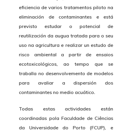
eficiencia de varios tratamentos piloto na
eliminación de contaminantes e está
previsto estudar o potencial de
reutilización da augua tratada para o seu
uso na agricultura e realizar un estudo de
risco ambiental a partir de ensaios
ecotoxicológicos, ao tempo que se
traballa no desenvolvemento de modelos
para avaliar a dispersión dos
contaminantes no medio acuático.
Todas estas actividades están
coordinadas pola Faculdade de Ciências
da Universidade do Porto (FCUP), e