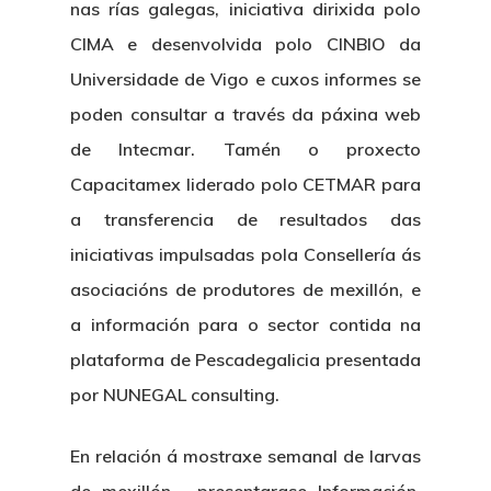
nas rías galegas, iniciativa dirixida polo
CIMA e desenvolvida polo CINBIO da
Universidade de Vigo e cuxos informes se
poden consultar a través da páxina web
de Intecmar. Tamén o proxecto
Capacitamex liderado polo CETMAR para
a transferencia de resultados das
iniciativas impulsadas pola Consellería ás
asociacións de produtores de mexillón, e
a información para o sector contida na
plataforma de Pescadegalicia presentada
por NUNEGAL consulting.
En relación á mostraxe semanal de larvas