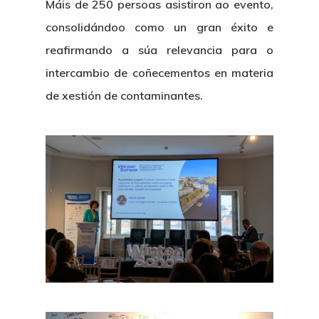
Máis de 250 persoas asistiron ao evento,
consolidándoo como un gran éxito e
reafirmando a súa relevancia para o
intercambio de coñecementos en materia
de xestión de contaminantes.