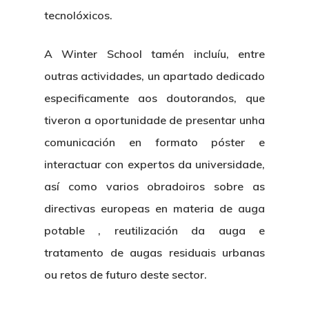
tecnolóxicos.
A Winter School tamén incluíu, entre
outras actividades, un apartado dedicado
especificamente aos doutorandos, que
tiveron a oportunidade de presentar unha
comunicación en formato póster e
interactuar con expertos da universidade,
así como varios obradoiros sobre as
directivas europeas en materia de auga
potable , reutilización da auga e
tratamento de augas residuais urbanas
ou retos de futuro deste sector.