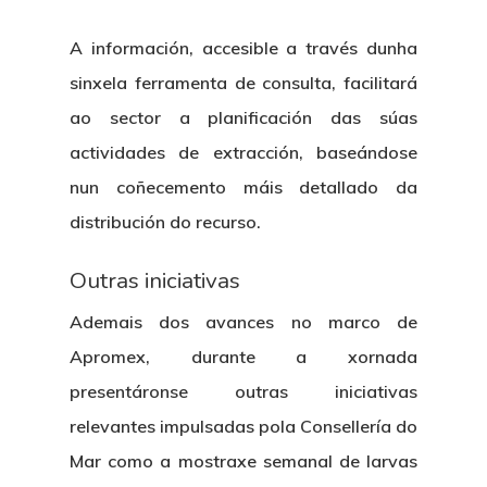
A información, accesible a través dunha
sinxela ferramenta de consulta, facilitará
ao sector a planificación das súas
actividades de extracción, baseándose
nun coñecemento máis detallado da
distribución do recurso.
Outras iniciativas
Ademais dos avances no marco de
Apromex, durante a xornada
presentáronse outras iniciativas
relevantes impulsadas pola Consellería do
Mar como a mostraxe semanal de larvas