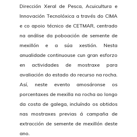
Dirección Xeral de Pesca, Acuicultura e
Innovación Tecnolóxica a través do CIMA
e co apoio técnico de CETMAR, centrado
na análise da poboación de semente de
mexillón e a súa xestión. Nesta
anualidade continuouse cun gran esforzo
en actividades de mostraxe para
avaliación do estado do recurso na rocha.
Así, neste evento amosáronse os
porcentaxes de mexilla na rocha ao longo
da costa de galega, incluíndo os obtidos
nas mostraxes previas á campaña de
extracción de semente de mexillón deste
ano.