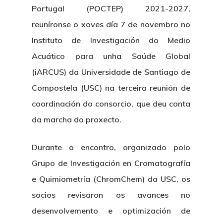
Portugal (POCTEP) 2021-2027,
reuníronse o xoves día 7 de novembro no
Instituto de Investigación do Medio
Acuático para unha Saúde Global
(iARCUS) da Universidade de Santiago de
Compostela (USC) na terceira reunión de
coordinación do consorcio, que deu conta
da marcha do proxecto.
Durante o encontro, organizado polo
Grupo de Investigación en Cromatografía
e Quimiometría (ChromChem) da USC, os
socios revisaron os avances no
desenvolvemento e optimización de