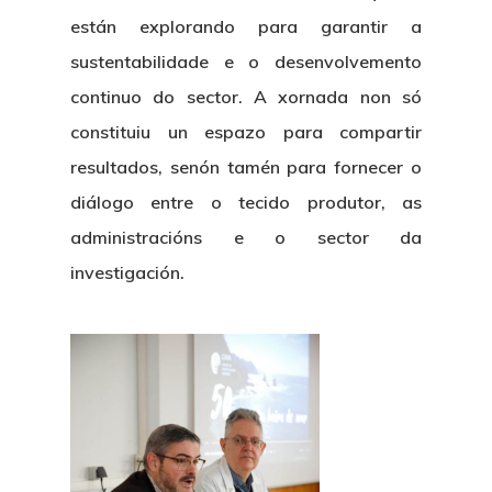
están explorando para garantir a
sustentabilidade e o desenvolvemento
continuo do sector. A xornada non só
constituiu un espazo para compartir
resultados, senón tamén para fornecer o
diálogo entre o tecido produtor, as
administracións e o sector da
investigación.