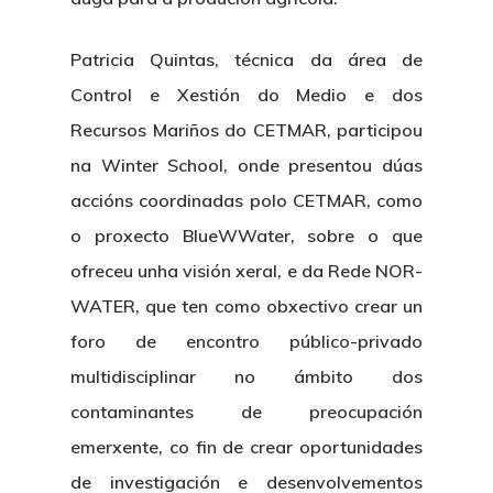
Patricia Quintas, técnica da área de
Control e Xestión do Medio e dos
Recursos Mariños do CETMAR, participou
na Winter School, onde presentou dúas
accións coordinadas polo CETMAR, como
o proxecto BlueWWater, sobre o que
ofreceu unha visión xeral, e da Rede NOR-
WATER, que ten como obxectivo crear un
foro de encontro público-privado
multidisciplinar no ámbito dos
contaminantes de preocupación
emerxente, co fin de crear oportunidades
de investigación e desenvolvementos