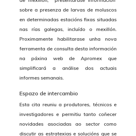
de mexillón, presentarase Información
sobre a presenza de larvas de moluscos
en determinadas estacións fixas situadas
nas rías galegas, incluído o mexillón.
Proximamente habilitarase unha nova
ferramenta de consulta desta información
na páxina web de Apromex que
simplificará a análise dos actuais
informes semanais.
Espazo de intercambio
Esta cita reuniu a produtores, técnicos e
investigadores e permitiu tanto coñecer
novidades asociadas ao sector como
discutir as estratexias e solucións que se