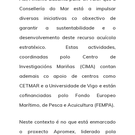
Consellería do Mar está a impulsar
diversas iniciativas co obxectivo de
garantir a sustentabilidade e o
desenvolvemento deste recurso acuícola
estratéxico. Estas actividades,
coordinadas polo Centro de
Investigacións Mariñas (CIMA) contan
ademais co apoio de centros como
CETMAR e a Universidade de Vigo e están
cofinanciadas polo Fondo Europeo
Marítimo, de Pesca e Acuicultura (FEMPA).
Neste contexto é no que está enmarcado
o proxecto Apromex, liderado pola