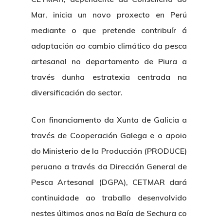
Mar, inicia un novo proxecto en Perú
mediante o que pretende contribuír á
adaptación ao cambio climático da pesca
artesanal no departamento de Piura a
través dunha estratexia centrada na
diversificación do sector.
Con financiamento da Xunta de Galicia a
través de Cooperación Galega e o apoio
do Ministerio de la Producción (PRODUCE)
peruano a través da Dirección General de
Pesca Artesanal (DGPA), CETMAR dará
continuidade ao traballo desenvolvido
nestes últimos anos na Baía de Sechura co