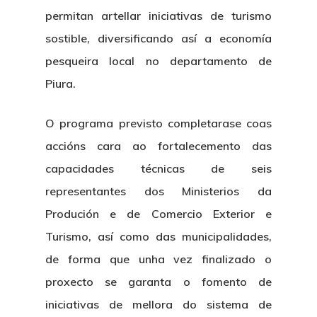
permitan artellar iniciativas de turismo
sostible, diversificando así a economía
pesqueira local no departamento de
Piura.
O programa previsto completarase coas
accións cara ao fortalecemento das
capacidades técnicas de seis
representantes dos Ministerios da
Produción e de Comercio Exterior e
Turismo, así como das municipalidades,
de forma que unha vez finalizado o
proxecto se garanta o fomento de
iniciativas de mellora do sistema de