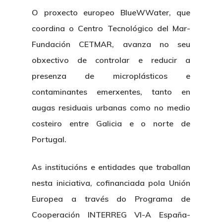
O proxecto europeo BlueWWater, que
coordina o Centro Tecnológico del Mar-
Fundación CETMAR, avanza no seu
obxectivo de controlar e reducir a
presenza de microplásticos e
contaminantes emerxentes, tanto en
augas residuais urbanas como no medio
costeiro entre Galicia e o norte de
Portugal.
As institucións e entidades que traballan
nesta iniciativa, cofinanciada pola Unión
Europea a través do Programa de
Cooperación INTERREG VI-A España-