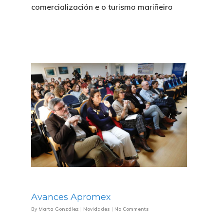
comercialización e o turismo mariñeiro
Avances Apromex
By
Marta González
|
Novidades
|
No Comments