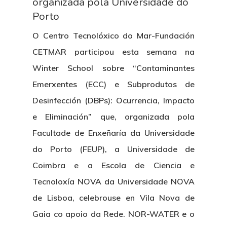
organizada pola Universidade do
Porto
O Centro Tecnolóxico do Mar-Fundación
CETMAR participou esta semana na
Winter School sobre “Contaminantes
Emerxentes (ECC) e Subprodutos de
Desinfección (DBPs): Ocurrencia, Impacto
e Eliminación” que, organizada pola
Facultade de Enxeñaría da Universidade
do Porto (FEUP), a Universidade de
Coimbra e a Escola de Ciencia e
Tecnoloxía NOVA da Universidade NOVA
de Lisboa, celebrouse en Vila Nova de
Gaia co apoio da Rede. NOR-WATER e o