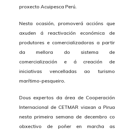
proxecto Acuipesca Perú.
Nesta ocasión, promoverá accións que
axuden á reactivación económica de
produtores e comercializadoras a partir
da mellora do sistema de
comercialización e á creación de
iniciativas vencelladas ao turismo
marítimo-pesqueiro.
Dous expertos da área de Cooperación
Internacional de CETMAR viaxan a Pirua
nesta primeira semana de decembro co
obxectivo de poñer en marcha as