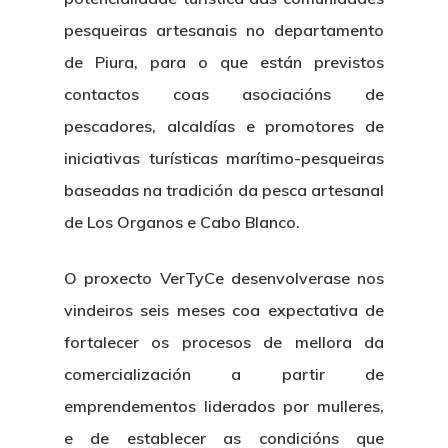
pesqueiras artesanais no departamento
de Piura, para o que están previstos
contactos coas asociacións de
pescadores, alcaldías e promotores de
iniciativas turísticas marítimo-pesqueiras
baseadas na tradición da pesca artesanal
de Los Organos e Cabo Blanco.
O proxecto VerTyCe desenvolverase nos
vindeiros seis meses coa expectativa de
fortalecer os procesos de mellora da
comercialización a partir de
emprendementos liderados por mulleres,
e de establecer as condicións que