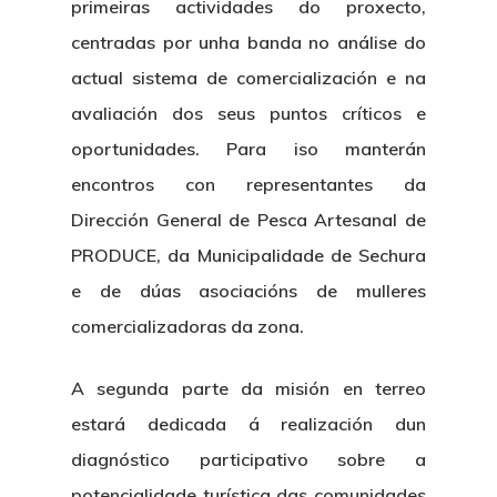
primeiras actividades do proxecto,
centradas por unha banda no análise do
actual sistema de comercialización e na
avaliación dos seus puntos críticos e
oportunidades. Para iso manterán
encontros con representantes da
Dirección General de Pesca Artesanal de
PRODUCE, da Municipalidade de Sechura
e de dúas asociacións de mulleres
comercializadoras da zona.
A segunda parte da misión en terreo
estará dedicada á realización dun
diagnóstico participativo sobre a
potencialidade turística das comunidades