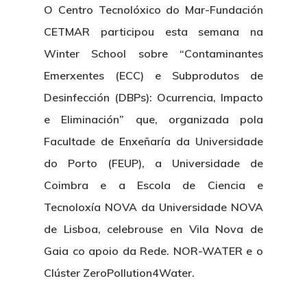
O Centro Tecnolóxico do Mar-Fundación
CETMAR participou esta semana na
Winter School sobre “Contaminantes
Emerxentes (ECC) e Subprodutos de
Desinfección (DBPs): Ocurrencia, Impacto
e Eliminación” que, organizada pola
Facultade de Enxeñaría da Universidade
do Porto (FEUP), a Universidade de
Coimbra e a Escola de Ciencia e
Tecnoloxía NOVA da Universidade NOVA
de Lisboa, celebrouse en Vila Nova de
Gaia co apoio da Rede. NOR-WATER e o
Clúster ZeroPollution4Water.