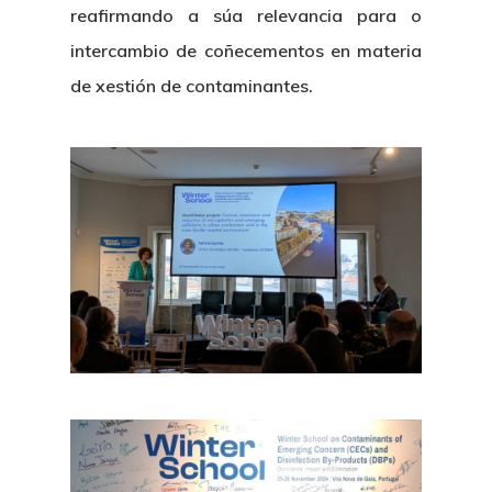
reafirmando a súa relevancia para o
intercambio de coñecementos en materia
de xestión de contaminantes.