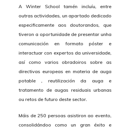
A Winter School tamén incluíu, entre
outras actividades, un apartado dedicado
especificamente aos doutorandos, que
tiveron a oportunidade de presentar unha
comunicación en formato póster e
interactuar con expertos da universidade,
así como varios obradoiros sobre as
directivas europeas en materia de auga
potable , reutilización da auga e
tratamento de augas residuais urbanas
ou retos de futuro deste sector.
Máis de 250 persoas asistiron ao evento,
consolidándoo como un gran éxito e