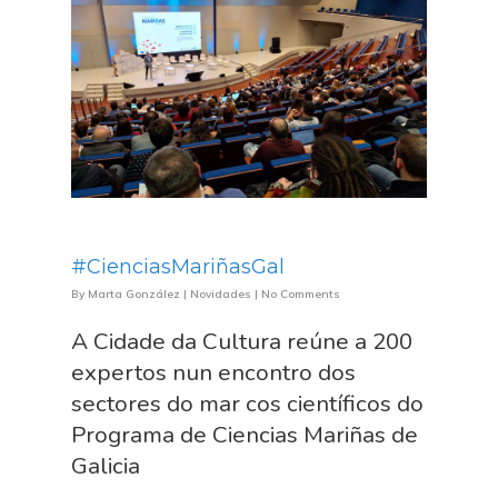
#CienciasMariñasGal
By
Marta González
|
Novidades
|
No Comments
A Cidade da Cultura reúne a 200
expertos nun encontro dos
sectores do mar cos científicos do
Programa de Ciencias Mariñas de
Galicia