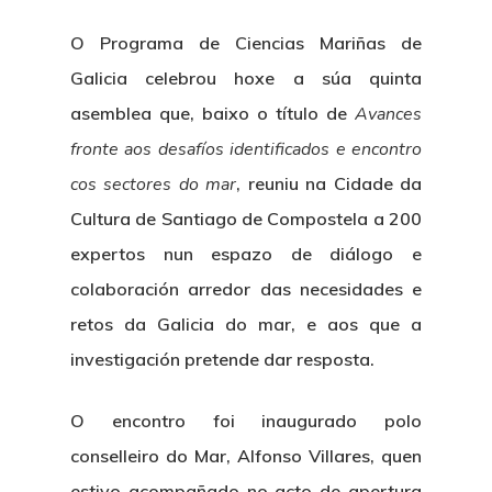
O Programa de Ciencias Mariñas de
Galicia celebrou hoxe a súa quinta
asemblea que, baixo o título de
Avances
fronte aos desafíos identificados e encontro
cos sectores do mar
, reuniu na Cidade da
Cultura de Santiago de Compostela a 200
expertos nun espazo de diálogo e
colaboración arredor das necesidades e
retos da Galicia do mar, e aos que a
investigación pretende dar resposta.
O encontro foi inaugurado polo
conselleiro do Mar, Alfonso Villares, quen
estivo acompañado no acto de apertura