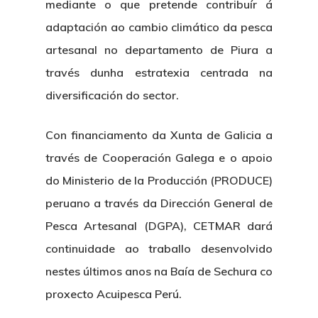
mediante o que pretende contribuír á
adaptación ao cambio climático da pesca
artesanal no departamento de Piura a
través dunha estratexia centrada na
diversificación do sector.
Con financiamento da Xunta de Galicia a
través de Cooperación Galega e o apoio
do Ministerio de la Producción (PRODUCE)
peruano a través da Dirección General de
Pesca Artesanal (DGPA), CETMAR dará
continuidade ao traballo desenvolvido
nestes últimos anos na Baía de Sechura co
proxecto Acuipesca Perú.