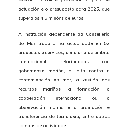
actuación e o presuposto para 2025, que
supera os 4,5 millóns de euros.
A institución dependente da Consellería
do Mar traballa na actualidade en 52
proxectos e servizos, a maioría de ámbito
internacional, relacionados coa
gobernanza mariña, a loita contra a
contaminación no mar, a xestión dos
recursos mariños, a formación, a
cooperación internacional ou a
observación mariña e a promoción e
transferencia de tecnoloxía, entre outros
campos de actividade.