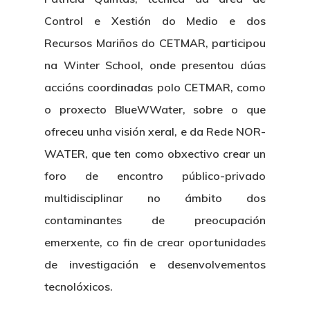
Control e Xestión do Medio e dos
Recursos Mariños do CETMAR, participou
na Winter School, onde presentou dúas
accións coordinadas polo CETMAR, como
o proxecto BlueWWater, sobre o que
ofreceu unha visión xeral, e da Rede NOR-
WATER, que ten como obxectivo crear un
foro de encontro público-privado
multidisciplinar no ámbito dos
contaminantes de preocupación
emerxente, co fin de crear oportunidades
de investigación e desenvolvementos
tecnolóxicos.