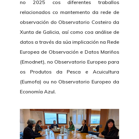
no 2025 cos diferentes traballos
relacionados co mantemento da rede de
observación do Observatorio Costeiro da
Xunta de Galicia, así como coa análise de
datos a través da súa implicación na Rede
Europea de Observación e Datos Mariños
(Emodnet), no Observatorio Europeo para
os Produtos da Pesca e Acuicultura
(Eumofa) ou no Observatorio Europeo da
Economía Azul.