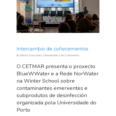
Intercambio de coñecementos
By
Marta González
|
Novidades
|
No Comments
O CETMAR presenta o proxecto
BlueWWater e a Rede NorWater
na Winter School sobre
contaminantes emerxentes e
subprodutos de desinfección
organizada pola Universidade do
Porto