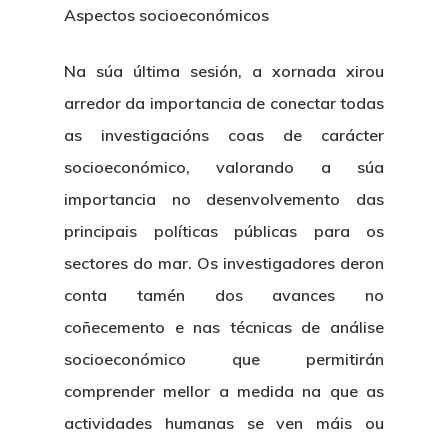
Aspectos socioeconómicos
Na súa última sesión, a xornada xirou
arredor da importancia de conectar todas
as investigacións coas de carácter
socioeconómico, valorando a súa
importancia no desenvolvemento das
principais políticas públicas para os
sectores do mar. Os investigadores deron
conta tamén dos avances no
coñecemento e nas técnicas de análise
socioeconómico que permitirán
comprender mellor a medida na que as
actividades humanas se ven máis ou