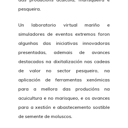
pesqueira.
Un laboratorio virtual mariño e
simuladores de eventos extremos foron
algunhas das iniciativas innovadoras
presentadas, ademais de avances
destacados na dixitalización nas cadeas
de valor no sector pesqueiro, na
aplicación de ferramentas xenómicas
para a mellora das producións na
acuicultura e no marisqueo, e os avances
para a xestión e abastecemento sostible
de semente de moluscos.