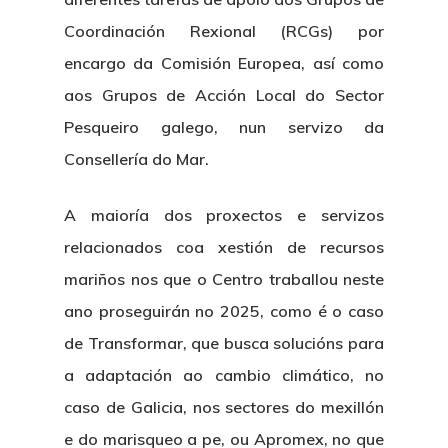
Coordinación Rexional (RCGs) por
encargo da Comisión Europea, así como
aos Grupos de Acción Local do Sector
Pesqueiro galego, nun servizo da
Consellería do Mar.
A maioría dos proxectos e servizos
relacionados coa xestión de recursos
mariños nos que o Centro traballou neste
ano proseguirán no 2025, como é o caso
de Transformar, que busca solucións para
a adaptación ao cambio climático, no
caso de Galicia, nos sectores do mexillón
e do marisqueo a pe, ou Apromex, no que