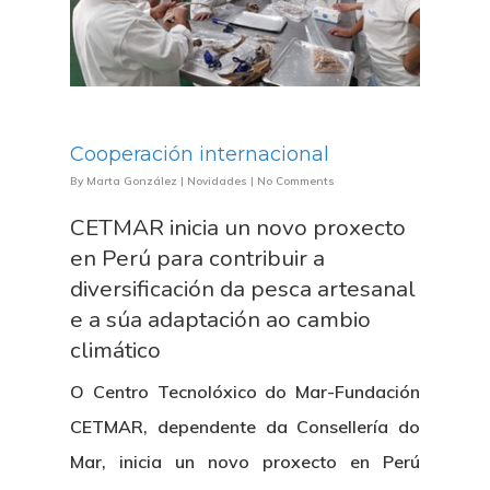
Cooperación internacional
By
Marta González
|
Novidades
|
No Comments
CETMAR inicia un novo proxecto
en Perú para contribuir a
diversificación da pesca artesanal
e a súa adaptación ao cambio
climático
O Centro Tecnolóxico do Mar-Fundación
CETMAR, dependente da Consellería do
Mar, inicia un novo proxecto en Perú