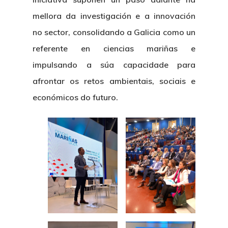
mellora da investigación e a innovación
no sector, consolidando a Galicia como un
referente en ciencias mariñas e
impulsando a súa capacidade para
afrontar os retos ambientais, sociais e
económicos do futuro.