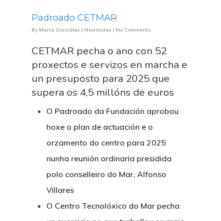
Padroado CETMAR
By
Marta González
|
Novidades
|
No Comments
CETMAR pecha o ano con 52
proxectos e servizos en marcha e
un presuposto para 2025 que
supera os 4,5 millóns de euros
O Padroado da Fundación aprobou
hoxe o plan de actuación e o
orzamento do centro para 2025
nunha reunión ordinaria presidida
polo conselleiro do Mar, Alfonso
Villares
O Centro Tecnolóxico do Mar pecha