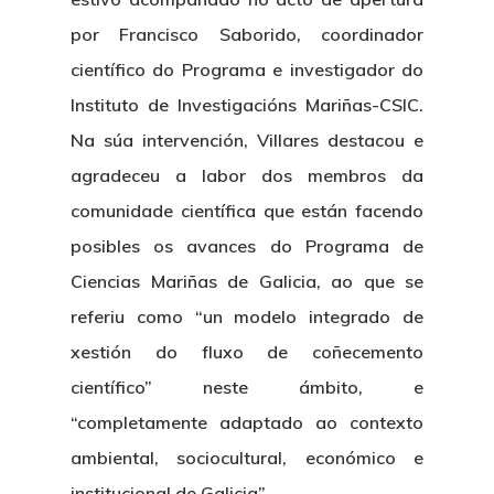
por Francisco Saborido, coordinador
científico do Programa e investigador do
Instituto de Investigacións Mariñas-CSIC.
Na súa intervención, Villares destacou e
agradeceu a labor dos membros da
comunidade científica que están facendo
posibles os avances do Programa de
Ciencias Mariñas de Galicia, ao que se
referiu como “un modelo integrado de
xestión do fluxo de coñecemento
científico” neste ámbito, e
“completamente adaptado ao contexto
ambiental, sociocultural, económico e
institucional de Galicia”.