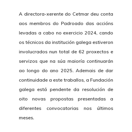
A directora-xerente do Cetmar deu conta
aos membros do Padroado das accións
levadas a cabo no exercicio 2024, cando
os técnicos da institución galega estiveron
involucrados nun total de 62 proxectos e
servizos que na súa maioría continuarán
ao longo do ano 2025. Ademais de dar
continuidade a este traballos, a Fundación
galega está pendente da resolución de
oito novas propostas presentadas a
diferentes convocatorias nos últimos
meses.