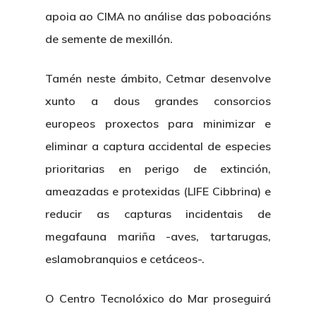
apoia ao CIMA no análise das poboacións
de semente de mexillón.
Tamén neste ámbito, Cetmar desenvolve
xunto a dous grandes consorcios
europeos proxectos para minimizar e
eliminar a captura accidental de especies
prioritarias en perigo de extinción,
ameazadas e protexidas (LIFE Cibbrina) e
reducir as capturas incidentais de
megafauna mariña -aves, tartarugas,
eslamobranquios e cetáceos-.
O Centro Tecnolóxico do Mar proseguirá