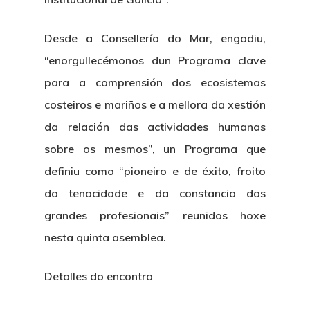
Desde a Consellería do Mar, engadiu,
“enorgullecémonos dun Programa clave
para a comprensión dos ecosistemas
costeiros e mariños e a mellora da xestión
da relación das actividades humanas
sobre os mesmos”, un Programa que
definiu como “pioneiro e de éxito, froito
da tenacidade e da constancia dos
grandes profesionais” reunidos hoxe
nesta quinta asemblea.
Detalles do encontro