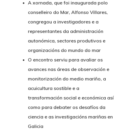
A xornada, que foi inaugurada polo
conselleiro do Mar, Alfonso Villares,
congregou a investigadores e a
representantes da administración
autonómica, sectores produtivos e
organizacións do mundo do mar
O encontro serviu para avaliar os
avances nas áreas de observación e
monitorización do medio mariño, a
acuicultura sostible e a
transformación social e económica así
como para debater os desafíos da
ciencia e as investigacións mariñas en
Galicia