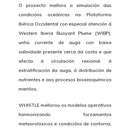
O proxecto mellora a simulación das
condicións oceánicas na Plataforma
Ibérica Occidental con especial atención á
Western Iberia Buoyant Plume (WIBP),
unha corrente de auga con baixa
salinidade presente cerca da costa e que
afecta á circulación rexional, á
estratificación da auga, á distribución de
nutrientes e aos procesos bioxeoquímicos
mariños.
WHISTLE mellorou os modelos operativos
harmonizando forzamentos
meteorolóxicos e condicións de contorna,