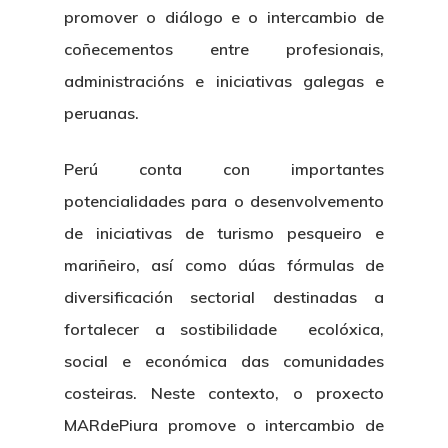
promover o diálogo e o intercambio de
coñecementos entre profesionais,
administracións e iniciativas galegas e
peruanas.
Perú conta con importantes
potencialidades para o desenvolvemento
de iniciativas de turismo pesqueiro e
mariñeiro, así como dúas fórmulas de
diversificación sectorial destinadas a
fortalecer a sostibilidade ecolóxica,
social e económica das comunidades
costeiras. Neste contexto, o proxecto
MARdePiura promove o intercambio de