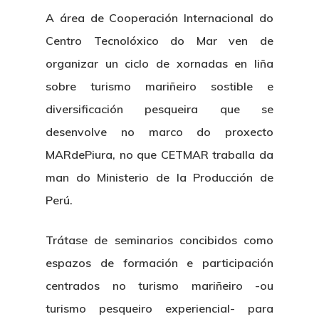
A área de Cooperación Internacional do
Centro Tecnolóxico do Mar ven de
organizar un ciclo de xornadas en liña
sobre turismo mariñeiro sostible e
diversificación pesqueira que se
desenvolve no marco do proxecto
MARdePiura, no que CETMAR traballa da
man do Ministerio de la Producción de
Perú.
Trátase de seminarios concibidos como
espazos de formación e participación
centrados no turismo mariñeiro -ou
turismo pesqueiro experiencial- para