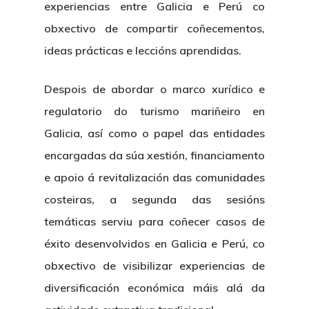
experiencias entre Galicia e Perú co
obxectivo de compartir coñecementos,
ideas prácticas e leccións aprendidas.
Despois de abordar o marco xurídico e
regulatorio do turismo mariñeiro en
Galicia, así como o papel das entidades
encargadas da súa xestión, financiamento
e apoio á revitalización das comunidades
costeiras, a segunda das sesións
temáticas serviu para coñecer casos de
éxito desenvolvidos en Galicia e Perú, co
obxectivo de visibilizar experiencias de
diversificación económica máis alá da