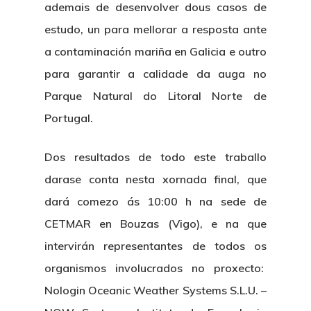
ademais de desenvolver dous casos de
estudo, un para mellorar a resposta ante
a contaminación mariña en Galicia e outro
para garantir a calidade da auga no
Parque Natural do Litoral Norte de
Portugal.
Dos resultados de todo este traballo
darase conta nesta xornada final, que
dará comezo ás 10:00 h na sede de
CETMAR en Bouzas (Vigo), e na que
intervirán representantes de todos os
organismos involucrados no proxecto:
Nologin Oceanic Weather Systems S.L.U. –