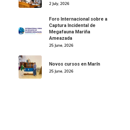
2 July, 2026
Foro Internacional sobre a
Captura Incidental de
Megafauna Mariña
Ameazada
25 June, 2026
Novos cursos en Marín
25 June, 2026