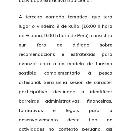
actividade extractiva tradicional.
A terceira xornada temática, que terá
lugar o vindeiro 9 de xuño (16:00 h hora
de España; 9:00 h hora de Perú), consistirá
nun foro de diálogo sobre
recomendacións e estratexias para
avanzar cara a un modelo de turismo
sostible complementario á pesca
artesanal. Será unha sesión de carácter
participativo destinada a identificar
barreiras administrativas, financeiras,
formativas e legais para o
desenvolvemento deste tipo de
actividades no contexto peruano, así