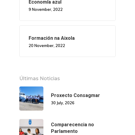
Economía azul
9 November, 2022
Formación na Aixola
20 November, 2022
Últimas Noticias
Proxecto Consagmar
30 July, 2026
Comparecencia no
Parlamento