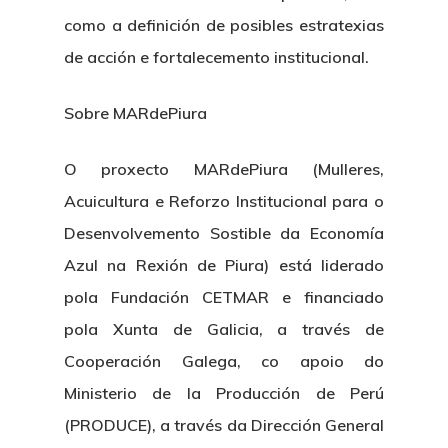
como a definición de posibles estratexias
de acción e fortalecemento institucional.
Sobre MARdePiura
O proxecto MARdePiura (Mulleres,
Acuicultura e Reforzo Institucional para o
Desenvolvemento Sostible da Economía
Azul na Rexión de Piura) está liderado
pola Fundación CETMAR e financiado
pola Xunta de Galicia, a través de
Cooperación Galega, co apoio do
Ministerio de la Producción de Perú
(PRODUCE), a través da Dirección General