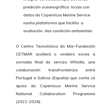
predición oceanográfica locais con
datos do Copernicus Marine Service
nunha plataforma que facilita a
avaliación das condición ambientais
O Centro Tecnolóxico do Mar-Fundación
CETMAR acollerá o vindeiro xoves a
xornada final do servizo Whistle, una
colaboración transfronteiriza entre
Portugal e Galicia (España) que conta có
apoio do Copernicus Marine Service
National Collaboration Programme
(2022-2028).