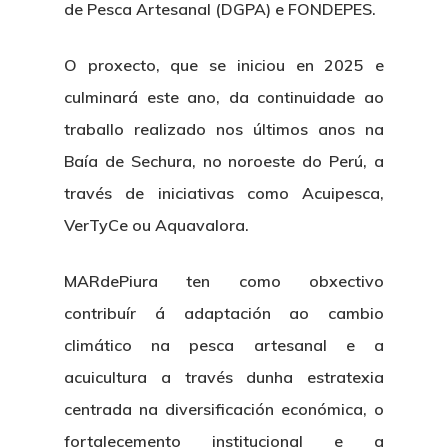
de Pesca Artesanal (DGPA) e FONDEPES.
O proxecto, que se iniciou en 2025 e
culminará este ano, da continuidade ao
traballo realizado nos últimos anos na
Baía de Sechura, no noroeste do Perú, a
través de iniciativas como Acuipesca,
VerTyCe ou Aquavalora.
MARdePiura ten como obxectivo
contribuír á adaptación ao cambio
climático na pesca artesanal e a
acuicultura a través dunha estratexia
centrada na diversificación económica, o
fortalecemento institucional e a