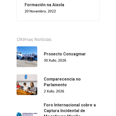
Formación na Aixola
20 Novembro, 2022
Últimas Noticias
Proxecto Consagmar
30 Xullo, 2026
Comparecencia no
Parlamento
2 Xullo, 2026
Foro Internacional sobre a
Captura Incidental de