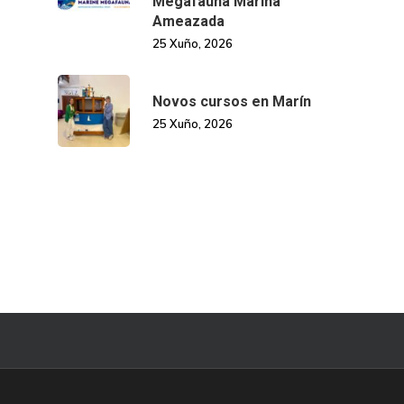
Megafauna Mariña
Ameazada
25 Xuño, 2026
Novos cursos en Marín
25 Xuño, 2026