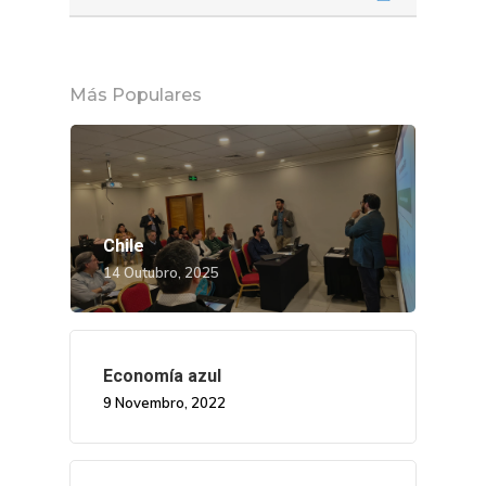
Más Populares
Chile
14 Outubro, 2025
Economía azul
9 Novembro, 2022