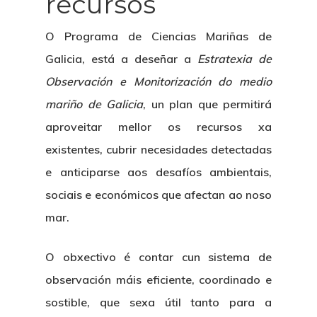
recursos
O Programa de Ciencias Mariñas de
Galicia, está
a deseñar a
Estratexia de
Observación e Monitorización do medio
mariño de Galicia
, un plan que permitirá
aproveitar mellor os recursos xa
existentes, cubrir necesidades detectadas
e anticiparse aos desafíos ambientais
,
sociais e económicos que afectan ao noso
mar.
O obxectivo é
contar cun sistema de
observación máis eficiente, coordinado e
sostible
, que sexa útil tanto para a