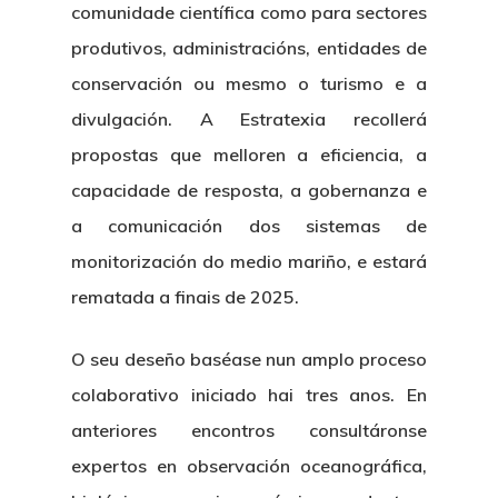
comunidade científica como para sectores
produtivos, administracións, entidades de
conservación ou mesmo o turismo e a
divulgación. A Estratexia recollerá
propostas que melloren a eficiencia, a
capacidade de resposta, a gobernanza e
a comunicación dos sistemas de
monitorización do medio mariño, e estará
rematada a finais de 2025.
O seu deseño baséase nun
amplo proceso
colaborativo iniciado hai tres anos
. En
anteriores encontros consultáronse
expertos en observación oceanográfica,