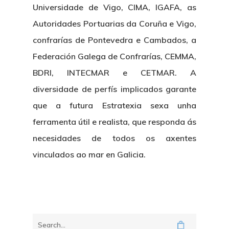
Universidade de Vigo, CIMA, IGAFA, as
Autoridades Portuarias da Coruña e Vigo,
confrarías de Pontevedra e Cambados, a
Federación Galega de Confrarías, CEMMA,
BDRI, INTECMAR e CETMAR.
A
diversidade de perfís implicados garante
que a futura Estratexia sexa unha
ferramenta útil e realista
, que responda ás
necesidades de todos os axentes
vinculados ao mar en Galicia.