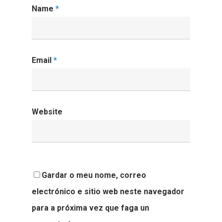
Name
*
Email
*
Website
Gardar o meu nome, correo
electrónico e sitio web neste navegador
para a próxima vez que faga un