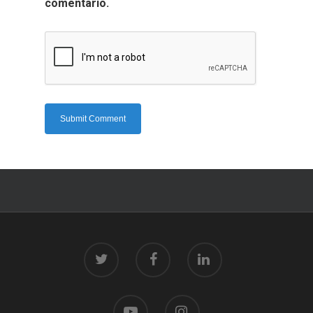
comentario.