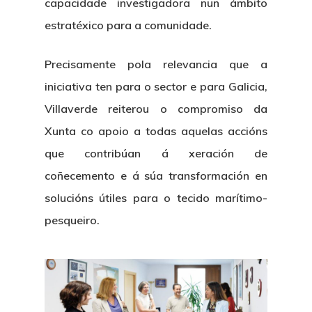
capacidade investigadora nun ámbito
estratéxico para a comunidade.
Precisamente pola relevancia que a
iniciativa ten para o sector e para Galicia,
Villaverde reiterou o compromiso da
Xunta co apoio a todas aquelas accións
que contribúan á xeración de
coñecemento e á súa transformación en
solucións útiles para o tecido marítimo-
pesqueiro.