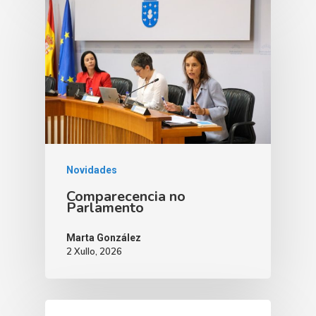
Novidades
Comparecencia no
Parlamento
Marta González
2 Xullo, 2026