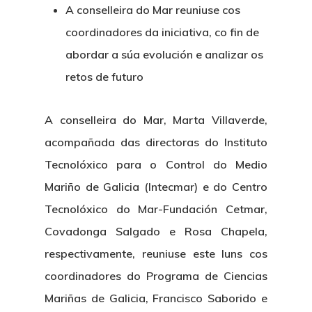
A conselleira do Mar reuniuse cos
coordinadores da iniciativa, co fin de
abordar a súa evolución e analizar os
retos de futuro
A conselleira do Mar, Marta Villaverde,
acompañada das directoras do Instituto
Tecnolóxico para o Control do Medio
Mariño de Galicia (Intecmar) e do Centro
Tecnolóxico do Mar-Fundación Cetmar,
Covadonga Salgado e Rosa Chapela,
respectivamente, reuniuse este luns cos
coordinadores do Programa de Ciencias
Mariñas de Galicia, Francisco Saborido e