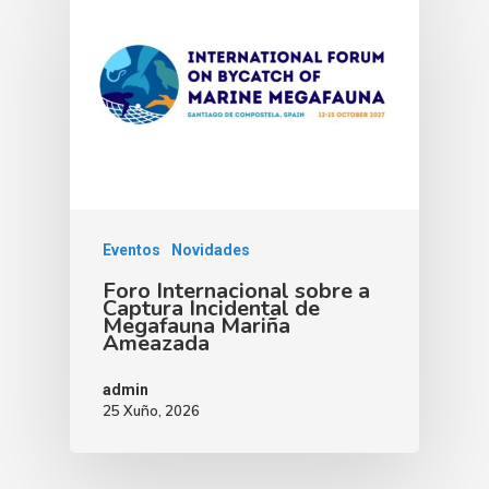
Eventos
Novidades
Foro Internacional sobre a
Captura Incidental de
Megafauna Mariña
Ameazada
admin
25 Xuño, 2026