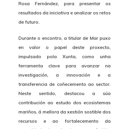
Rosa Fernández, para presentar os
resultados da iniciativa e analizar os retos
de futuro.
Durante o encontro, a titular de Mar puxo
en valor o papel deste proxecto,
impulsado pola Xunta, como unha
ferramenta clave para avanzar na
investigación, a innovación e a
transferencia de coñecemento ao sector.
Neste sentido, destacou a súa
contribución ao estudo dos ecosistemas
mariños, á mellora da xestión sostible dos
recursos e ao fortalecemento da