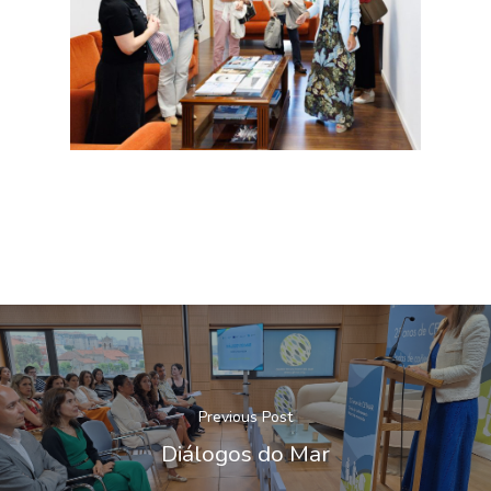
Previous Post
Diálogos do Mar