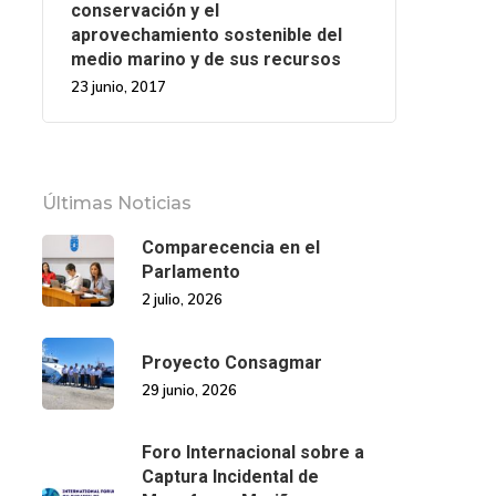
conservación y el
aprovechamiento sostenible del
medio marino y de sus recursos
23 junio, 2017
Últimas Noticias
Comparecencia en el
Parlamento
2 julio, 2026
Proyecto Consagmar
29 junio, 2026
Foro Internacional sobre a
Captura Incidental de