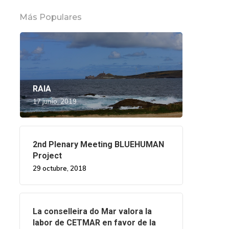
Más Populares
RAIA
17 junio, 2019
2nd Plenary Meeting BLUEHUMAN
Project
29 octubre, 2018
La conselleira do Mar valora la
labor de CETMAR en favor de la