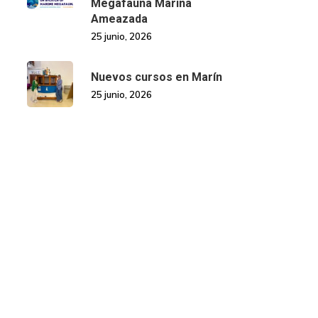
Megafauna Mariña
Ameazada
25 junio, 2026
Nuevos cursos en Marín
25 junio, 2026