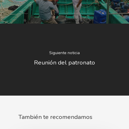
Siguiente noticia
Reunión del patronato
También te recomendamos