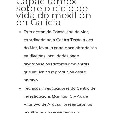
Capacitamex
sobre o ciclo de
vida do mexillón
en Galicia
Esta acción da Consellería do Mar,
coordinada polo Centro Tecnolóxico
do Mar, levou a cabo cinco obradoiros
en diversas localidades onde
abordouse os factores ambientais
que inflúen na reprodución deste
bivalvo
Técnicos investigadores do Centro de
Investigacións Mariñas (CIMA), de
Vilanova de Arousa, presentaron os
resultados do seguimento da