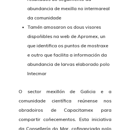
abundancia de mexilla no intermareal
da comunidade
Tamén amosaron os dous visores
dispoñibles na web de Apromex, un
que identifica os puntos de mostraxe
e outro que facilita a información da
abundancia de larvas elaborado polo
Intecmar
O sector mexillón de Galicia e a
comunidade científica reúnense nos
obradoiros de Capacitamex para
compartir coñecementos. Esta iniciativa
da Consellería do Mar, cofinanciada polo