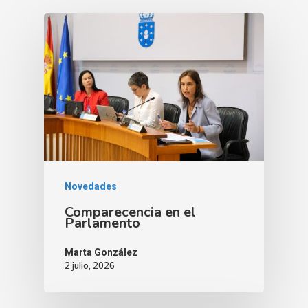
Novedades
Comparecencia en el
Parlamento
Marta González
2 julio, 2026