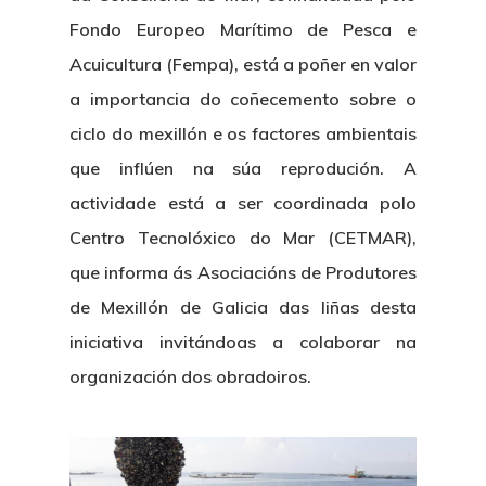
Fondo Europeo Marítimo de Pesca e
Acuicultura (Fempa), está a poñer en valor
a importancia do coñecemento sobre o
ciclo do mexillón e os factores ambientais
que inflúen na súa reprodución. A
actividade está a ser coordinada polo
Centro Tecnolóxico do Mar (CETMAR),
que informa ás Asociacións de Produtores
de Mexillón de Galicia das liñas desta
iniciativa invitándoas a colaborar na
organización dos obradoiros.