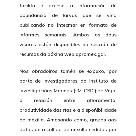
facilita o acceso á información de
abundancia de larvas que se viña
publicando no Intecmar en formato de
informes semanais. Ambos os dous
visores están dispoñibles na sección de
recursos da páxina web apromex.gal.
Nos obradoiros tamén se expuxo, por
parte de investigadores do Instituto de
Investigacións Mariñas (IIM-CSIC) de Vigo,
a relación entre afloramento,
produtividade das rías e a dispoñibilidade
de mexilla. Amosando como, grazas aos
datos de recollida de mexilla cedidos por