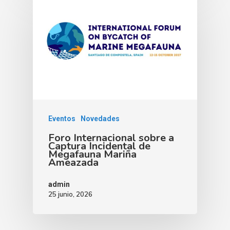
Eventos
Novedades
Foro Internacional sobre a
Captura Incidental de
Megafauna Mariña
Ameazada
admin
25 junio, 2026