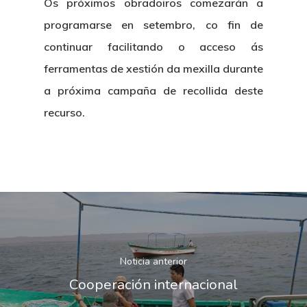
Os próximos obradoiros comezarán a
programarse en setembro, co fin de
continuar facilitando o acceso ás
ferramentas de xestión da mexilla durante
a próxima campaña de recollida deste
recurso.
Noticia anterior
Cooperación internacional