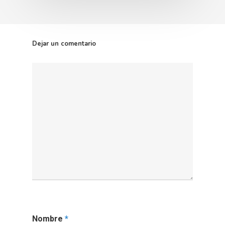
Dejar un comentario
Nombre
*