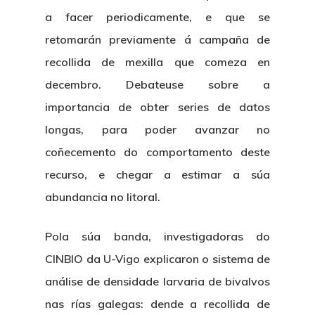
a facer periodicamente, e que se
retomarán previamente á campaña de
recollida de mexilla que comeza en
decembro. Debateuse sobre a
importancia de obter series de datos
longas, para poder avanzar no
coñecemento do comportamento deste
recurso, e chegar a estimar a súa
abundancia no litoral.
Pola súa banda, investigadoras do
CINBIO da U-Vigo explicaron o sistema de
análise de densidade larvaria de bivalvos
nas rías galegas: dende a recollida de