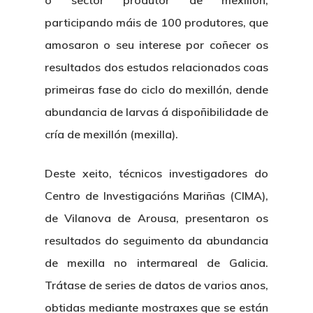
participando máis de 100 produtores, que
amosaron o seu interese por coñecer os
resultados dos estudos relacionados coas
primeiras fase do ciclo do mexillón, dende
abundancia de larvas á dispoñibilidade de
cría de mexillón (mexilla).
Deste xeito, técnicos investigadores do
Centro de Investigacións Mariñas (CIMA),
de Vilanova de Arousa, presentaron os
resultados do seguimento da abundancia
de mexilla no intermareal de Galicia.
Trátase de series de datos de varios anos,
obtidas mediante mostraxes que se están