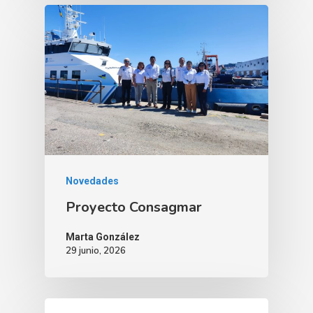
Novedades
Proyecto Consagmar
Marta González
29 junio, 2026