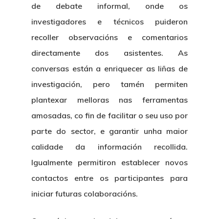
de debate informal, onde os
investigadores e técnicos puideron
recoller observacións e comentarios
directamente dos asistentes. As
conversas están a enriquecer as liñas de
investigación, pero tamén permiten
plantexar melloras nas ferramentas
amosadas, co fin de facilitar o seu uso por
parte do sector, e garantir unha maior
calidade da información recollida.
Igualmente permitiron establecer novos
contactos entre os participantes para
iniciar futuras colaboracións.