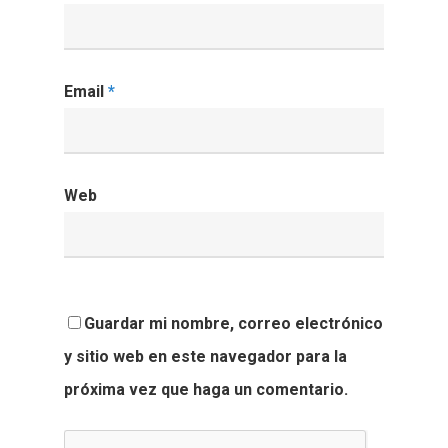
Email
*
Web
Guardar mi nombre, correo electrónico
y sitio web en este navegador para la
próxima vez que haga un comentario.