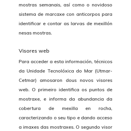
mostras semanais, así como o novidoso
sistema de marcaxe con anticorpos para
identificar e contar as larvas de mexillón
nesas mostras.
Visores web
Para acceder a esta información, técnicos
da Unidade Tecnolóxica do Mar (Utmar-
Cetmar) amosaron dous novos visores
web. O primeiro identifica os puntos de
mostraxe, e informa da abundancia da
cobertura de mexilla en rocha,
caracterizando o seu tipo e dando acceso
a imaxes das mostraxes. O segundo visor