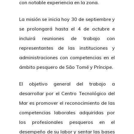
con notable experiencia en la zona.
La misión se inicia hoy 30 de septiembre y
se prolongará hasta el 4 de octubre e
incluirá reuniones de trabajo con
representantes de las instituciones y
administraciones con competencias en el
ámbito pesquero de São Tomé y Príncipe.
El objetivo general del trabajo a
desarrollar por el Centro Tecnológico del
Mar es promover el reconocimiento de las
competencias laborales adquiridas por
los profesionales pesqueros en el
desempeño de su labor y sentar las bases