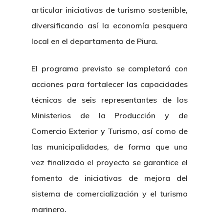
articular iniciativas de turismo sostenible,
diversificando así la economía pesquera
local en el departamento de Piura.
El programa previsto se completará con
acciones para fortalecer las capacidades
técnicas de seis representantes de los
Ministerios de la Producción y de
Comercio Exterior y Turismo, así como de
las municipalidades, de forma que una
vez finalizado el proyecto se garantice el
fomento de iniciativas de mejora del
sistema de comercialización y el turismo
marinero.