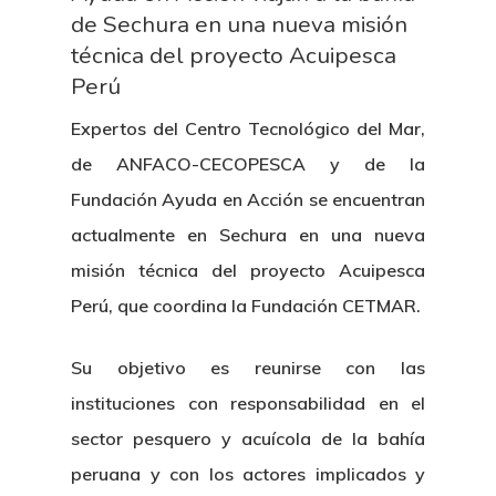
de Sechura en una nueva misión
técnica del proyecto Acuipesca
Perú
Expertos del Centro Tecnológico del Mar,
de ANFACO-CECOPESCA y de la
Fundación Ayuda en Acción se encuentran
actualmente en Sechura en una nueva
misión técnica del proyecto Acuipesca
Perú, que coordina la Fundación CETMAR.
Su objetivo es reunirse con las
instituciones con responsabilidad en el
sector pesquero y acuícola de la bahía
peruana y con los actores implicados y