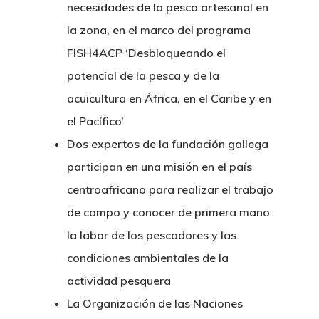
necesidades de la pesca artesanal en
la zona, en el marco del programa
FISH4ACP ‘Desbloqueando el
potencial de la pesca y de la
acuicultura en África, en el Caribe y en
el Pacífico’
Dos expertos de la fundación gallega
participan en una misión en el país
centroafricano para realizar el trabajo
de campo y conocer de primera mano
la labor de los pescadores y las
condiciones ambientales de la
actividad pesquera
La Organización de las Naciones