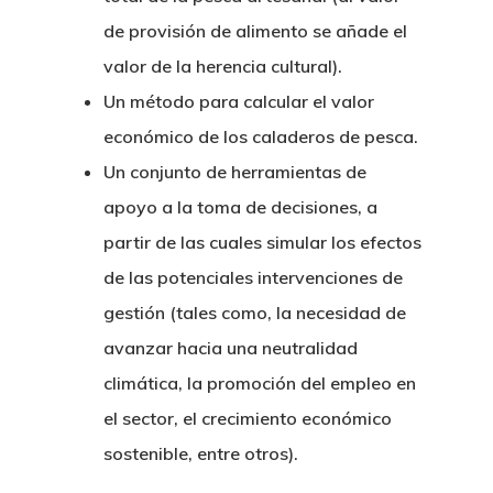
de provisión de alimento se añade el
valor de la herencia cultural).
Un método para calcular el valor
económico de los caladeros de pesca.
Un conjunto de herramientas de
apoyo a la toma de decisiones, a
partir de las cuales simular los efectos
de las potenciales intervenciones de
gestión (tales como, la necesidad de
avanzar hacia una neutralidad
climática, la promoción del empleo en
el sector, el crecimiento económico
sostenible, entre otros).