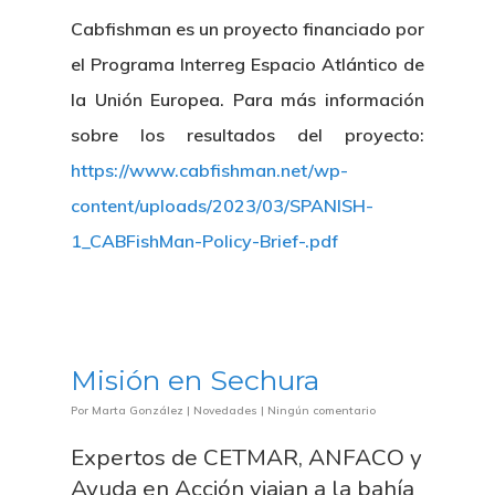
Cabfishman es un proyecto financiado por
el Programa Interreg Espacio Atlántico de
la Unión Europea. Para más información
sobre los resultados del proyecto:
https://www.cabfishman.net/wp-
content/uploads/2023/03/SPANISH-
1_CABFishMan-Policy-Brief-.pdf
Misión en Sechura
Por
Marta González
|
Novedades
|
Ningún comentario
Expertos de CETMAR, ANFACO y
Ayuda en Acción viajan a la bahía