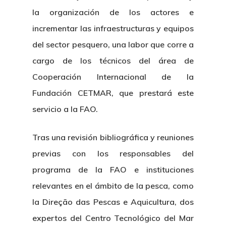
la organización de los actores e
incrementar las infraestructuras y equipos
del sector pesquero, una labor que corre a
cargo de los técnicos del área de
Cooperación Internacional de la
Fundación CETMAR, que prestará este
servicio a la FAO.
Tras una revisión bibliográfica y reuniones
previas con los responsables del
programa de la FAO e instituciones
relevantes en el ámbito de la pesca, como
la Direção das Pescas e Aquicultura, dos
expertos del Centro Tecnológico del Mar