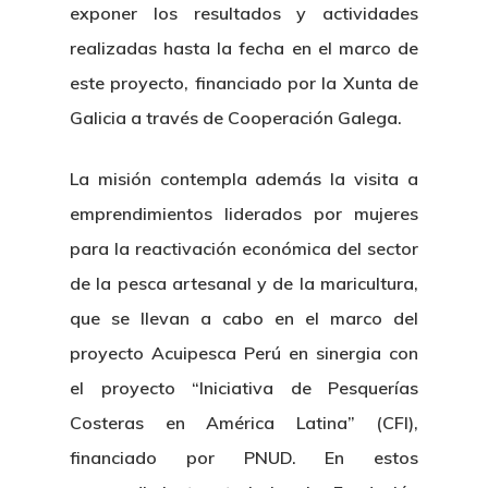
exponer los resultados y actividades
realizadas hasta la fecha en el marco de
este proyecto, financiado por la Xunta de
Galicia a través de Cooperación Galega.
La misión contempla además la visita a
emprendimientos liderados por mujeres
para la reactivación económica del sector
de la pesca artesanal y de la maricultura,
que se llevan a cabo en el marco del
proyecto Acuipesca Perú en sinergia con
el proyecto “Iniciativa de Pesquerías
Costeras en América Latina” (CFI),
financiado por PNUD. En estos