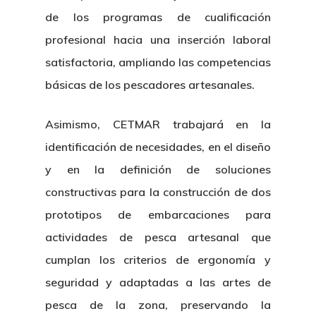
de los programas de cualificación
profesional hacia una inserción laboral
satisfactoria, ampliando las competencias
básicas de los pescadores artesanales.
Asimismo, CETMAR trabajará en la
identificación de necesidades, en el diseño
y en la definición de soluciones
constructivas para la construcción de dos
prototipos de embarcaciones para
actividades de pesca artesanal que
cumplan los criterios de ergonomía y
seguridad y adaptadas a las artes de
pesca de la zona, preservando la