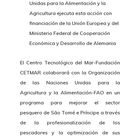
Unidas para la Alimentación y la
Agricultura ejecuta esta acción con
financiación de la Unión Europea y del
Ministerio Federal de Cooperación
Económica y Desarrollo de Alemania
El Centro Tecnológico del Mar-Fundación
CETMAR colaborará con la Organización
de las Naciones Unidas para la
Agricultura y la Alimentación-FAO en un
programa para mejorar el sector
pesquero de São Tomé e Príncipe a través
de la profesionalización de los
pescadores y la optimización de sus