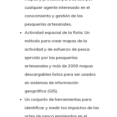
cualquier agente interesado en el
conocimiento y gestión de las
pesquerías artesanales.
Actividad espacial de la flota: Un
método para crear mapas de la
actividad y de esfuerzo de pesca
ejercido por las pesquerías
artesanales y más de 2000 mapas
descargables listos para ser usados
en sistemas de información
geográfica (GIS).
Un conjunto de herramientas para
identificar y medir los impactos de las
artes de pesca empleadas en el