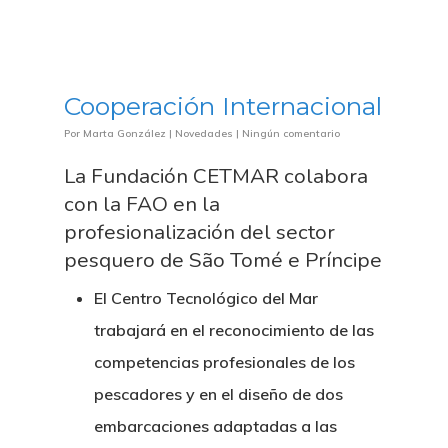
Cooperación Internacional
Por
Marta González
|
Novedades
|
Ningún comentario
La Fundación CETMAR colabora
con la FAO en la
profesionalización del sector
pesquero de São Tomé e Príncipe
El Centro Tecnológico del Mar
trabajará en el reconocimiento de las
competencias profesionales de los
pescadores y en el diseño de dos
embarcaciones adaptadas a las