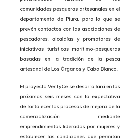
comunidades pesqueras artesanales en el
departamento de Piura, para lo que se
prevén contactos con las asociaciones de
pescadores, alcaldías y promotores de
iniciativas turísticas marítimo-pesqueras
basadas en la tradición de la pesca
artesanal de Los Órganos y Cabo Blanco.
El proyecto VerTyCe se desarrollará en los
próximos seis meses con la expectativa
de fortalecer los procesos de mejora de la
comercialización mediante
emprendimientos liderados por mujeres y
establecer las condiciones que permitan