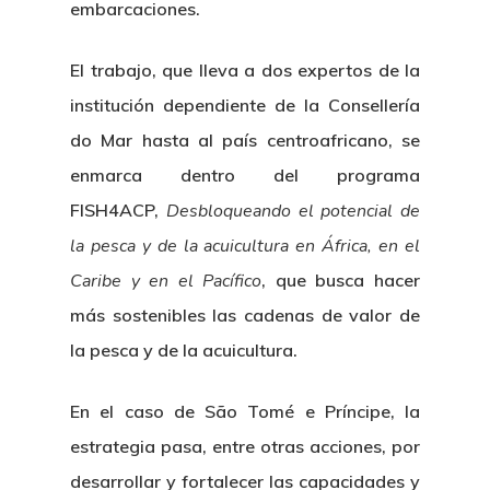
embarcaciones.
El trabajo, que lleva a dos expertos de la
institución dependiente de la Consellería
do Mar hasta al país centroafricano, se
enmarca dentro del programa
FISH4ACP,
Desbloqueando el potencial de
la pesca y de la acuicultura en África, en el
Caribe y en el Pacífico
, que busca hacer
más sostenibles las cadenas de valor de
la pesca y de la acuicultura.
En el caso de São Tomé e Príncipe, la
estrategia pasa, entre otras acciones, por
desarrollar y fortalecer las capacidades y