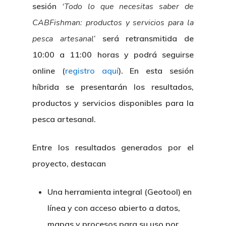
sesión
‘Todo lo que necesitas saber de
CABFishman: productos y servicios para la
pesca artesanal’
será retransmitida de
10:00 a 11:00 horas y podrá seguirse
online (
registro aquí
). En esta sesión
híbrida se presentarán los resultados,
productos y servicios disponibles para la
pesca artesanal.
Entre los resultados generados por el
proyecto, destacan
Una herramienta integral (Geotool) en
línea y con acceso abierto a datos,
mapas y procesos para su uso por