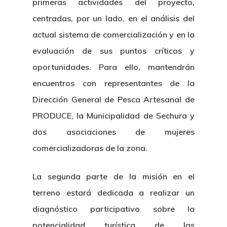
primeras actividades del proyecto,
centradas, por un lado, en el análisis del
actual sistema de comercialización y en la
evaluación de sus puntos críticos y
oportunidades. Para ello, mantendrán
encuentros con representantes de la
Dirección General de Pesca Artesanal de
PRODUCE, la Municipalidad de Sechura y
dos asociaciones de mujeres
comercializadoras de la zona.
La segunda parte de la misión en el
terreno estará dedicada a realizar un
diagnóstico participativo sobre la
potencialidad turística de las