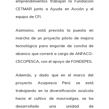
emprendimientos trabajan la Fundación
CETMAR junto a Ayuda en Acción y el
equipo de CFI.
Asimismo, está prevista la puesta en
marcha de un proyecto piloto de mejora
tecnológica para engorde de concha de
abanico que correrá a cargo de ANFACO-
CECOPESCA, con el apoyo de FONDEPES.
Además, y dado que en el marco del
proyecto Acuipesca Perú se está
trabajando en la diversificación acuícola
hacia el cultivo de macroalgas, se ha
desarrollado una unidad de