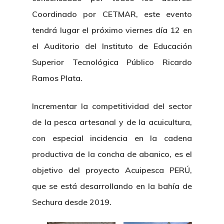
Coordinado por CETMAR, este evento
tendrá lugar el próximo viernes día 12 en
el Auditorio del Instituto de Educación
Superior Tecnológica Público Ricardo
Ramos Plata.
Incrementar la competitividad del sector
de la pesca artesanal y de la acuicultura,
con especial incidencia en la cadena
productiva de la concha de abanico, es el
objetivo del proyecto Acuipesca PERÚ,
que se está desarrollando en la bahía de
Sechura desde 2019.