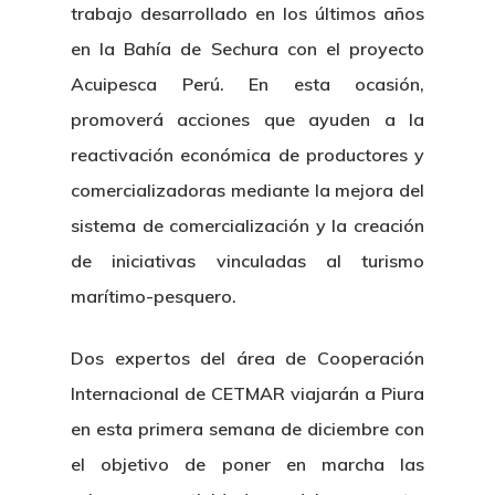
trabajo desarrollado en los últimos años
en la Bahía de Sechura con el proyecto
Acuipesca Perú. En esta ocasión,
promoverá acciones que ayuden a la
reactivación económica de productores y
comercializadoras mediante la mejora del
sistema de comercialización y la creación
de iniciativas vinculadas al turismo
marítimo-pesquero.
Dos expertos del área de Cooperación
Internacional de CETMAR viajarán a Piura
en esta primera semana de diciembre con
el objetivo de poner en marcha las