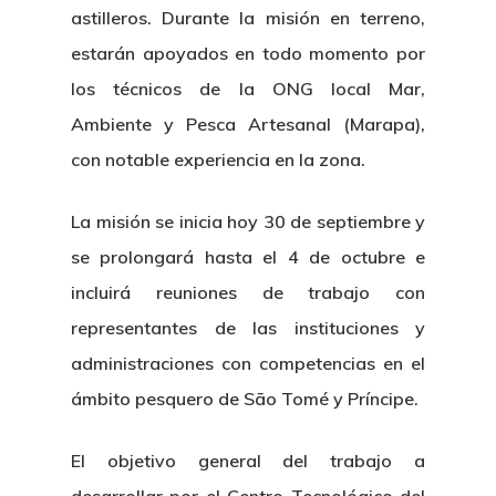
astilleros. Durante la misión en terreno,
estarán apoyados en todo momento por
los técnicos de la ONG local Mar,
Ambiente y Pesca Artesanal (Marapa),
con notable experiencia en la zona.
La misión se inicia hoy 30 de septiembre y
se prolongará hasta el 4 de octubre e
incluirá reuniones de trabajo con
representantes de las instituciones y
administraciones con competencias en el
ámbito pesquero de São Tomé y Príncipe.
El objetivo general del trabajo a