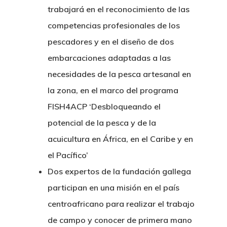
trabajará en el reconocimiento de las
competencias profesionales de los
pescadores y en el diseño de dos
embarcaciones adaptadas a las
necesidades de la pesca artesanal en
la zona, en el marco del programa
FISH4ACP ‘Desbloqueando el
potencial de la pesca y de la
acuicultura en África, en el Caribe y en
el Pacífico’
Dos expertos de la fundación gallega
participan en una misión en el país
centroafricano para realizar el trabajo
de campo y conocer de primera mano