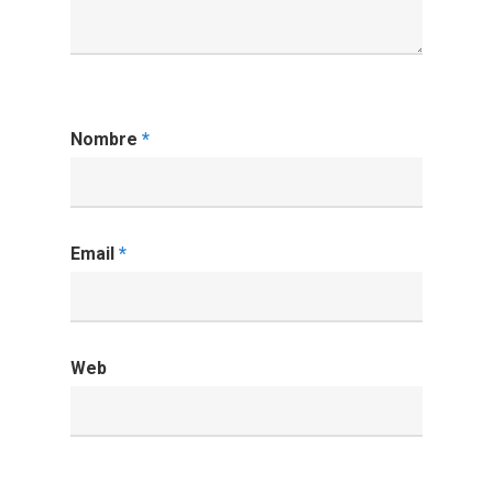
Nombre
*
Email
*
Web