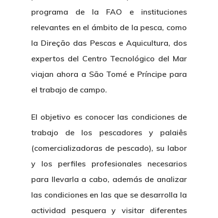
programa de la FAO e instituciones
relevantes en el ámbito de la pesca, como
la Direção das Pescas e Aquicultura, dos
expertos del Centro Tecnológico del Mar
viajan ahora a São Tomé e Príncipe para
el trabajo de campo.
El objetivo es conocer las condiciones de
trabajo de los pescadores y palaiês
(comercializadoras de pescado), su labor
y los perfiles profesionales necesarios
para llevarla a cabo, además de analizar
las condiciones en las que se desarrolla la
actividad pesquera y visitar diferentes