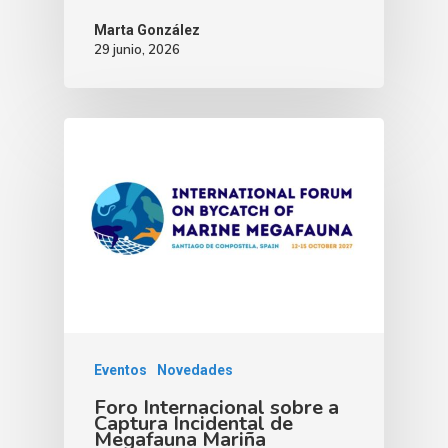
Marta González
29 junio, 2026
Eventos
Novedades
Foro Internacional sobre a
Captura Incidental de
Megafauna Mariña