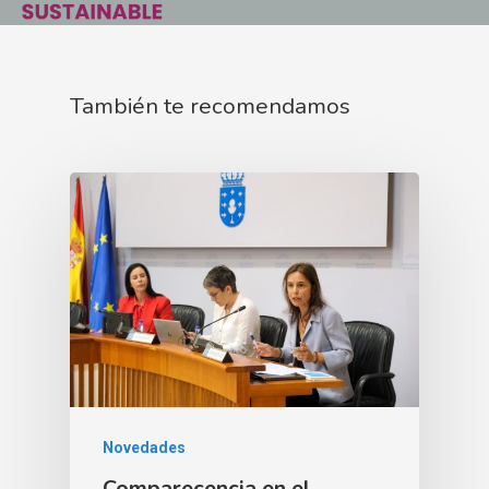
También te recomendamos
Novedades
Comparecencia en el