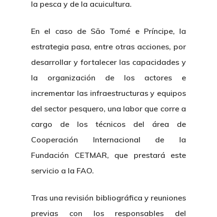
la pesca y de la acuicultura.
En el caso de São Tomé e Príncipe, la
estrategia pasa, entre otras acciones, por
desarrollar y fortalecer las capacidades y
la organización de los actores e
incrementar las infraestructuras y equipos
del sector pesquero, una labor que corre a
cargo de los técnicos del área de
Cooperación Internacional de la
Fundación CETMAR, que prestará este
servicio a la FAO.
Tras una revisión bibliográfica y reuniones
previas con los responsables del