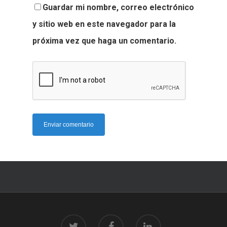
Guardar mi nombre, correo electrónico
y sitio web en este navegador para la
próxima vez que haga un comentario.