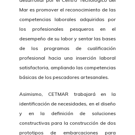
desarrollar por el Centro Tecnológico del
Mar es promover el reconocimiento de las
competencias laborales adquiridas por
los profesionales pesqueros en el
desempeño de su labor y sentar las bases
de los programas de cualificación
profesional hacia una inserción laboral
satisfactoria, ampliando las competencias
básicas de los pescadores artesanales.
Asimismo, CETMAR trabajará en la
identificación de necesidades, en el diseño
y en la definición de soluciones
constructivas para la construcción de dos
prototipos de embarcaciones para