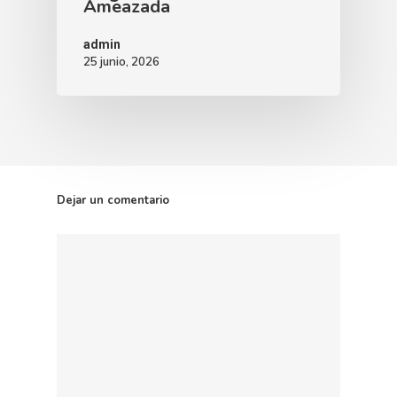
Ameazada
admin
25 junio, 2026
Dejar un comentario