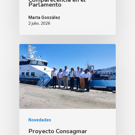
Parlamento
Marta González
2 julio, 2026
Novedades
Proyecto Consagmar