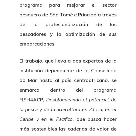
programa para mejorar el sector
pesquero de São Tomé e Príncipe a través
de la profesionalización de los
pescadores y la optimización de sus
embarcaciones.
El trabajo, que lleva a dos expertos de la
institución dependiente de la Consellería
do Mar hasta al país centroafricano, se
enmarca dentro del programa
FISH4ACP,
Desbloqueando el potencial de
la pesca y de la acuicultura en África, en el
Caribe y en el Pacífico
, que busca hacer
más sostenibles las cadenas de valor de