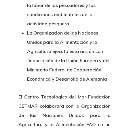
la labor de los pescadores y las
condiciones ambientales de la
actividad pesquera
La Organización de las Naciones
Unidas para la Alimentación y la
Agricultura ejecuta esta acción con
financiación de la Unión Europea y del
Ministerio Federal de Cooperación
Económica y Desarrollo de Alemania
El Centro Tecnológico del Mar-Fundación
CETMAR colaborará con la Organización
de las Naciones Unidas para la
Agricultura y la Alimentación-FAO en un