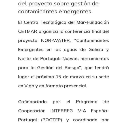
del proyecto sobre gestión de
contaminantes emergentes
El Centro Tecnológico del Mar-Fundación
CETMAR organiza la conferencia final del
proyecto NOR-WATER, “Contaminantes
Emergentes en las aguas de Galicia y
Norte de Portugal: Nuevas herramientas
para la Gestión del Riesgo”, que tendrá
lugar el próximo 15 de marzo en su sede
en Vigo y en formato presencial.
Cofinanciado por el Programa de
Cooperación INTERREG V-A España-
Portugal (POCTEP) y coordinado por