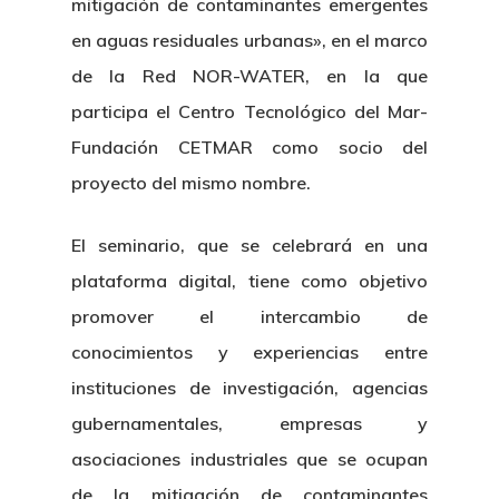
mitigación de contaminantes emergentes
en aguas residuales urbanas», en el marco
de la Red NOR-WATER, en la que
participa el Centro Tecnológico del Mar-
Fundación CETMAR como socio del
proyecto del mismo nombre.
El seminario, que se celebrará en una
plataforma digital, tiene como objetivo
promover el intercambio de
conocimientos y experiencias entre
instituciones de investigación, agencias
gubernamentales, empresas y
asociaciones industriales que se ocupan
de la mitigación de contaminantes