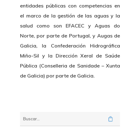
entidades públicas con competencias en
el marco de la gestión de las aguas y la
salud como son EFACEC y Aguas do
Norte, por parte de Portugal, y Augas de
Galicia, la Confederación Hidrográfica
Miño-Sil y la Dirección Xeral de Saúde
Pública (Conselleria de Sanidade – Xunta
de Galicia) por parte de Galicia.