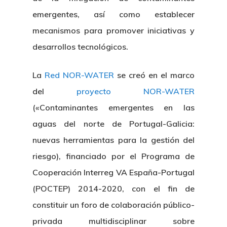
emergentes, así como establecer
mecanismos para promover iniciativas y
desarrollos tecnológicos.
La
Red NOR-WATER
se creó en el marco
del
proyecto NOR-WATER
(«Contaminantes emergentes en las
aguas del norte de Portugal-Galicia:
nuevas herramientas para la gestión del
riesgo), financiado por el Programa de
Cooperación Interreg VA España-Portugal
(POCTEP) 2014-2020, con el fin de
constituir un foro de colaboración público-
privada multidisciplinar sobre