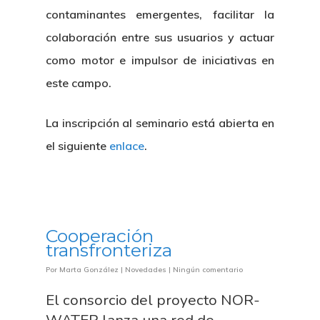
contaminantes emergentes, facilitar la
colaboración entre sus usuarios y actuar
como motor e impulsor de iniciativas en
este campo.
La inscripción al seminario está abierta en
el siguiente
enlace
.
Cooperación
transfronteriza
Por
Marta González
|
Novedades
|
Ningún comentario
El consorcio del proyecto NOR-