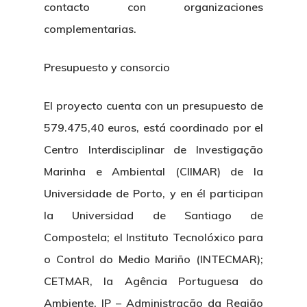
contacto con organizaciones
complementarias.
Presupuesto y consorcio
El proyecto cuenta con un presupuesto de
579.475,40 euros, está coordinado por el
Centro Interdisciplinar de Investigação
Marinha e Ambiental (CIIMAR) de la
Universidade de Porto, y en él participan
la Universidad de Santiago de
Compostela; el Instituto Tecnolóxico para
o Control do Medio Mariño (INTECMAR);
CETMAR, la Agência Portuguesa do
Ambiente, IP – Administração da Região