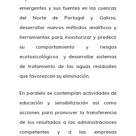
emergentes y sus fuentes en las cuencas
del Norte de Portugal y Galicia,
desarrollar nuevos métodos analíticos y
herramientas para monitorizar y predecir
su comportamiento y riesgos
ecotoxicológicos y desarrollar sistemas
de tratamiento de las aguas residuales
que favorezcan su eliminación.
En paralelo se contemplan actividades de
educación y sensibilización así como
acciones para promover la transferencia
de los resultados a las administraciones
competentes y a las empresas