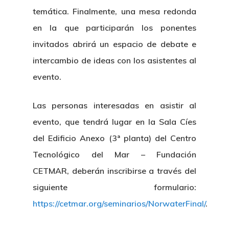
temática. Finalmente, una mesa redonda
en la que participarán los ponentes
invitados abrirá un espacio de debate e
intercambio de ideas con los asistentes al
evento.
Las personas interesadas en asistir al
evento, que tendrá lugar en la Sala Cíes
del Edificio Anexo (3ª planta) del Centro
Tecnológico del Mar – Fundación
CETMAR, deberán inscribirse a través del
siguiente formulario:
https://cetmar.org/seminarios/NorwaterFinal/
.