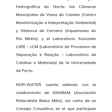
Hidrográfica do Norte; las Cámaras
Municipales de Viana do Castelo (Centro
Monitorização e Interpretação Ambiental)
y Vilanova de Cerveira (Aquamuseu do
Río Minho); y el Laboratorio Asociado
LSRE – LCM (Laboratório de Processos de
Separação e Reação – Laboratório de
Catálise e Materiais) de la Universidade
de Porto.
NOR-WATER cuenta además con la
colaboración de ANABAM (Asociación
Naturalista Baixo Miño), asi como de un
Consejo Consultivo en el que participan