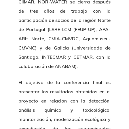
CIIMAR, NOR-WATER se cierra después
de tres años de trabajo con la
participación de socios de la región Norte
de Portugal (LSRE-LCM (FEUP-UP), APA-
ARH Norte, CMIA-CMVDC, Aquamuseu-
CMVNC) y de Galicia (Universidade de
Santiago, INTECMAR y CETMAR, con la
colaboración de ANABAM).
El objetivo de la conferencia final es
presentar los resultados obtenidos en el
proyecto en relación con la detección,
análisis químico y toxicológico,
monitorización, modelización ecológica y
remediación de los contaminantes