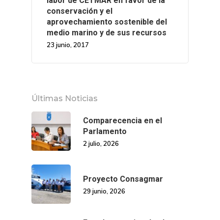
labor de CETMAR en favor de la
conservación y el
aprovechamiento sostenible del
medio marino y de sus recursos
23 junio, 2017
Últimas Noticias
Comparecencia en el
Parlamento
2 julio, 2026
Proyecto Consagmar
29 junio, 2026