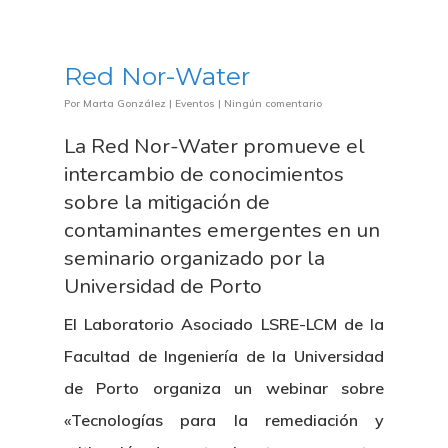
Red Nor-Water
Por
Marta González
|
Eventos
|
Ningún comentario
La Red Nor-Water promueve el
intercambio de conocimientos
sobre la mitigación de
contaminantes emergentes en un
seminario organizado por la
Universidad de Porto
El Laboratorio Asociado LSRE-LCM de la
Facultad de Ingeniería de la Universidad
de Porto organiza un webinar sobre
«Tecnologías para la remediación y