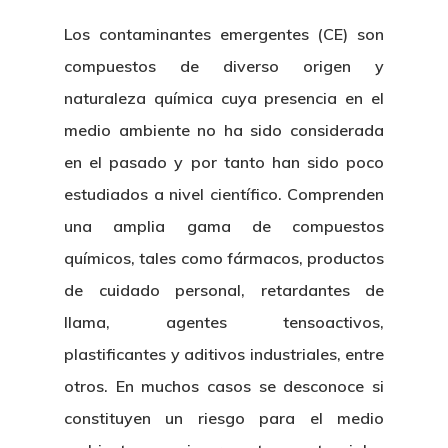
Los
contaminantes emergentes
(CE) son
compuestos de diverso origen y
naturaleza química cuya presencia en el
medio ambiente no ha sido considerada
en el pasado y por tanto han sido poco
estudiados a nivel científico. Comprenden
una amplia gama de compuestos
químicos, tales como fármacos, productos
de cuidado personal, retardantes de
llama, agentes tensoactivos,
plastificantes y aditivos industriales, entre
otros. En muchos casos se desconoce si
constituyen un
riesgo para el medio