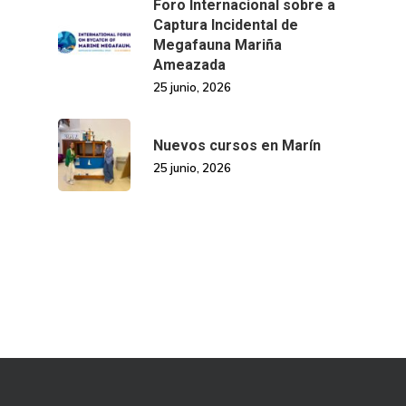
Foro Internacional sobre a
Captura Incidental de
Megafauna Mariña
Ameazada
25 junio, 2026
Nuevos cursos en Marín
25 junio, 2026