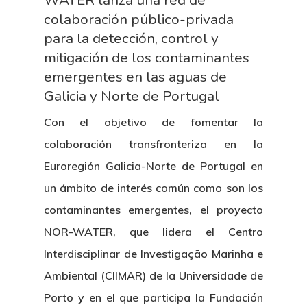
WATER lanza una red de
colaboración público-privada
para la detección, control y
mitigación de los contaminantes
emergentes en las aguas de
Galicia y Norte de Portugal
Con el objetivo de fomentar la
colaboración transfronteriza en la
Euroregión Galicia-Norte de Portugal en
un ámbito de interés común como son los
contaminantes emergentes, el proyecto
NOR-WATER, que lidera el Centro
Interdisciplinar de Investigação Marinha e
Ambiental (CIIMAR) de la Universidade de
Porto y en el que participa la Fundación