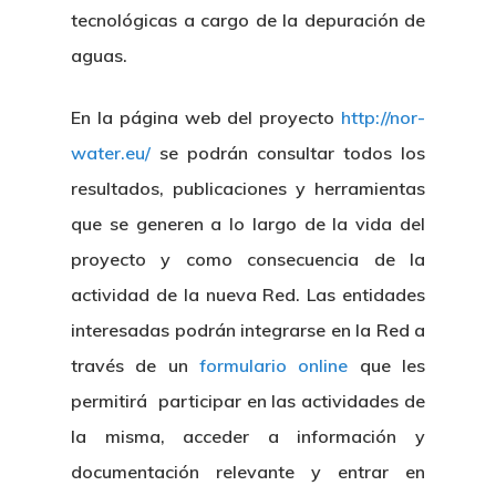
tecnológicas a cargo de la depuración de
aguas.
En la página web del proyecto
http://nor-
water.eu/
se podrán consultar todos los
resultados, publicaciones y herramientas
que se generen a lo largo de la vida del
proyecto y como consecuencia de la
actividad de la nueva Red. Las entidades
interesadas podrán integrarse en la Red a
través de un
formulario online
que les
permitirá participar en las actividades de
la misma, acceder a información y
documentación relevante y entrar en