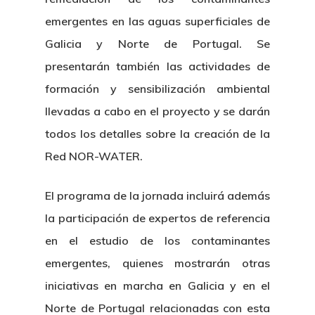
emergentes en las aguas superficiales de
Galicia y Norte de Portugal. Se
presentarán también las actividades de
formación y sensibilización ambiental
llevadas a cabo en el proyecto y se darán
todos los detalles sobre la creación de la
Red NOR-WATER.
El programa de la jornada incluirá además
la participación de expertos de referencia
en el estudio de los contaminantes
emergentes, quienes mostrarán otras
iniciativas en marcha en Galicia y en el
Norte de Portugal relacionadas con esta