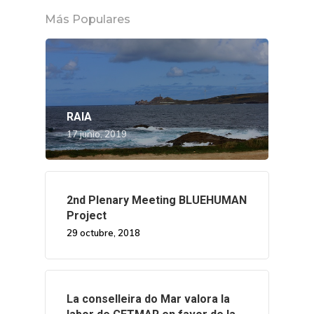
Más Populares
RAIA
17 junio, 2019
2nd Plenary Meeting BLUEHUMAN
Project
29 octubre, 2018
La conselleira do Mar valora la