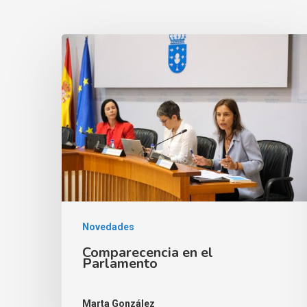
Novedades
Comparecencia en el
Parlamento
Marta González