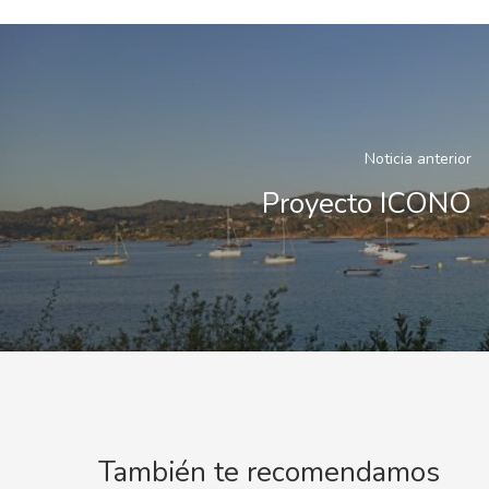
Noticia anterior
Proyecto ICONO
También te recomendamos