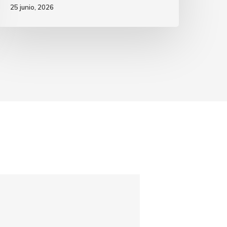
25 junio, 2026