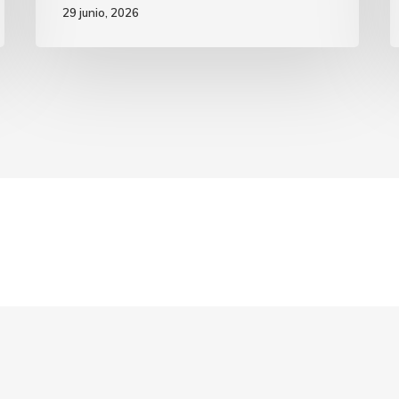
29 junio, 2026