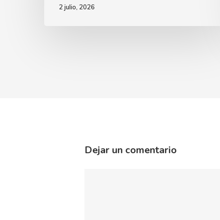
2 julio, 2026
Dejar un comentario