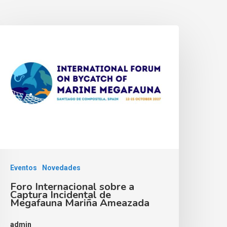
Eventos
Novedades
Foro Internacional sobre a
Captura Incidental de
Megafauna Mariña Ameazada
admin