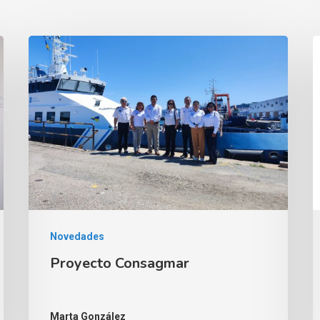
Novedades
Proyecto Consagmar
Marta González