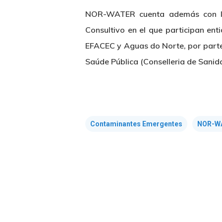
NOR-WATER cuenta además con la 
Consultivo en el que participan en
EFACEC y Aguas do Norte, por parte 
Saúde Pública (Conselleria de Sanida
Contaminantes Emergentes
NOR-W