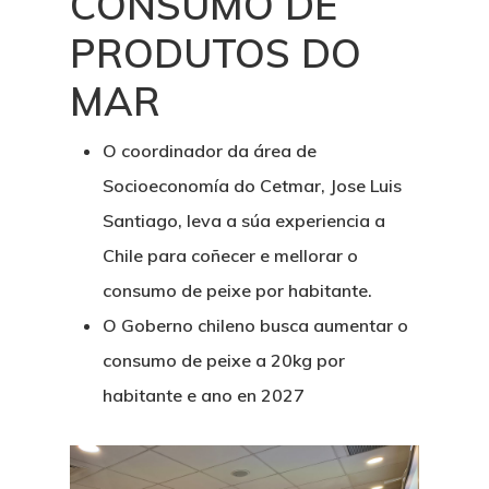
CONSUMO DE
PRODUTOS DO
MAR
O coordinador da área de
Socioeconomía do Cetmar, Jose Luis
Santiago, leva a súa experiencia a
Chile para coñecer e mellorar o
consumo de peixe por habitante.
O Goberno chileno busca aumentar o
consumo de peixe a 20kg por
habitante e ano en 2027