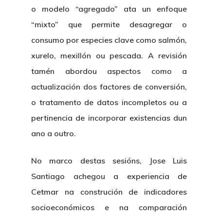
o modelo “agregado” ata un enfoque
“mixto” que permite desagregar o
consumo por especies clave como salmón,
xurelo, mexillón ou pescada. A revisión
tamén abordou aspectos como a
actualización dos factores de conversión,
o tratamento de datos incompletos ou a
pertinencia de incorporar existencias dun
ano a outro.
No marco destas sesións, Jose Luis
Santiago achegou a experiencia de
Cetmar na construción de indicadores
socioeconómicos e na comparación