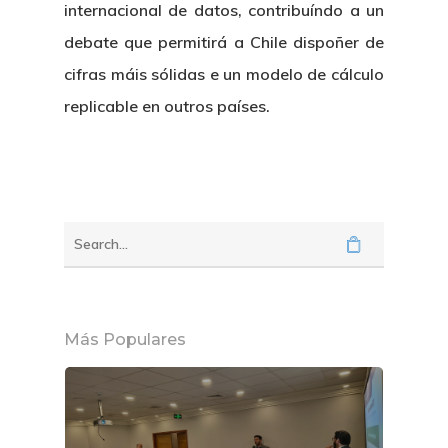
internacional de datos, contribuíndo a un
debate que permitirá a Chile dispoñer de
cifras máis sólidas e un modelo de cálculo
replicable en outros países.
Más Populares