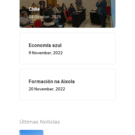
Chile
14 October, 2025
Economía azul
9 November, 2022
Formación na Aixola
20 November, 2022
Últimas Noticias