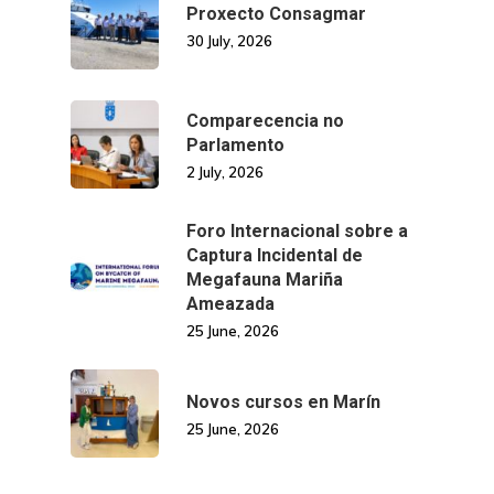
Proxecto Consagmar
30 July, 2026
Comparecencia no
Parlamento
2 July, 2026
Foro Internacional sobre a
Captura Incidental de
Megafauna Mariña
Ameazada
25 June, 2026
Novos cursos en Marín
25 June, 2026