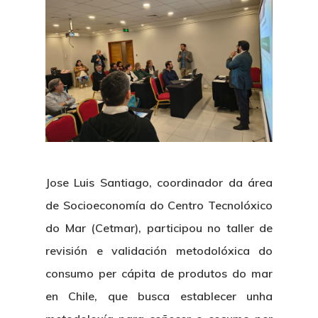
Jose Luis Santiago, coordinador da área
de Socioeconomía do Centro Tecnolóxico
do Mar (Cetmar), participou no taller de
revisión e validación metodolóxica do
consumo per cápita de produtos do mar
en Chile, que busca establecer unha